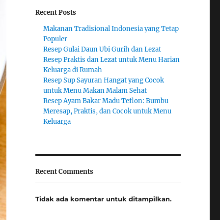
Recent Posts
Makanan Tradisional Indonesia yang Tetap
Populer
Resep Gulai Daun Ubi Gurih dan Lezat
Resep Praktis dan Lezat untuk Menu Harian
Keluarga di Rumah
Resep Sup Sayuran Hangat yang Cocok
untuk Menu Makan Malam Sehat
Resep Ayam Bakar Madu Teflon: Bumbu
Meresap, Praktis, dan Cocok untuk Menu
Keluarga
Recent Comments
Tidak ada komentar untuk ditampilkan.