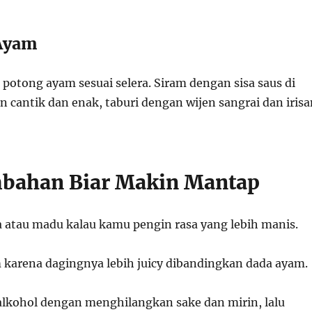
 Ayam
potong ayam sesuai selera. Siram dengan sisa saus di
n cantik dan enak, taburi dengan wijen sangrai dan irisa
bahan Biar Makin Mantap
atau madu kalau kamu pengin rasa yang lebih manis.
 karena dagingnya lebih juicy dibandingkan dada ayam.
alkohol dengan menghilangkan sake dan mirin, lalu