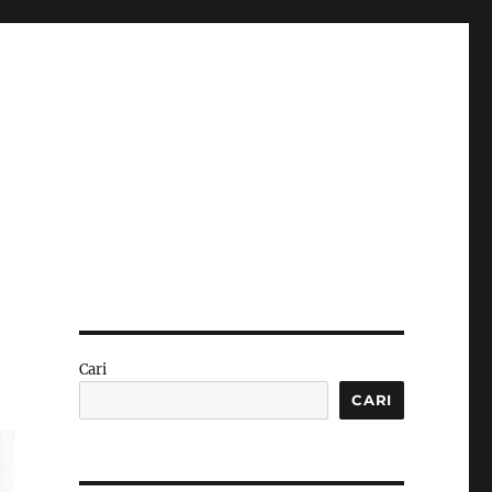
Cari
CARI