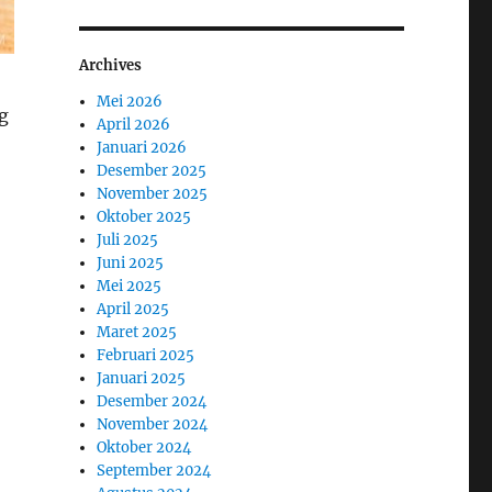
Archives
Mei 2026
g
April 2026
Januari 2026
Desember 2025
November 2025
Oktober 2025
Juli 2025
Juni 2025
Mei 2025
April 2025
Maret 2025
Februari 2025
Januari 2025
Desember 2024
November 2024
Oktober 2024
September 2024