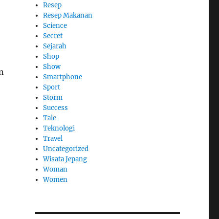
Resep
Resep Makanan
Science
Secret
Sejarah
Shop
Show
n
Smartphone
Sport
Storm
Success
Tale
Teknologi
Travel
Uncategorized
Wisata Jepang
Woman
Women