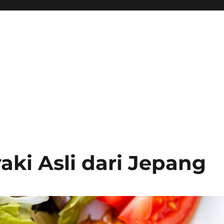
aki Asli dari Jepang