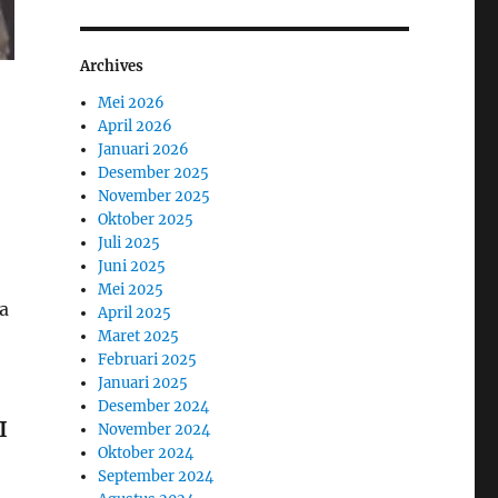
Archives
Mei 2026
April 2026
Januari 2026
Desember 2025
November 2025
Oktober 2025
Juli 2025
Juni 2025
Mei 2025
a
April 2025
Maret 2025
Februari 2025
Januari 2025
Desember 2024
I
November 2024
Oktober 2024
September 2024