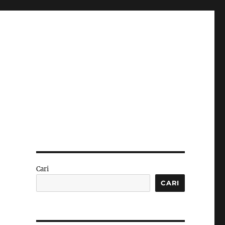
Cari
CARI