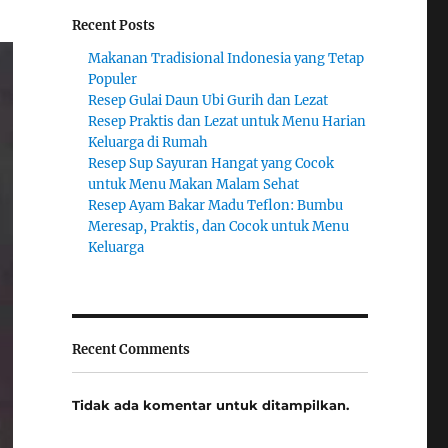
Recent Posts
Makanan Tradisional Indonesia yang Tetap
Populer
Resep Gulai Daun Ubi Gurih dan Lezat
Resep Praktis dan Lezat untuk Menu Harian
Keluarga di Rumah
Resep Sup Sayuran Hangat yang Cocok
untuk Menu Makan Malam Sehat
Resep Ayam Bakar Madu Teflon: Bumbu
Meresap, Praktis, dan Cocok untuk Menu
Keluarga
Recent Comments
Tidak ada komentar untuk ditampilkan.