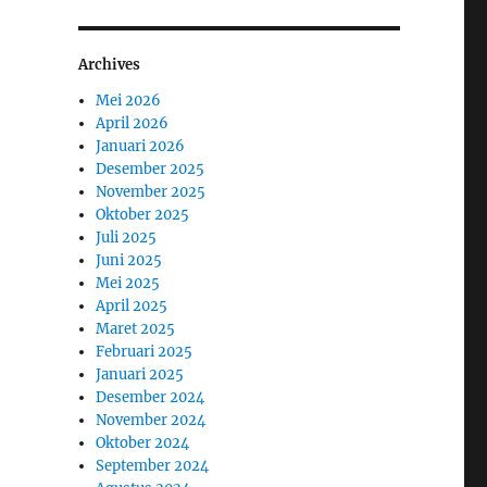
Archives
Mei 2026
April 2026
Januari 2026
Desember 2025
November 2025
Oktober 2025
Juli 2025
Juni 2025
Mei 2025
April 2025
Maret 2025
Februari 2025
Januari 2025
Desember 2024
November 2024
Oktober 2024
September 2024