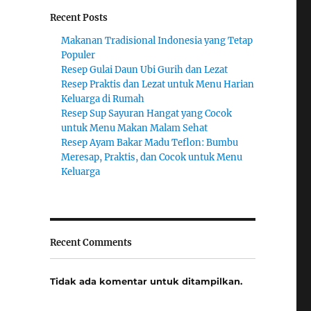
Recent Posts
Makanan Tradisional Indonesia yang Tetap
Populer
Resep Gulai Daun Ubi Gurih dan Lezat
Resep Praktis dan Lezat untuk Menu Harian
Keluarga di Rumah
Resep Sup Sayuran Hangat yang Cocok
untuk Menu Makan Malam Sehat
Resep Ayam Bakar Madu Teflon: Bumbu
Meresap, Praktis, dan Cocok untuk Menu
Keluarga
Recent Comments
Tidak ada komentar untuk ditampilkan.