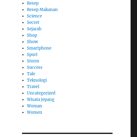
Resep
Resep Makanan
Science
Secret
Sejarah
Shop
Show
Smartphone
Sport
Storm
Success
Tale
Teknologi
Travel
Uncategorized
Wisata Jepang
Woman
Women