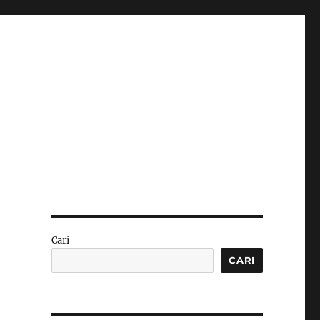
Cari
CARI