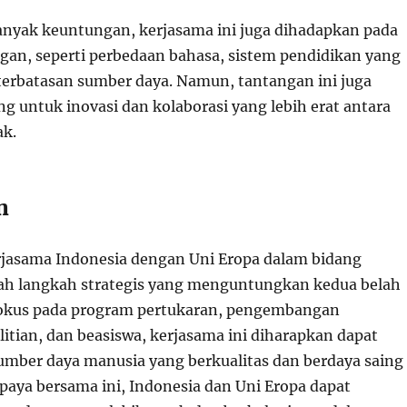
nyak keuntungan, kerjasama ini juga dihadapkan pada
gan, seperti perbedaan bahasa, sistem pendidikan yang
terbatasan sumber daya. Namun, tantangan ini juga
 untuk inovasi dan kolaborasi yang lebih erat antara
ak.
n
jasama Indonesia dengan Uni Eropa dalam bidang
ah langkah strategis yang menguntungkan kedua belah
fokus pada program pertukaran, pengembangan
itian, dan beasiswa, kerjasama ini diharapkan dapat
mber daya manusia yang berkualitas dan berdaya saing
upaya bersama ini, Indonesia dan Uni Eropa dapat