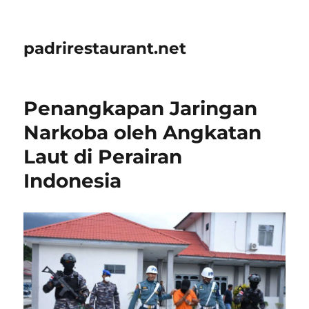
padrirestaurant.net
Penangkapan Jaringan
Narkoba oleh Angkatan
Laut di Perairan
Indonesia