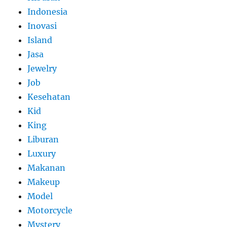
Indonesia
Inovasi
Island
Jasa
Jewelry
Job
Kesehatan
Kid
King
Liburan
Luxury
Makanan
Makeup
Model
Motorcycle
Mystery