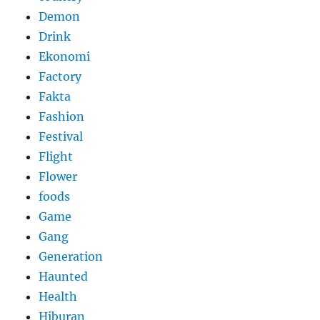
Demon
Drink
Ekonomi
Factory
Fakta
Fashion
Festival
Flight
Flower
foods
Game
Gang
Generation
Haunted
Health
Hiburan