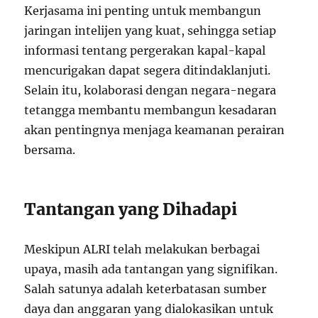
Kerjasama ini penting untuk membangun
jaringan intelijen yang kuat, sehingga setiap
informasi tentang pergerakan kapal-kapal
mencurigakan dapat segera ditindaklanjuti.
Selain itu, kolaborasi dengan negara-negara
tetangga membantu membangun kesadaran
akan pentingnya menjaga keamanan perairan
bersama.
Tantangan yang Dihadapi
Meskipun ALRI telah melakukan berbagai
upaya, masih ada tantangan yang signifikan.
Salah satunya adalah keterbatasan sumber
daya dan anggaran yang dialokasikan untuk