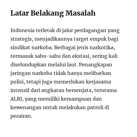
Latar Belakang Masalah
Indonesia terletak di jalur perdagangan yang
strategis, menjadikannya target empuk bagi
sindikat narkoba. Berbagai jenis narkotika,
termasuk sabu-sabu dan ekstasi, sering kali
diselundupkan melalui laut. Penangkapan
jaringan narkoba tidak hanya melibatkan
polisi, tetapi juga memerlukan kerjasama
intensif dari angkatan bersenjata, terutama
ALRI, yang memiliki kemampuan dan
kewenangan untuk melakukan patroli di
perairan.