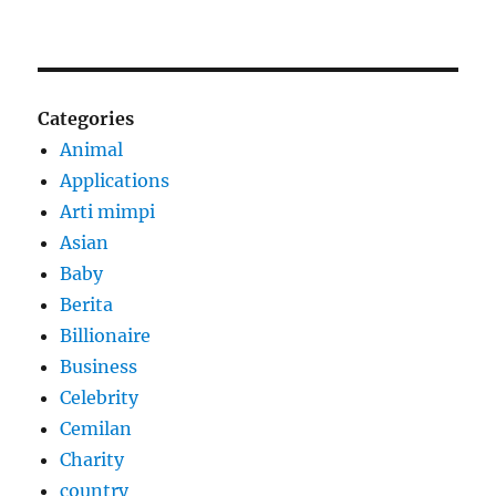
Categories
Animal
Applications
Arti mimpi
Asian
Baby
Berita
Billionaire
Business
Celebrity
Cemilan
Charity
country