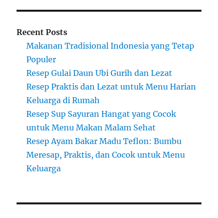
Recent Posts
Makanan Tradisional Indonesia yang Tetap
Populer
Resep Gulai Daun Ubi Gurih dan Lezat
Resep Praktis dan Lezat untuk Menu Harian
Keluarga di Rumah
Resep Sup Sayuran Hangat yang Cocok
untuk Menu Makan Malam Sehat
Resep Ayam Bakar Madu Teflon: Bumbu
Meresap, Praktis, dan Cocok untuk Menu
Keluarga