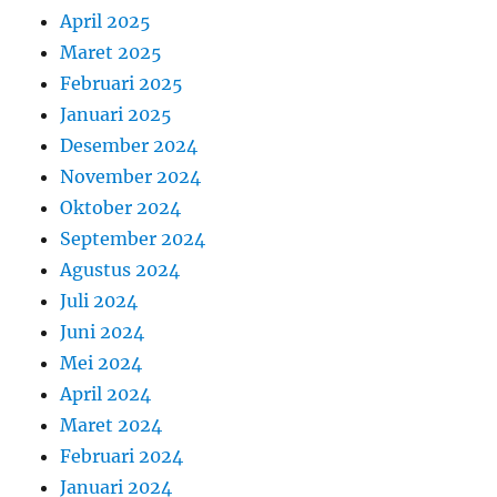
April 2025
Maret 2025
Februari 2025
Januari 2025
Desember 2024
November 2024
Oktober 2024
September 2024
Agustus 2024
Juli 2024
Juni 2024
Mei 2024
April 2024
Maret 2024
Februari 2024
Januari 2024