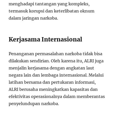
menghadapi tantangan yang kompleks,
termasuk korupsi dan keterlibatan oknum
dalam jaringan narkoba.
Kerjasama Internasional
Penanganan permasalahan narkoba tidak bisa
dilakukan sendirian. Oleh karena itu, ALRI juga
menjalin kerjasama dengan angkatan laut
negara lain dan lembaga internasional. Melalui
latihan bersama dan pertukaran informasi,
ALRI berusaha meningkatkan kapasitas dan
efektivitas operasionalnya dalam memberantas
penyelundupan narkoba.