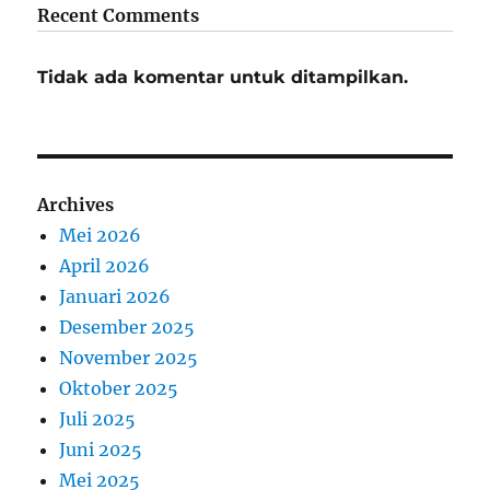
Recent Comments
Tidak ada komentar untuk ditampilkan.
Archives
Mei 2026
April 2026
Januari 2026
Desember 2025
November 2025
Oktober 2025
Juli 2025
Juni 2025
Mei 2025