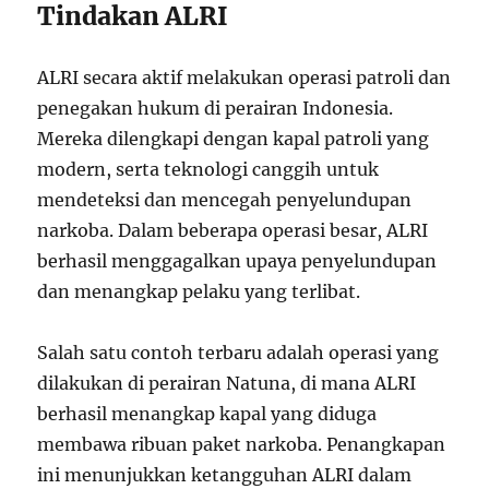
Tindakan ALRI
ALRI secara aktif melakukan operasi patroli dan
penegakan hukum di perairan Indonesia.
Mereka dilengkapi dengan kapal patroli yang
modern, serta teknologi canggih untuk
mendeteksi dan mencegah penyelundupan
narkoba. Dalam beberapa operasi besar, ALRI
berhasil menggagalkan upaya penyelundupan
dan menangkap pelaku yang terlibat.
Salah satu contoh terbaru adalah operasi yang
dilakukan di perairan Natuna, di mana ALRI
berhasil menangkap kapal yang diduga
membawa ribuan paket narkoba. Penangkapan
ini menunjukkan ketangguhan ALRI dalam