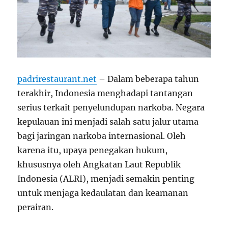
padrirestaurant.net
– Dalam beberapa tahun
terakhir, Indonesia menghadapi tantangan
serius terkait penyelundupan narkoba. Negara
kepulauan ini menjadi salah satu jalur utama
bagi jaringan narkoba internasional. Oleh
karena itu, upaya penegakan hukum,
khususnya oleh Angkatan Laut Republik
Indonesia (ALRI), menjadi semakin penting
untuk menjaga kedaulatan dan keamanan
perairan.