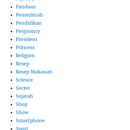
Panduan
Pemerintah
Pendidikan
Pregnancy
President
Princess
Religion
Resep
Resep Makanan
Science
Secret
Sejarah
Shop
Show
Smartphone
Sport