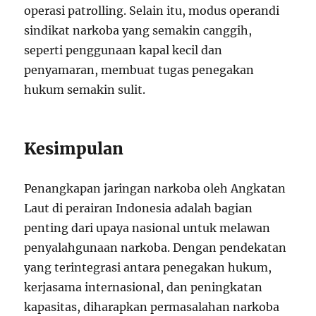
operasi patrolling. Selain itu, modus operandi
sindikat narkoba yang semakin canggih,
seperti penggunaan kapal kecil dan
penyamaran, membuat tugas penegakan
hukum semakin sulit.
Kesimpulan
Penangkapan jaringan narkoba oleh Angkatan
Laut di perairan Indonesia adalah bagian
penting dari upaya nasional untuk melawan
penyalahgunaan narkoba. Dengan pendekatan
yang terintegrasi antara penegakan hukum,
kerjasama internasional, dan peningkatan
kapasitas, diharapkan permasalahan narkoba