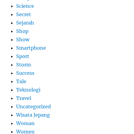
Science
Secret
Sejarah
Shop
Show
Smartphone
Sport
Storm
Success
Tale
Teknologi
Travel
Uncategorized
Wisata Jepang
Woman
Women