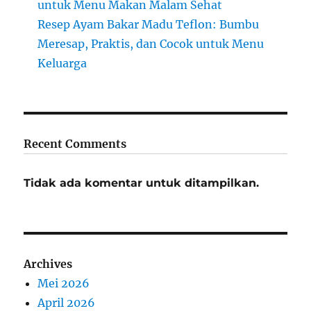
untuk Menu Makan Malam Sehat
Resep Ayam Bakar Madu Teflon: Bumbu
Meresap, Praktis, dan Cocok untuk Menu
Keluarga
Recent Comments
Tidak ada komentar untuk ditampilkan.
Archives
Mei 2026
April 2026