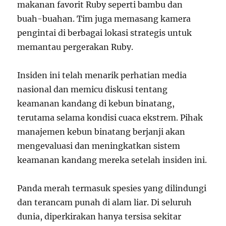
makanan favorit Ruby seperti bambu dan
buah-buahan. Tim juga memasang kamera
pengintai di berbagai lokasi strategis untuk
memantau pergerakan Ruby.
Insiden ini telah menarik perhatian media
nasional dan memicu diskusi tentang
keamanan kandang di kebun binatang,
terutama selama kondisi cuaca ekstrem. Pihak
manajemen kebun binatang berjanji akan
mengevaluasi dan meningkatkan sistem
keamanan kandang mereka setelah insiden ini.
Panda merah termasuk spesies yang dilindungi
dan terancam punah di alam liar. Di seluruh
dunia, diperkirakan hanya tersisa sekitar