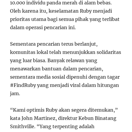
10.000 individu panda merah di alam bebas.
Oleh karena itu, keselamatan Ruby menjadi
prioritas utama bagi semua pihak yang terlibat
dalam operasi pencarian ini.
Sementara pencarian terus berlanjut,
komunitas lokal telah menunjukkan solidaritas
yang luar biasa. Banyak relawan yang
menawarkan bantuan dalam pencarian,
sementara media sosial dipenuhi dengan tagar
#FindRuby yang menjadi viral dalam hitungan
jam.
“Kami optimis Ruby akan segera ditemukan,”
kata John Martinez, direktur Kebun Binatang
Smithville. “Yang terpenting adalah