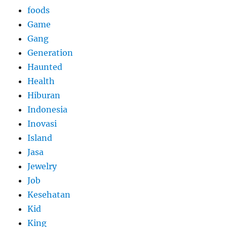
foods
Game
Gang
Generation
Haunted
Health
Hiburan
Indonesia
Inovasi
Island
Jasa
Jewelry
Job
Kesehatan
Kid
King