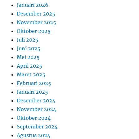
Januari 2026
Desember 2025
November 2025
Oktober 2025
Juli 2025
Juni 2025
Mei 2025
April 2025
Maret 2025
Februari 2025
Januari 2025
Desember 2024
November 2024
Oktober 2024
September 2024
Agustus 2024