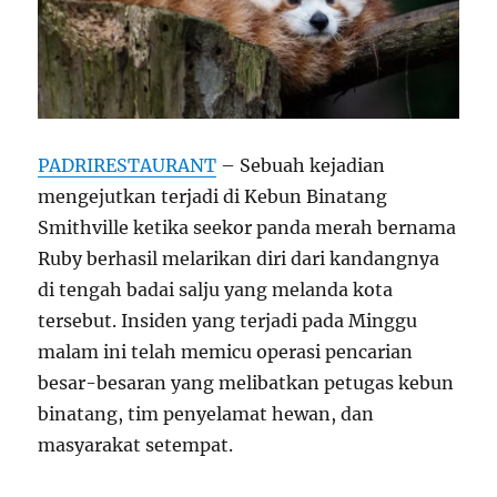
PADRIRESTAURANT
– Sebuah kejadian
mengejutkan terjadi di Kebun Binatang
Smithville ketika seekor panda merah bernama
Ruby berhasil melarikan diri dari kandangnya
di tengah badai salju yang melanda kota
tersebut. Insiden yang terjadi pada Minggu
malam ini telah memicu operasi pencarian
besar-besaran yang melibatkan petugas kebun
binatang, tim penyelamat hewan, dan
masyarakat setempat.