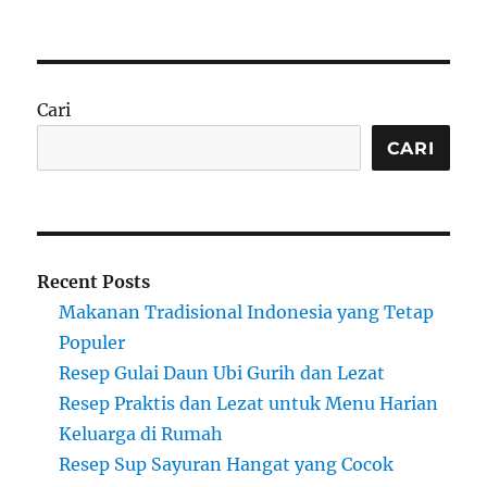
Cari
CARI
Recent Posts
Makanan Tradisional Indonesia yang Tetap
Populer
Resep Gulai Daun Ubi Gurih dan Lezat
Resep Praktis dan Lezat untuk Menu Harian
Keluarga di Rumah
Resep Sup Sayuran Hangat yang Cocok