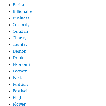
Berita
Billionaire
Business
Celebrity
Cemilan
Charity
country
Demon
Drink
Ekonomi
Factory
Fakta
Fashion
Festival
Flight
Flower