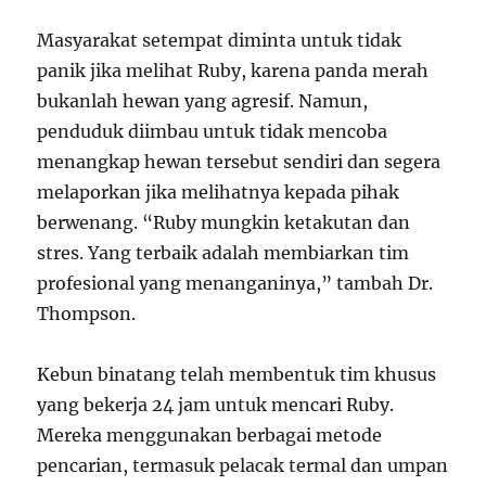
Masyarakat setempat diminta untuk tidak
panik jika melihat Ruby, karena panda merah
bukanlah hewan yang agresif. Namun,
penduduk diimbau untuk tidak mencoba
menangkap hewan tersebut sendiri dan segera
melaporkan jika melihatnya kepada pihak
berwenang. “Ruby mungkin ketakutan dan
stres. Yang terbaik adalah membiarkan tim
profesional yang menanganinya,” tambah Dr.
Thompson.
Kebun binatang telah membentuk tim khusus
yang bekerja 24 jam untuk mencari Ruby.
Mereka menggunakan berbagai metode
pencarian, termasuk pelacak termal dan umpan