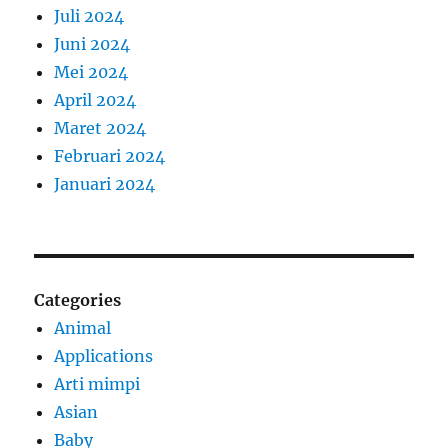
Juli 2024
Juni 2024
Mei 2024
April 2024
Maret 2024
Februari 2024
Januari 2024
Categories
Animal
Applications
Arti mimpi
Asian
Baby