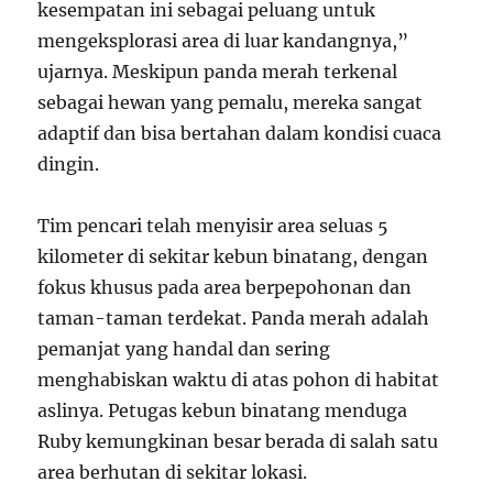
kesempatan ini sebagai peluang untuk
mengeksplorasi area di luar kandangnya,”
ujarnya. Meskipun panda merah terkenal
sebagai hewan yang pemalu, mereka sangat
adaptif dan bisa bertahan dalam kondisi cuaca
dingin.
Tim pencari telah menyisir area seluas 5
kilometer di sekitar kebun binatang, dengan
fokus khusus pada area berpepohonan dan
taman-taman terdekat. Panda merah adalah
pemanjat yang handal dan sering
menghabiskan waktu di atas pohon di habitat
aslinya. Petugas kebun binatang menduga
Ruby kemungkinan besar berada di salah satu
area berhutan di sekitar lokasi.