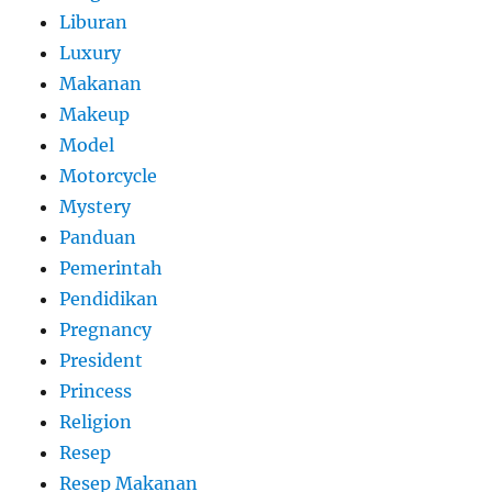
Liburan
Luxury
Makanan
Makeup
Model
Motorcycle
Mystery
Panduan
Pemerintah
Pendidikan
Pregnancy
President
Princess
Religion
Resep
Resep Makanan