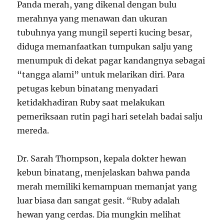
Panda merah, yang dikenal dengan bulu
merahnya yang menawan dan ukuran
tubuhnya yang mungil seperti kucing besar,
diduga memanfaatkan tumpukan salju yang
menumpuk di dekat pagar kandangnya sebagai
“tangga alami” untuk melarikan diri. Para
petugas kebun binatang menyadari
ketidakhadiran Ruby saat melakukan
pemeriksaan rutin pagi hari setelah badai salju
mereda.
Dr. Sarah Thompson, kepala dokter hewan
kebun binatang, menjelaskan bahwa panda
merah memiliki kemampuan memanjat yang
luar biasa dan sangat gesit. “Ruby adalah
hewan yang cerdas. Dia mungkin melihat