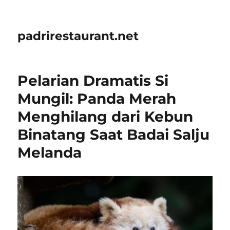
padrirestaurant.net
Pelarian Dramatis Si
Mungil: Panda Merah
Menghilang dari Kebun
Binatang Saat Badai Salju
Melanda