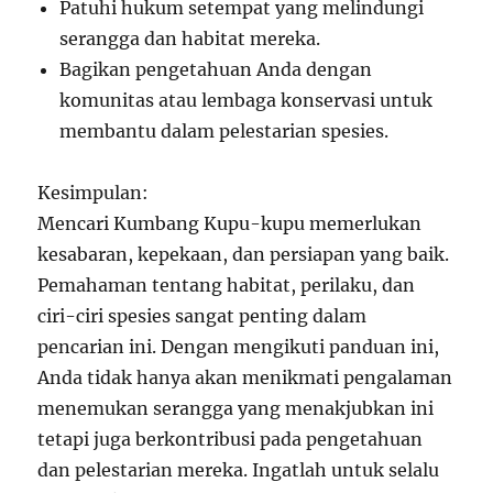
Patuhi hukum setempat yang melindungi
serangga dan habitat mereka.
Bagikan pengetahuan Anda dengan
komunitas atau lembaga konservasi untuk
membantu dalam pelestarian spesies.
Kesimpulan:
Mencari Kumbang Kupu-kupu memerlukan
kesabaran, kepekaan, dan persiapan yang baik.
Pemahaman tentang habitat, perilaku, dan
ciri-ciri spesies sangat penting dalam
pencarian ini. Dengan mengikuti panduan ini,
Anda tidak hanya akan menikmati pengalaman
menemukan serangga yang menakjubkan ini
tetapi juga berkontribusi pada pengetahuan
dan pelestarian mereka. Ingatlah untuk selalu