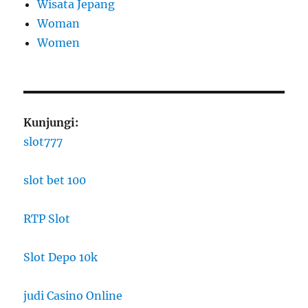
Wisata Jepang
Woman
Women
Kunjungi:
slot777
slot bet 100
RTP Slot
Slot Depo 10k
judi Casino Online