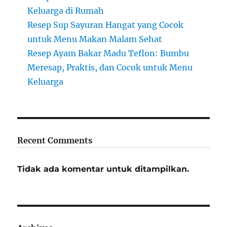
Keluarga di Rumah
Resep Sup Sayuran Hangat yang Cocok
untuk Menu Makan Malam Sehat
Resep Ayam Bakar Madu Teflon: Bumbu
Meresap, Praktis, dan Cocok untuk Menu
Keluarga
Recent Comments
Tidak ada komentar untuk ditampilkan.