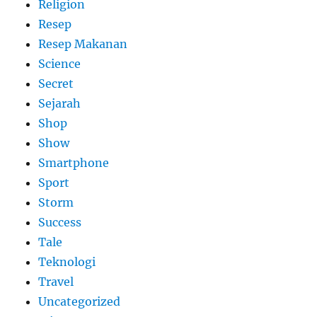
Religion
Resep
Resep Makanan
Science
Secret
Sejarah
Shop
Show
Smartphone
Sport
Storm
Success
Tale
Teknologi
Travel
Uncategorized