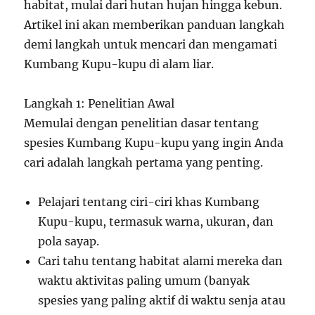
habitat, mulai dari hutan hujan hingga kebun.
Artikel ini akan memberikan panduan langkah
demi langkah untuk mencari dan mengamati
Kumbang Kupu-kupu di alam liar.
Langkah 1: Penelitian Awal
Memulai dengan penelitian dasar tentang
spesies Kumbang Kupu-kupu yang ingin Anda
cari adalah langkah pertama yang penting.
Pelajari tentang ciri-ciri khas Kumbang
Kupu-kupu, termasuk warna, ukuran, dan
pola sayap.
Cari tahu tentang habitat alami mereka dan
waktu aktivitas paling umum (banyak
spesies yang paling aktif di waktu senja atau