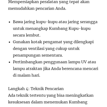
Mempersiapkan peralatan yang tepat akan
memudahkan pencarian Anda.
Bawa jaring kupu-kupu atau jaring serangga
untuk menangkap Kumbang Kupu-kupu
secara lembut.
Gunakan kotak pengamat yang dilengkapi
dengan ventilasi yang cukup untuk
penampungan sementara.
Pertimbangkan penggunaan lampu UV atau
lampu atraktan jika Anda berencana mencari
di malam hari.
Langkah 4: Teknik Pencarian
Ada teknik tertentu yang bisa meningkatkan
kesuksesan dalam menemukan Kumbang