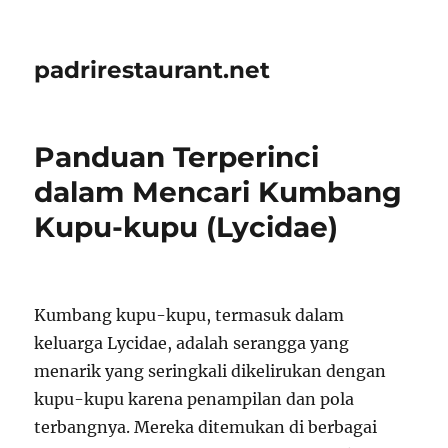
padrirestaurant.net
Panduan Terperinci
dalam Mencari Kumbang
Kupu-kupu (Lycidae)
Kumbang kupu-kupu, termasuk dalam
keluarga Lycidae, adalah serangga yang
menarik yang seringkali dikelirukan dengan
kupu-kupu karena penampilan dan pola
terbangnya. Mereka ditemukan di berbagai