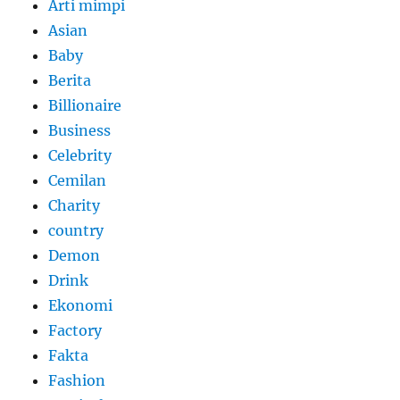
Arti mimpi
Asian
Baby
Berita
Billionaire
Business
Celebrity
Cemilan
Charity
country
Demon
Drink
Ekonomi
Factory
Fakta
Fashion