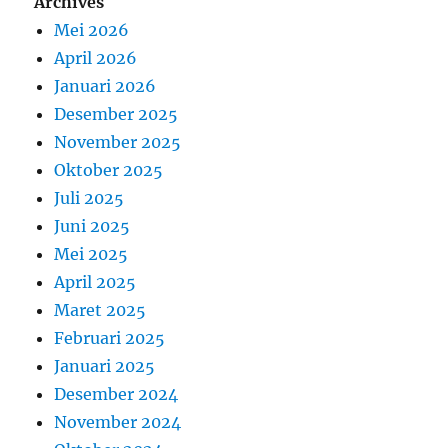
Archives
Mei 2026
April 2026
Januari 2026
Desember 2025
November 2025
Oktober 2025
Juli 2025
Juni 2025
Mei 2025
April 2025
Maret 2025
Februari 2025
Januari 2025
Desember 2024
November 2024