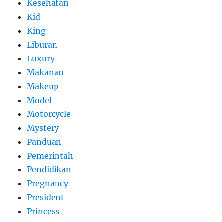
Kesehatan
Kid
King
Liburan
Luxury
Makanan
Makeup
Model
Motorcycle
Mystery
Panduan
Pemerintah
Pendidikan
Pregnancy
President
Princess