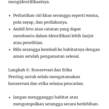
mengidentifikasinya.
Perhatikan ciri khas serangga seperti warna,
pola sayap, dan perilakunya.
Ambil foto atau catatan yang dapat
membantu dalam identifikasi lebih lanjut
atau penelitian.
Rilis serangga kembali ke habitatnya dengan
aman setelah pengamatan selesai.
Langkah 6: Konservasi dan Etika
Penting untuk selalu mengutamakan
konservasi dan etika selama pencarian.
Jangan mengganggu habitat atau
mengumpulkan serangga secara berlebihan.