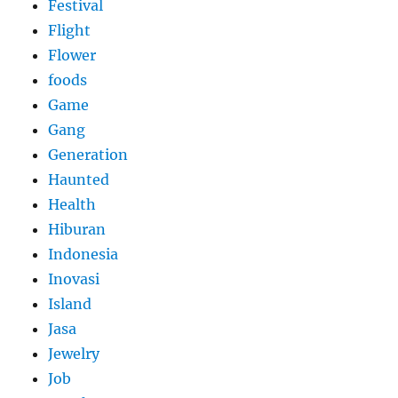
Festival
Flight
Flower
foods
Game
Gang
Generation
Haunted
Health
Hiburan
Indonesia
Inovasi
Island
Jasa
Jewelry
Job