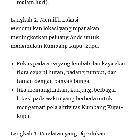
malam hari).
Langkah 2: Memilih Lokasi
Menemukan lokasi yang tepat akan
meningkatkan peluang Anda untuk
menemukan Kumbang Kupu-kupu.
Fokus pada area yang lembab dan kaya akan
flora seperti hutan, padang rumput, dan
taman dengan banyak bunga.
Jika memungkinkan, kunjungi berbagai
lokasi pada waktu yang berbeda untuk
mengamati pola aktivitas Kumbang Kupu-
kupu.
Langkah 3: Peralatan yang Diperlukan