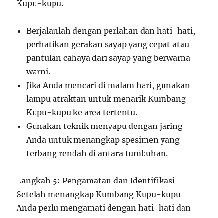
Kupu-kupu.
Berjalanlah dengan perlahan dan hati-hati,
perhatikan gerakan sayap yang cepat atau
pantulan cahaya dari sayap yang berwarna-
warni.
Jika Anda mencari di malam hari, gunakan
lampu atraktan untuk menarik Kumbang
Kupu-kupu ke area tertentu.
Gunakan teknik menyapu dengan jaring
Anda untuk menangkap spesimen yang
terbang rendah di antara tumbuhan.
Langkah 5: Pengamatan dan Identifikasi
Setelah menangkap Kumbang Kupu-kupu,
Anda perlu mengamati dengan hati-hati dan