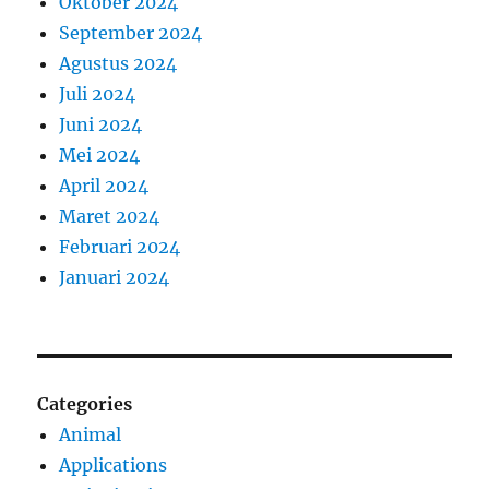
Oktober 2024
September 2024
Agustus 2024
Juli 2024
Juni 2024
Mei 2024
April 2024
Maret 2024
Februari 2024
Januari 2024
Categories
Animal
Applications