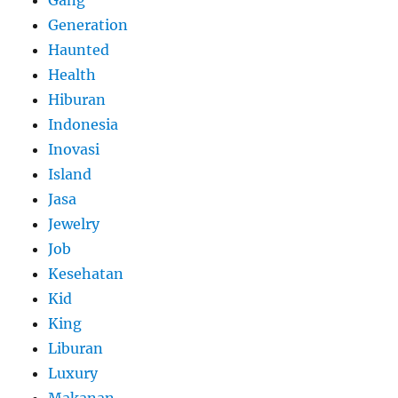
Generation
Haunted
Health
Hiburan
Indonesia
Inovasi
Island
Jasa
Jewelry
Job
Kesehatan
Kid
King
Liburan
Luxury
Makanan