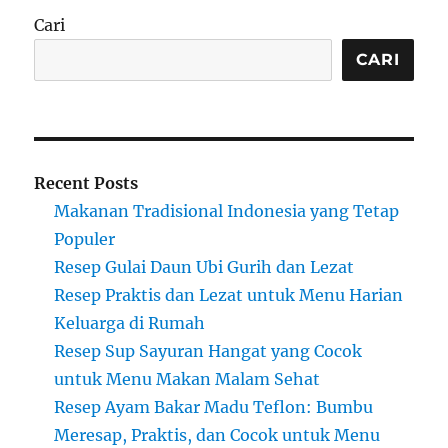
Cari
CARI
Recent Posts
Makanan Tradisional Indonesia yang Tetap
Populer
Resep Gulai Daun Ubi Gurih dan Lezat
Resep Praktis dan Lezat untuk Menu Harian
Keluarga di Rumah
Resep Sup Sayuran Hangat yang Cocok
untuk Menu Makan Malam Sehat
Resep Ayam Bakar Madu Teflon: Bumbu
Meresap, Praktis, dan Cocok untuk Menu