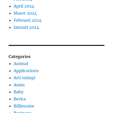
April 2024
Maret 2024
Februari 2024
Januari 2024
Categories
Animal
Applications
Arti mimpi
Asian
Baby
Berita
Billionaire
Business