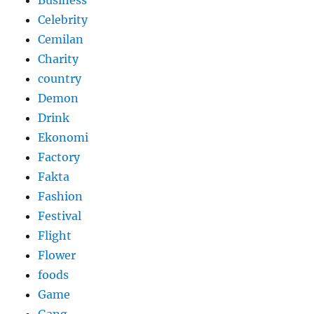
Celebrity
Cemilan
Charity
country
Demon
Drink
Ekonomi
Factory
Fakta
Fashion
Festival
Flight
Flower
foods
Game
Gang