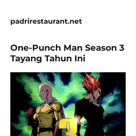
padrirestaurant.net
One-Punch Man Season 3
Tayang Tahun Ini