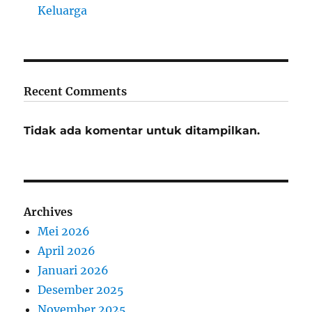
Keluarga
Recent Comments
Tidak ada komentar untuk ditampilkan.
Archives
Mei 2026
April 2026
Januari 2026
Desember 2025
November 2025