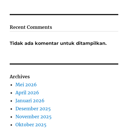
Recent Comments
Tidak ada komentar untuk ditampilkan.
Archives
Mei 2026
April 2026
Januari 2026
Desember 2025
November 2025
Oktober 2025