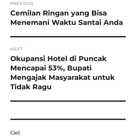
PREVIOUS
pos
Cemilan Ringan yang Bisa
Previous
post:
Menemani Waktu Santai Anda
NEXT
Okupansi Hotel di Puncak
Next
post:
Mencapai 53%, Bupati
Mengajak Masyarakat untuk
Tidak Ragu
Cari