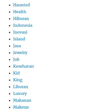
Haunted
Health
Hiburan
Indonesia
Inovasi
Island
Jasa
Jewelry
Job
Kesehatan
Kid
King
Liburan
Luxury
Makanan
Makeup