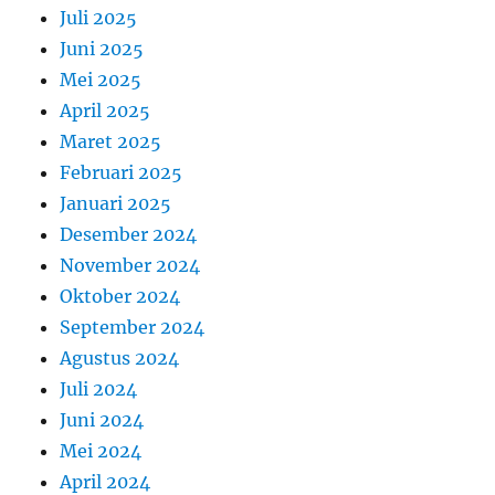
Juli 2025
Juni 2025
Mei 2025
April 2025
Maret 2025
Februari 2025
Januari 2025
Desember 2024
November 2024
Oktober 2024
September 2024
Agustus 2024
Juli 2024
Juni 2024
Mei 2024
April 2024