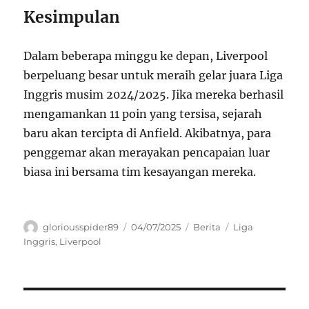
Kesimpulan
Dalam beberapa minggu ke depan, Liverpool
berpeluang besar untuk meraih gelar juara Liga
Inggris musim 2024/2025. Jika mereka berhasil
mengamankan 11 poin yang tersisa, sejarah
baru akan tercipta di Anfield. Akibatnya, para
penggemar akan merayakan pencapaian luar
biasa ini bersama tim kesayangan mereka.
Author
Posted
Categories
Tags
gloriousspider89
04/07/2025
Berita
Liga
on
Inggris
,
Liverpool
Navigasi