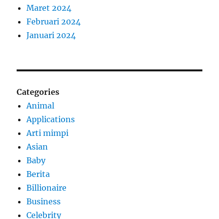
Maret 2024
Februari 2024
Januari 2024
Categories
Animal
Applications
Arti mimpi
Asian
Baby
Berita
Billionaire
Business
Celebrity