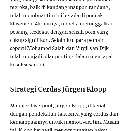
mereka, baik di kandang maupun tandang,
telah membuat tim ini berada di puncak
klasemen. Akibatnya, mereka meninggalkan
pesaing terdekat dengan selisih poin yang
cukup signifikan. Selain itu, para pemain
seperti Mohamed Salah dan Virgil van Dijk
telah menjadi pilar penting dalam mencapai
kesuksesan ini.
Strategi Cerdas Jürgen Klopp
Manajer Liverpool, Jürgen Klopp, dikenal
dengan pendekatan taktisnya yang cerdas dan
kemampuannya untuk memotivasi tim. Musim
ini, Klopp berhasil menggabungkan bakat-