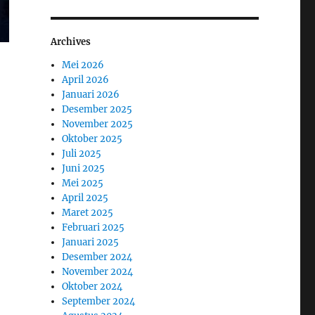
Archives
Mei 2026
April 2026
Januari 2026
Desember 2025
November 2025
Oktober 2025
Juli 2025
Juni 2025
Mei 2025
April 2025
Maret 2025
Februari 2025
Januari 2025
Desember 2024
November 2024
Oktober 2024
September 2024