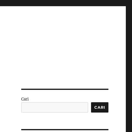
Cari
CARI