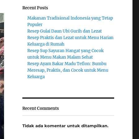
Recent Posts
Makanan Tradisional Indonesia yang Tetap
Populer
Resep Gulai Daun Ubi Gurih dan Lezat
Resep Praktis dan Lezat untuk Menu Harian
Keluarga di Rumah
Resep Sup Sayuran Hangat yang Cocok
untuk Menu Makan Malam Sehat
Resep Ayam Bakar Madu Teflon: Bumbu
Meresap, Praktis, dan Cocok untuk Menu
Keluarga
Recent Comments
Tidak ada komentar untuk ditampilkan.