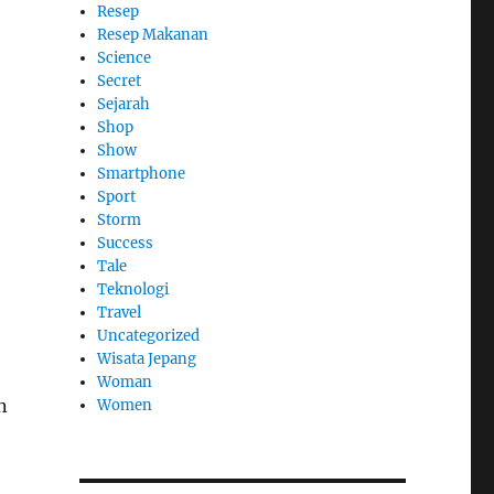
Resep
Resep Makanan
Science
Secret
Sejarah
Shop
Show
Smartphone
Sport
Storm
Success
Tale
Teknologi
Travel
Uncategorized
Wisata Jepang
Woman
n
Women