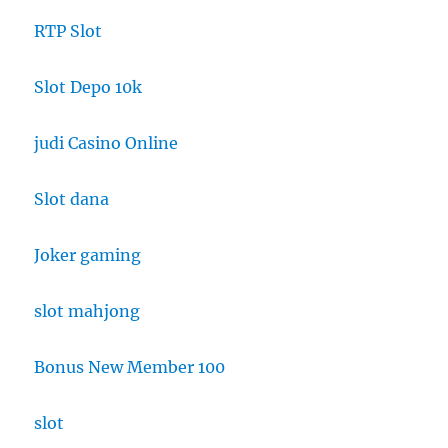
RTP Slot
Slot Depo 10k
judi Casino Online
Slot dana
Joker gaming
slot mahjong
Bonus New Member 100
slot