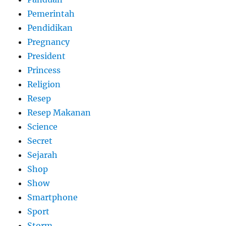
Pemerintah
Pendidikan
Pregnancy
President
Princess
Religion
Resep
Resep Makanan
Science
Secret
Sejarah
Shop
Show
Smartphone
Sport
Storm