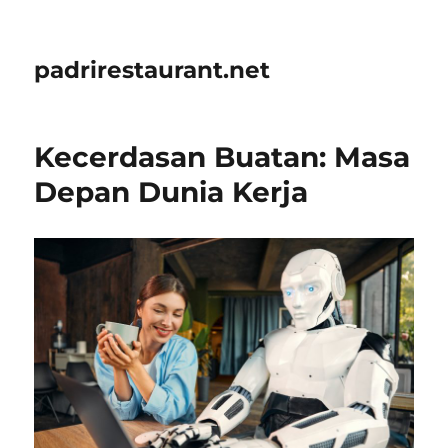
padrirestaurant.net
Kecerdasan Buatan: Masa
Depan Dunia Kerja