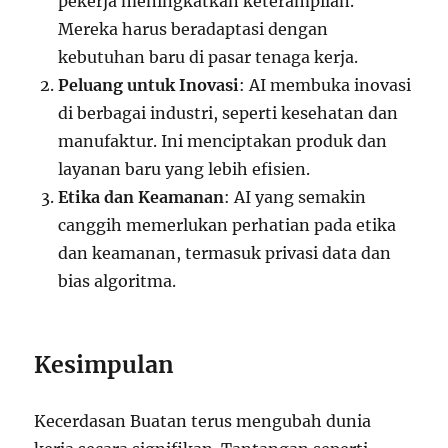
pekerja meningkatkan keterampilan.
Mereka harus beradaptasi dengan
kebutuhan baru di pasar tenaga kerja.
Peluang untuk Inovasi
: AI membuka inovasi
di berbagai industri, seperti kesehatan dan
manufaktur. Ini menciptakan produk dan
layanan baru yang lebih efisien.
Etika dan Keamanan
: AI yang semakin
canggih memerlukan perhatian pada etika
dan keamanan, termasuk privasi data dan
bias algoritma.
Kesimpulan
Kecerdasan Buatan terus mengubah dunia