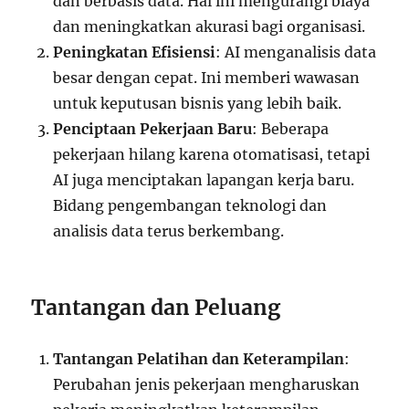
dan berbasis data. Hal ini mengurangi biaya
dan meningkatkan akurasi bagi organisasi.
Peningkatan Efisiensi
: AI menganalisis data
besar dengan cepat. Ini memberi wawasan
untuk keputusan bisnis yang lebih baik.
Penciptaan Pekerjaan Baru
: Beberapa
pekerjaan hilang karena otomatisasi, tetapi
AI juga menciptakan lapangan kerja baru.
Bidang pengembangan teknologi dan
analisis data terus berkembang.
Tantangan dan Peluang
Tantangan Pelatihan dan Keterampilan
:
Perubahan jenis pekerjaan mengharuskan