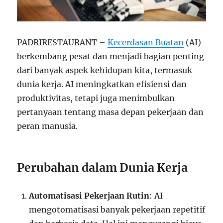
PADRIRESTAURANT –
Kecerdasan Buatan
(AI)
berkembang pesat dan menjadi bagian penting
dari banyak aspek kehidupan kita, termasuk
dunia kerja. AI meningkatkan efisiensi dan
produktivitas, tetapi juga menimbulkan
pertanyaan tentang masa depan pekerjaan dan
peran manusia.
Perubahan dalam Dunia Kerja
Automatisasi Pekerjaan Rutin
: AI
mengotomatisasi banyak pekerjaan repetitif