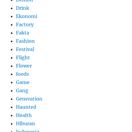
Drink
Ekonomi
Factory
Fakta
Fashion
Festival
Flight
Flower
foods
Game
Gang
Generation
Haunted
Health
Hiburan
Indonesia