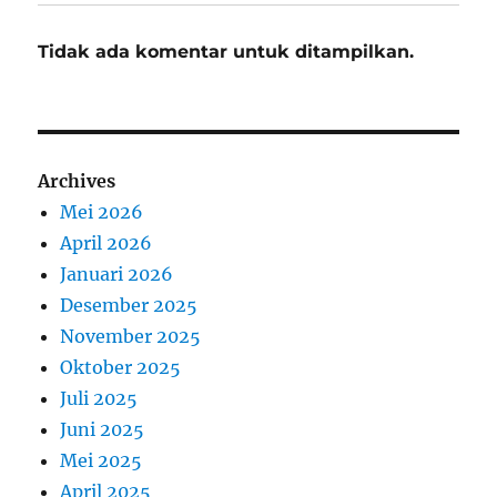
Tidak ada komentar untuk ditampilkan.
Archives
Mei 2026
April 2026
Januari 2026
Desember 2025
November 2025
Oktober 2025
Juli 2025
Juni 2025
Mei 2025
April 2025