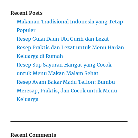
Recent Posts
Makanan Tradisional Indonesia yang Tetap
Populer
Resep Gulai Daun Ubi Gurih dan Lezat
Resep Praktis dan Lezat untuk Menu Harian
Keluarga di Rumah
Resep Sup Sayuran Hangat yang Cocok
untuk Menu Makan Malam Sehat
Resep Ayam Bakar Madu Teflon: Bumbu
Meresap, Praktis, dan Cocok untuk Menu
Keluarga
Recent Comments