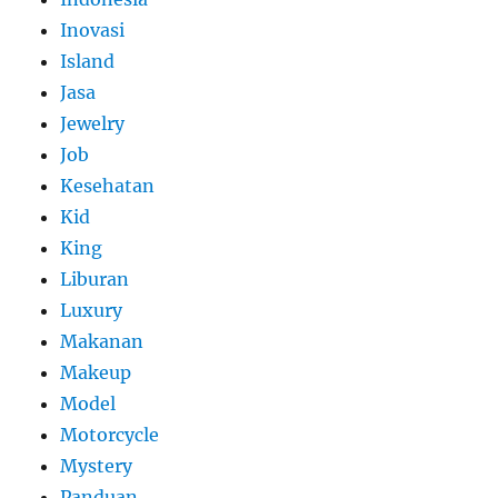
Inovasi
Island
Jasa
Jewelry
Job
Kesehatan
Kid
King
Liburan
Luxury
Makanan
Makeup
Model
Motorcycle
Mystery
Panduan