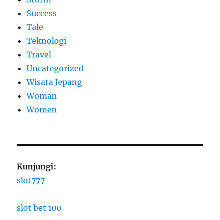
Success
Tale
Teknologi
Travel
Uncategorized
Wisata Jepang
Woman
Women
Kunjungi:
slot777
slot bet 100