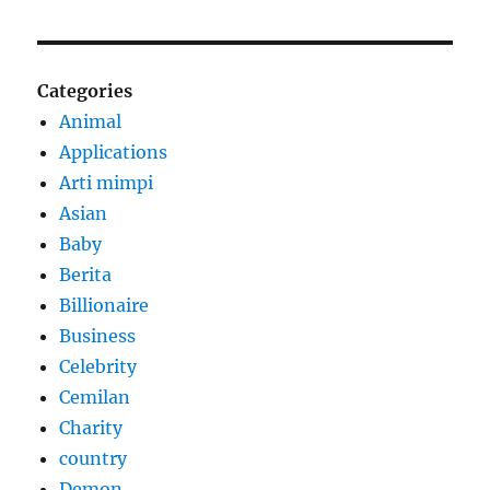
Categories
Animal
Applications
Arti mimpi
Asian
Baby
Berita
Billionaire
Business
Celebrity
Cemilan
Charity
country
Demon