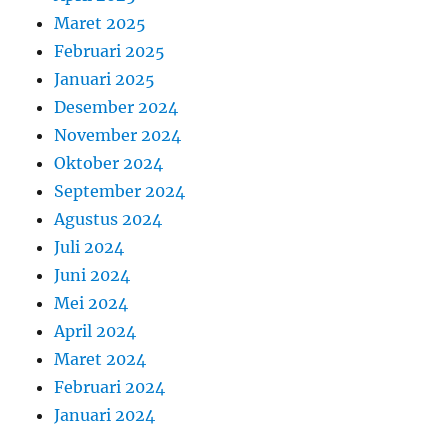
Maret 2025
Februari 2025
Januari 2025
Desember 2024
November 2024
Oktober 2024
September 2024
Agustus 2024
Juli 2024
Juni 2024
Mei 2024
April 2024
Maret 2024
Februari 2024
Januari 2024