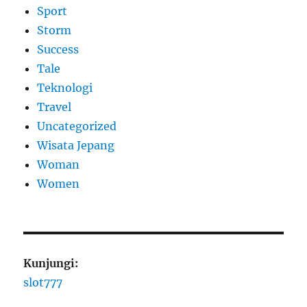
Sport
Storm
Success
Tale
Teknologi
Travel
Uncategorized
Wisata Jepang
Woman
Women
Kunjungi:
slot777