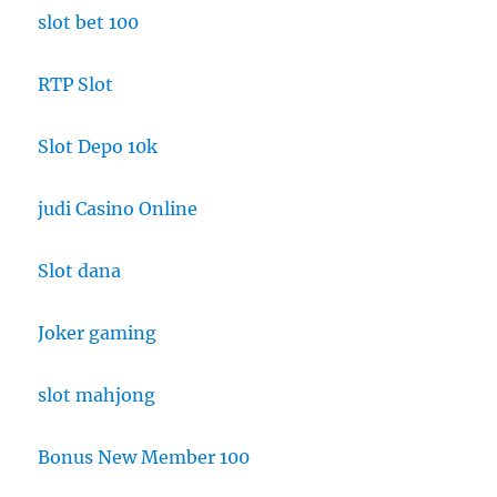
slot bet 100
RTP Slot
Slot Depo 10k
judi Casino Online
Slot dana
Joker gaming
slot mahjong
Bonus New Member 100