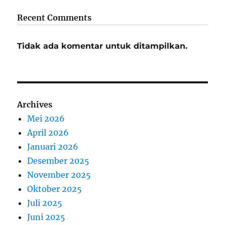
Recent Comments
Tidak ada komentar untuk ditampilkan.
Archives
Mei 2026
April 2026
Januari 2026
Desember 2025
November 2025
Oktober 2025
Juli 2025
Juni 2025