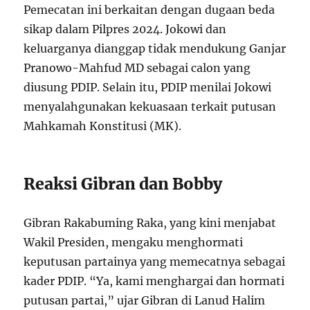
Pemecatan ini berkaitan dengan dugaan beda
sikap dalam Pilpres 2024. Jokowi dan
keluarganya dianggap tidak mendukung Ganjar
Pranowo-Mahfud MD sebagai calon yang
diusung PDIP. Selain itu, PDIP menilai Jokowi
menyalahgunakan kekuasaan terkait putusan
Mahkamah Konstitusi (MK).
Reaksi Gibran dan Bobby
Gibran Rakabuming Raka, yang kini menjabat
Wakil Presiden, mengaku menghormati
keputusan partainya yang memecatnya sebagai
kader PDIP. “Ya, kami menghargai dan hormati
putusan partai,” ujar Gibran di Lanud Halim