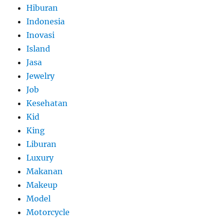
Hiburan
Indonesia
Inovasi
Island
Jasa
Jewelry
Job
Kesehatan
Kid
King
Liburan
Luxury
Makanan
Makeup
Model
Motorcycle