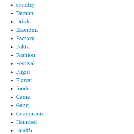
country
Demon
Drink
Ekonomi
Factory
Fakta
Fashion
Festival
Flight
Flower
foods
Game
Gang
Generation
Haunted
Health