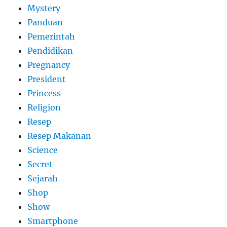
Mystery
Panduan
Pemerintah
Pendidikan
Pregnancy
President
Princess
Religion
Resep
Resep Makanan
Science
Secret
Sejarah
Shop
Show
Smartphone