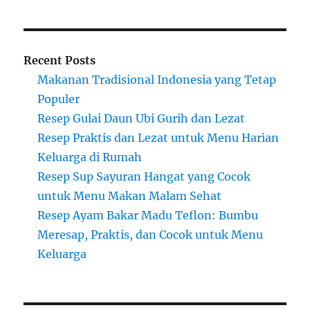
Recent Posts
Makanan Tradisional Indonesia yang Tetap
Populer
Resep Gulai Daun Ubi Gurih dan Lezat
Resep Praktis dan Lezat untuk Menu Harian
Keluarga di Rumah
Resep Sup Sayuran Hangat yang Cocok
untuk Menu Makan Malam Sehat
Resep Ayam Bakar Madu Teflon: Bumbu
Meresap, Praktis, dan Cocok untuk Menu
Keluarga