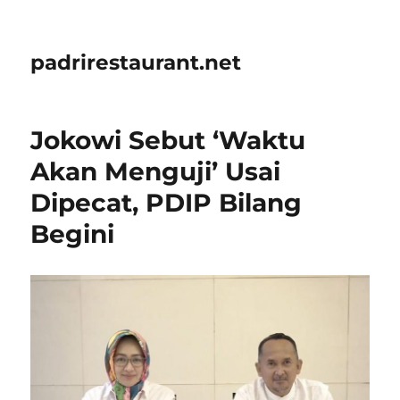
padrirestaurant.net
Jokowi Sebut ‘Waktu
Akan Menguji’ Usai
Dipecat, PDIP Bilang
Begini