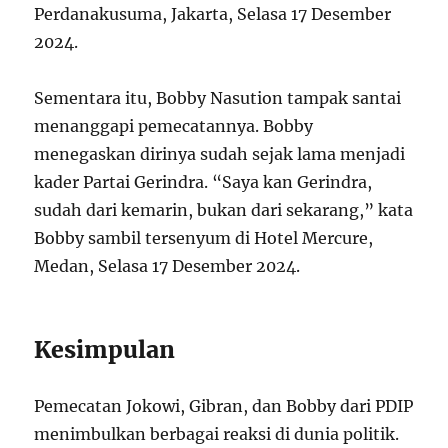
Perdanakusuma, Jakarta, Selasa 17 Desember
2024.
Sementara itu, Bobby Nasution tampak santai
menanggapi pemecatannya. Bobby
menegaskan dirinya sudah sejak lama menjadi
kader Partai Gerindra. “Saya kan Gerindra,
sudah dari kemarin, bukan dari sekarang,” kata
Bobby sambil tersenyum di Hotel Mercure,
Medan, Selasa 17 Desember 2024.
Kesimpulan
Pemecatan Jokowi, Gibran, dan Bobby dari PDIP
menimbulkan berbagai reaksi di dunia politik.