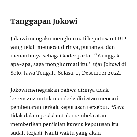
Tanggapan Jokowi
Jokowi mengaku menghormati keputusan PDIP
yang telah memecat dirinya, putranya, dan
menantunya sebagai kader partai. “Ya nggak
apa-apa, saya menghormati itu,” ujar Jokowi di
Solo, Jawa Tengah, Selasa, 17 Desember 2024.
Jokowi menegaskan bahwa dirinya tidak
berencana untuk membela diri atau mencari
pembenaran terkait keputusan tersebut. “Saya
tidak dalam posisi untuk membela atau
memberikan penilaian karena keputusan itu
sudah terjadi. Nanti waktu yang akan