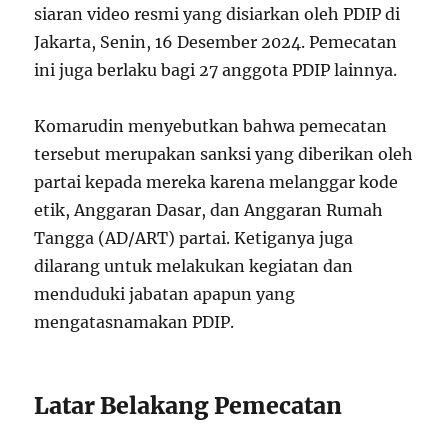
siaran video resmi yang disiarkan oleh PDIP di
Jakarta, Senin, 16 Desember 2024. Pemecatan
ini juga berlaku bagi 27 anggota PDIP lainnya.
Komarudin menyebutkan bahwa pemecatan
tersebut merupakan sanksi yang diberikan oleh
partai kepada mereka karena melanggar kode
etik, Anggaran Dasar, dan Anggaran Rumah
Tangga (AD/ART) partai. Ketiganya juga
dilarang untuk melakukan kegiatan dan
menduduki jabatan apapun yang
mengatasnamakan PDIP.
Latar Belakang Pemecatan