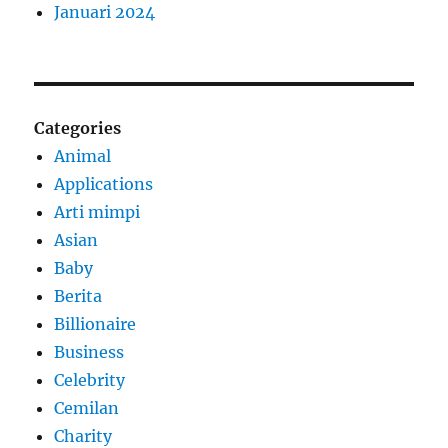
Januari 2024
Categories
Animal
Applications
Arti mimpi
Asian
Baby
Berita
Billionaire
Business
Celebrity
Cemilan
Charity