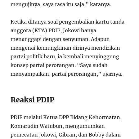
mengujinya, saya rasa itu saja,” katanya.
Ketika ditanya soal pengembalian kartu tanda
anggota (KTA) PDIP, Jokowi hanya
menanggapi dengan senyuman. Adapun
mengenai kemungkinan dirinya mendirikan
partai politik baru, ia kembali menyinggung
konsep partai perorangan. “Saya sudah
menyampaikan, partai perorangan,” ujarnya.
Reaksi PDIP
PDIP melalui Ketua DPP Bidang Kehormatan,
Komarudin Watubun, mengumumkan
pemecatan Jokowi, Gibran, dan Bobby dalam