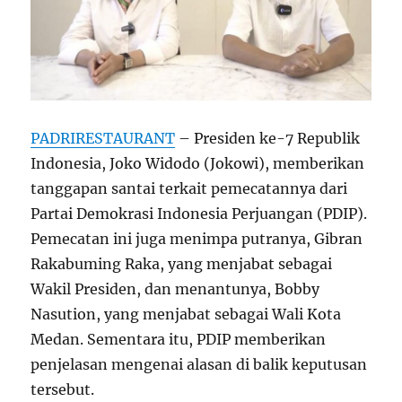
PADRIRESTAURANT
– Presiden ke-7 Republik
Indonesia, Joko Widodo (Jokowi), memberikan
tanggapan santai terkait pemecatannya dari
Partai Demokrasi Indonesia Perjuangan (PDIP).
Pemecatan ini juga menimpa putranya, Gibran
Rakabuming Raka, yang menjabat sebagai
Wakil Presiden, dan menantunya, Bobby
Nasution, yang menjabat sebagai Wali Kota
Medan. Sementara itu, PDIP memberikan
penjelasan mengenai alasan di balik keputusan
tersebut.