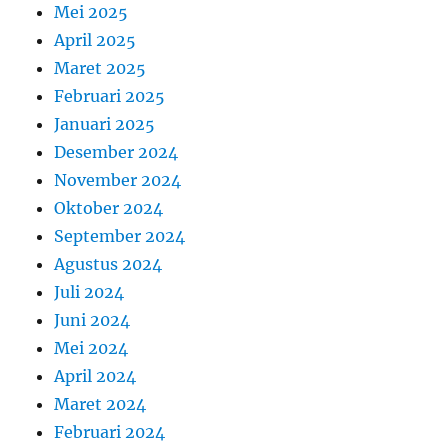
Mei 2025
April 2025
Maret 2025
Februari 2025
Januari 2025
Desember 2024
November 2024
Oktober 2024
September 2024
Agustus 2024
Juli 2024
Juni 2024
Mei 2024
April 2024
Maret 2024
Februari 2024