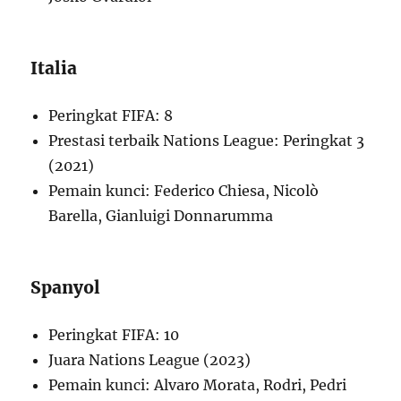
Italia
Peringkat FIFA: 8
Prestasi terbaik Nations League: Peringkat 3
(2021)
Pemain kunci: Federico Chiesa, Nicolò
Barella, Gianluigi Donnarumma
Spanyol
Peringkat FIFA: 10
Juara Nations League (2023)
Pemain kunci: Alvaro Morata, Rodri, Pedri