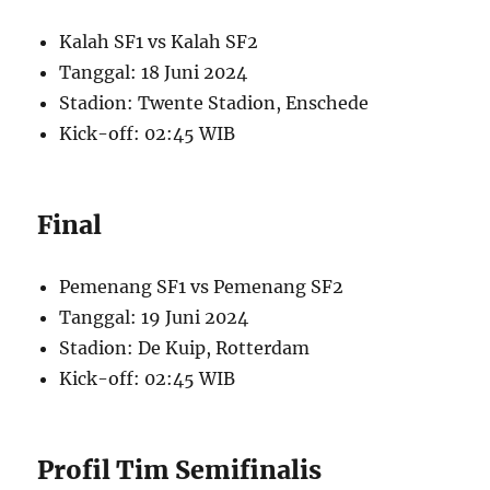
Kalah SF1 vs Kalah SF2
Tanggal: 18 Juni 2024
Stadion: Twente Stadion, Enschede
Kick-off: 02:45 WIB
Final
Pemenang SF1 vs Pemenang SF2
Tanggal: 19 Juni 2024
Stadion: De Kuip, Rotterdam
Kick-off: 02:45 WIB
Profil Tim Semifinalis