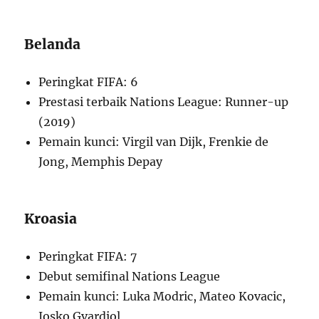
Belanda
Peringkat FIFA: 6
Prestasi terbaik Nations League: Runner-up
(2019)
Pemain kunci: Virgil van Dijk, Frenkie de
Jong, Memphis Depay
Kroasia
Peringkat FIFA: 7
Debut semifinal Nations League
Pemain kunci: Luka Modric, Mateo Kovacic,
Josko Gvardiol