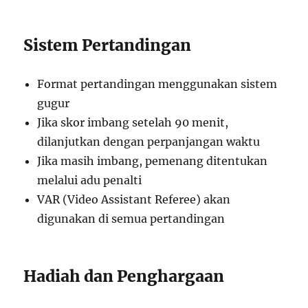
Sistem Pertandingan
Format pertandingan menggunakan sistem
gugur
Jika skor imbang setelah 90 menit,
dilanjutkan dengan perpanjangan waktu
Jika masih imbang, pemenang ditentukan
melalui adu penalti
VAR (Video Assistant Referee) akan
digunakan di semua pertandingan
Hadiah dan Penghargaan