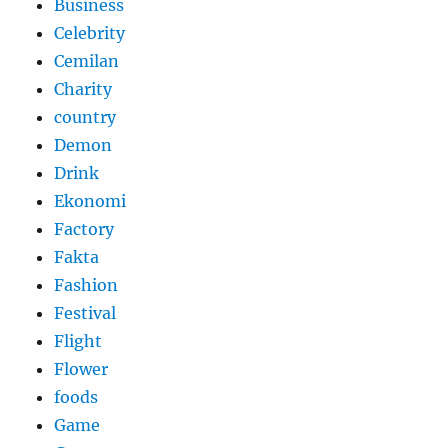
Business
Celebrity
Cemilan
Charity
country
Demon
Drink
Ekonomi
Factory
Fakta
Fashion
Festival
Flight
Flower
foods
Game