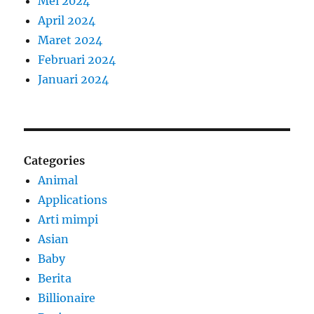
Mei 2024
April 2024
Maret 2024
Februari 2024
Januari 2024
Categories
Animal
Applications
Arti mimpi
Asian
Baby
Berita
Billionaire