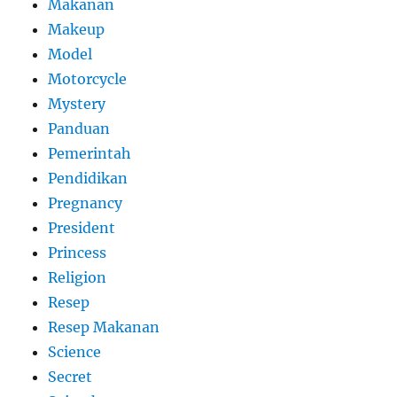
Makanan
Makeup
Model
Motorcycle
Mystery
Panduan
Pemerintah
Pendidikan
Pregnancy
President
Princess
Religion
Resep
Resep Makanan
Science
Secret