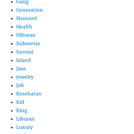
Gang
Generation
Haunted
Health
Hiburan
Indonesia
Inovasi
Island
Jasa
Jewelry
Job
Kesehatan
Kid
King
Liburan
Luxury