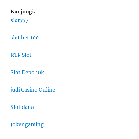
Kunjungi:
slot777
slot bet 100
RTP Slot
Slot Depo 10k
judi Casino Online
Slot dana
Joker gaming