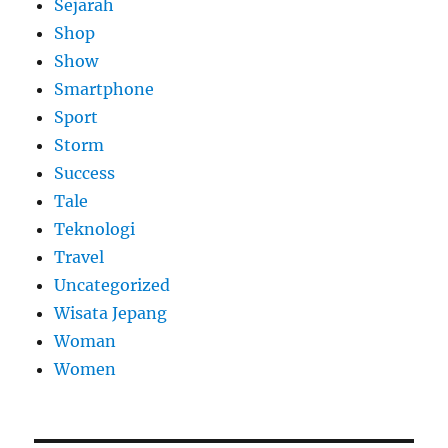
Sejarah
Shop
Show
Smartphone
Sport
Storm
Success
Tale
Teknologi
Travel
Uncategorized
Wisata Jepang
Woman
Women