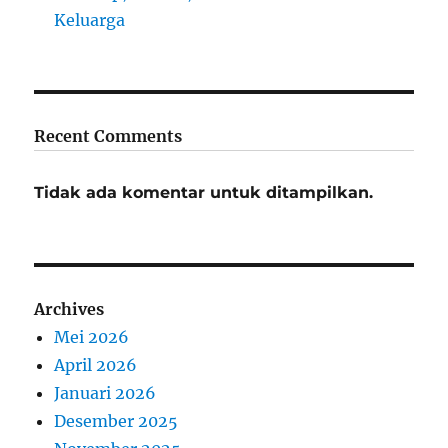
Keluarga
Recent Comments
Tidak ada komentar untuk ditampilkan.
Archives
Mei 2026
April 2026
Januari 2026
Desember 2025