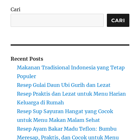
Cari
CARI
Recent Posts
Makanan Tradisional Indonesia yang Tetap
Populer
Resep Gulai Daun Ubi Gurih dan Lezat
Resep Praktis dan Lezat untuk Menu Harian
Keluarga di Rumah
Resep Sup Sayuran Hangat yang Cocok
untuk Menu Makan Malam Sehat
Resep Ayam Bakar Madu Teflon: Bumbu
Meresap, Praktis, dan Cocok untuk Menu