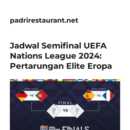
padrirestaurant.net
Jadwal Semifinal UEFA
Nations League 2024:
Pertarungan Elite Eropa