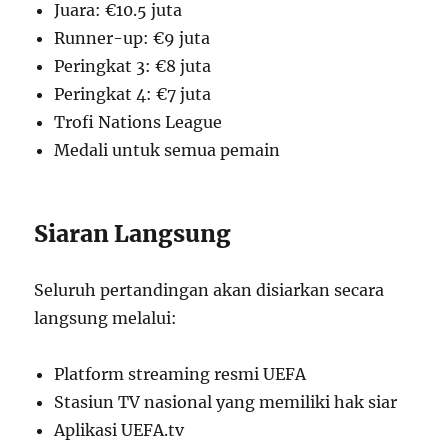
Juara: €10.5 juta
Runner-up: €9 juta
Peringkat 3: €8 juta
Peringkat 4: €7 juta
Trofi Nations League
Medali untuk semua pemain
Siaran Langsung
Seluruh pertandingan akan disiarkan secara
langsung melalui:
Platform streaming resmi UEFA
Stasiun TV nasional yang memiliki hak siar
Aplikasi UEFA.tv