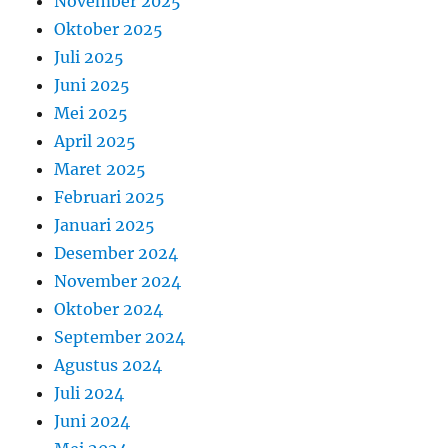
November 2025
Oktober 2025
Juli 2025
Juni 2025
Mei 2025
April 2025
Maret 2025
Februari 2025
Januari 2025
Desember 2024
November 2024
Oktober 2024
September 2024
Agustus 2024
Juli 2024
Juni 2024