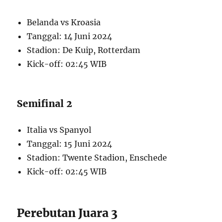
Belanda vs Kroasia
Tanggal: 14 Juni 2024
Stadion: De Kuip, Rotterdam
Kick-off: 02:45 WIB
Semifinal 2
Italia vs Spanyol
Tanggal: 15 Juni 2024
Stadion: Twente Stadion, Enschede
Kick-off: 02:45 WIB
Perebutan Juara 3