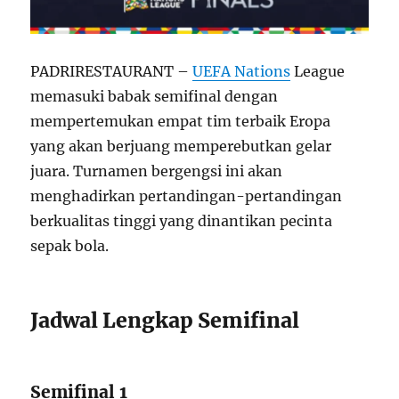
PADRIRESTAURANT –
UEFA Nations
League
memasuki babak semifinal dengan
mempertemukan empat tim terbaik Eropa
yang akan berjuang memperebutkan gelar
juara. Turnamen bergengsi ini akan
menghadirkan pertandingan-pertandingan
berkualitas tinggi yang dinantikan pecinta
sepak bola.
Jadwal Lengkap Semifinal
Semifinal 1