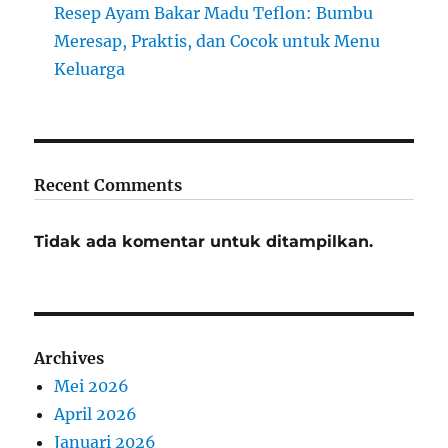
Resep Ayam Bakar Madu Teflon: Bumbu
Meresap, Praktis, dan Cocok untuk Menu
Keluarga
Recent Comments
Tidak ada komentar untuk ditampilkan.
Archives
Mei 2026
April 2026
Januari 2026