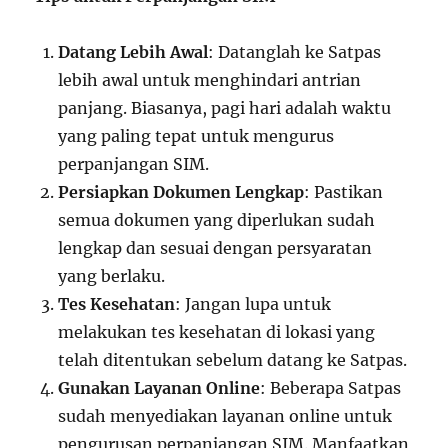
Datang Lebih Awal
: Datanglah ke Satpas
lebih awal untuk menghindari antrian
panjang. Biasanya, pagi hari adalah waktu
yang paling tepat untuk mengurus
perpanjangan SIM.
Persiapkan Dokumen Lengkap
: Pastikan
semua dokumen yang diperlukan sudah
lengkap dan sesuai dengan persyaratan
yang berlaku.
Tes Kesehatan
: Jangan lupa untuk
melakukan tes kesehatan di lokasi yang
telah ditentukan sebelum datang ke Satpas.
Gunakan Layanan Online
: Beberapa Satpas
sudah menyediakan layanan online untuk
pengurusan perpanjangan SIM. Manfaatkan