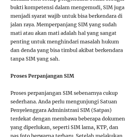
bukti kompetensi dalam mengemudi, SIM juga
menjadi syarat wajib untuk bisa berkendara di
jalan raya. Memperpanjang SIM yang sudah
mati atau akan mati adalah hal yang sangat
penting untuk menghindari masalah hukum
dan denda yang bisa timbul akibat berkendara
tanpa SIM yang sah.
Proses Perpanjangan SIM
Proses perpanjangan SIM sebenarnya cukup
sederhana. Anda perlu mengunjungi Satuan
Penyelenggara Administrasi SIM (Satpas)
terdekat dengan membawa beberapa dokumen
yang diperlukan, seperti SIM lama, KTP, dan
pas foto berwarna terbaru. Setelah melakukan