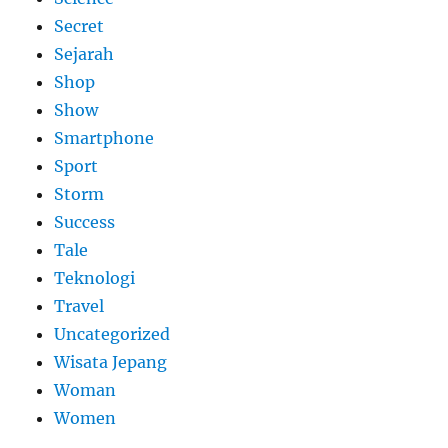
Secret
Sejarah
Shop
Show
Smartphone
Sport
Storm
Success
Tale
Teknologi
Travel
Uncategorized
Wisata Jepang
Woman
Women