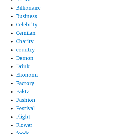
Billionaire
Business
Celebrity
Cemilan
Charity
country
Demon
Drink
Ekonomi
Factory
Fakta
Fashion
Festival
Flight
Flower
foods