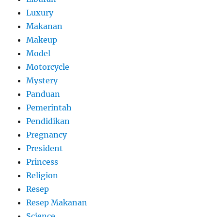
Luxury
Makanan
Makeup
Model
Motorcycle
Mystery
Panduan
Pemerintah
Pendidikan
Pregnancy
President
Princess
Religion
Resep
Resep Makanan
Science