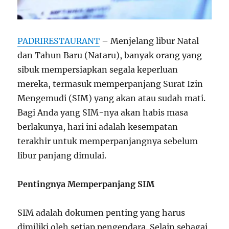
PADRIRESTAURANT
– Menjelang libur Natal
dan Tahun Baru (Nataru), banyak orang yang
sibuk mempersiapkan segala keperluan
mereka, termasuk memperpanjang Surat Izin
Mengemudi (SIM) yang akan atau sudah mati.
Bagi Anda yang SIM-nya akan habis masa
berlakunya, hari ini adalah kesempatan
terakhir untuk memperpanjangnya sebelum
libur panjang dimulai.
Pentingnya Memperpanjang SIM
SIM adalah dokumen penting yang harus
dimiliki oleh setiap pengendara. Selain sebagai