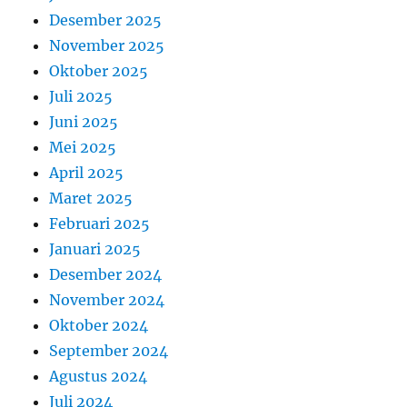
Desember 2025
November 2025
Oktober 2025
Juli 2025
Juni 2025
Mei 2025
April 2025
Maret 2025
Februari 2025
Januari 2025
Desember 2024
November 2024
Oktober 2024
September 2024
Agustus 2024
Juli 2024