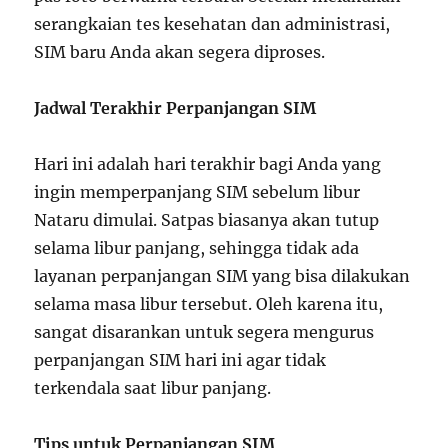
serangkaian tes kesehatan dan administrasi,
SIM baru Anda akan segera diproses.
Jadwal Terakhir Perpanjangan SIM
Hari ini adalah hari terakhir bagi Anda yang
ingin memperpanjang SIM sebelum libur
Nataru dimulai. Satpas biasanya akan tutup
selama libur panjang, sehingga tidak ada
layanan perpanjangan SIM yang bisa dilakukan
selama masa libur tersebut. Oleh karena itu,
sangat disarankan untuk segera mengurus
perpanjangan SIM hari ini agar tidak
terkendala saat libur panjang.
Tips untuk Perpanjangan SIM