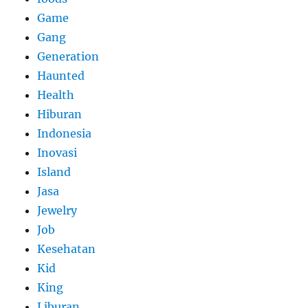
Game
Gang
Generation
Haunted
Health
Hiburan
Indonesia
Inovasi
Island
Jasa
Jewelry
Job
Kesehatan
Kid
King
Liburan