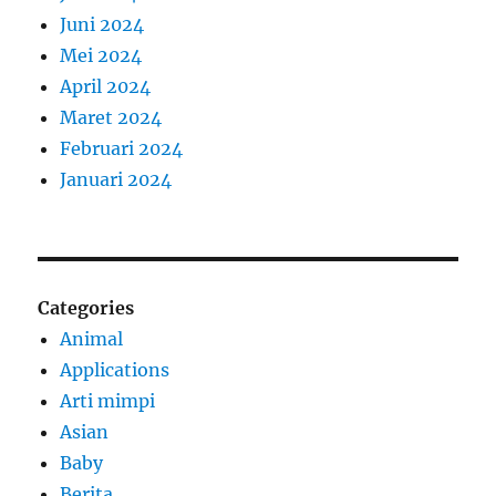
Juni 2024
Mei 2024
April 2024
Maret 2024
Februari 2024
Januari 2024
Categories
Animal
Applications
Arti mimpi
Asian
Baby
Berita