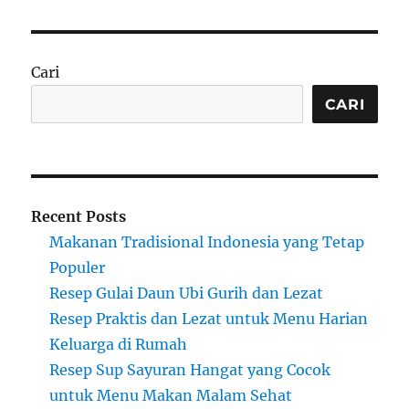
Cari
CARI
Recent Posts
Makanan Tradisional Indonesia yang Tetap
Populer
Resep Gulai Daun Ubi Gurih dan Lezat
Resep Praktis dan Lezat untuk Menu Harian
Keluarga di Rumah
Resep Sup Sayuran Hangat yang Cocok
untuk Menu Makan Malam Sehat