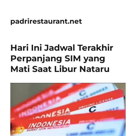
padrirestaurant.net
Hari Ini Jadwal Terakhir
Perpanjang SIM yang
Mati Saat Libur Nataru