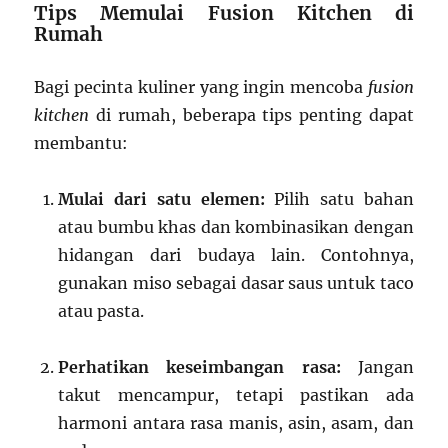
Tips Memulai Fusion Kitchen di
Rumah
Bagi pecinta kuliner yang ingin mencoba
fusion
kitchen
di rumah, beberapa tips penting dapat
membantu:
Mulai dari satu elemen:
Pilih satu bahan
atau bumbu khas dan kombinasikan dengan
hidangan dari budaya lain. Contohnya,
gunakan miso sebagai dasar saus untuk taco
atau pasta.
Perhatikan keseimbangan rasa:
Jangan
takut mencampur, tetapi pastikan ada
harmoni antara rasa manis, asin, asam, dan