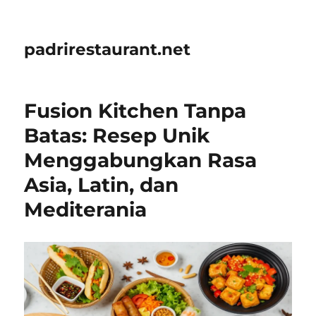
padrirestaurant.net
Fusion Kitchen Tanpa
Batas: Resep Unik
Menggabungkan Rasa
Asia, Latin, dan
Mediterania