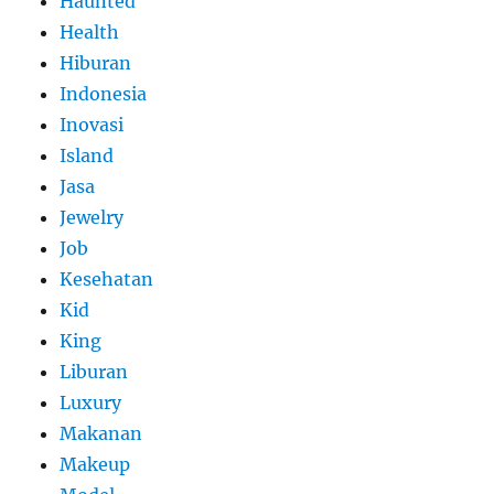
Haunted
Health
Hiburan
Indonesia
Inovasi
Island
Jasa
Jewelry
Job
Kesehatan
Kid
King
Liburan
Luxury
Makanan
Makeup