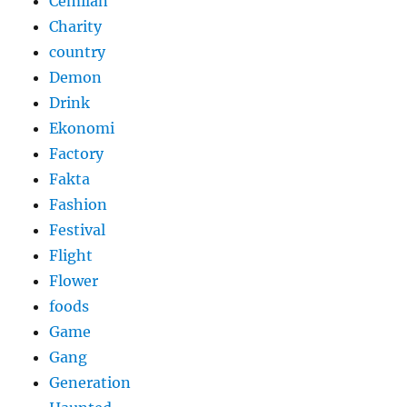
Cemilan
Charity
country
Demon
Drink
Ekonomi
Factory
Fakta
Fashion
Festival
Flight
Flower
foods
Game
Gang
Generation