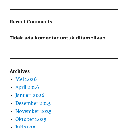
Recent Comments
Tidak ada komentar untuk ditampilkan.
Archives
Mei 2026
April 2026
Januari 2026
Desember 2025
November 2025
Oktober 2025
Juli 2025