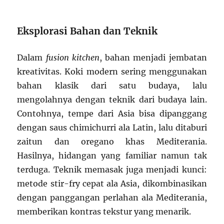
Eksplorasi Bahan dan Teknik
Dalam
fusion kitchen
, bahan menjadi jembatan
kreativitas. Koki modern sering menggunakan
bahan klasik dari satu budaya, lalu
mengolahnya dengan teknik dari budaya lain.
Contohnya, tempe dari Asia bisa dipanggang
dengan saus chimichurri ala Latin, lalu ditaburi
zaitun dan oregano khas Mediterania.
Hasilnya, hidangan yang familiar namun tak
terduga. Teknik memasak juga menjadi kunci:
metode stir-fry cepat ala Asia, dikombinasikan
dengan panggangan perlahan ala Mediterania,
memberikan kontras tekstur yang menarik.