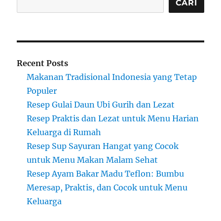
CARI
Recent Posts
Makanan Tradisional Indonesia yang Tetap
Populer
Resep Gulai Daun Ubi Gurih dan Lezat
Resep Praktis dan Lezat untuk Menu Harian
Keluarga di Rumah
Resep Sup Sayuran Hangat yang Cocok
untuk Menu Makan Malam Sehat
Resep Ayam Bakar Madu Teflon: Bumbu
Meresap, Praktis, dan Cocok untuk Menu
Keluarga