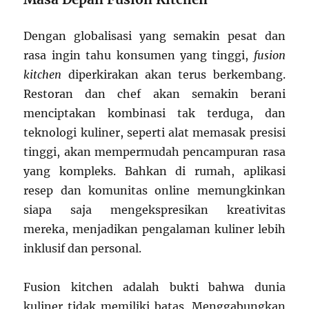
Dengan globalisasi yang semakin pesat dan
rasa ingin tahu konsumen yang tinggi,
fusion
kitchen
diperkirakan akan terus berkembang.
Restoran dan chef akan semakin berani
menciptakan kombinasi tak terduga, dan
teknologi kuliner, seperti alat memasak presisi
tinggi, akan mempermudah pencampuran rasa
yang kompleks. Bahkan di rumah, aplikasi
resep dan komunitas online memungkinkan
siapa saja mengekspresikan kreativitas
mereka, menjadikan pengalaman kuliner lebih
inklusif dan personal.
Fusion kitchen adalah bukti bahwa dunia
kuliner tidak memiliki batas. Menggabungkan