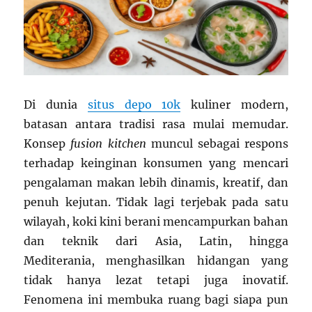
Di dunia
situs depo 10k
kuliner modern,
batasan antara tradisi rasa mulai memudar.
Konsep
fusion kitchen
muncul sebagai respons
terhadap keinginan konsumen yang mencari
pengalaman makan lebih dinamis, kreatif, dan
penuh kejutan. Tidak lagi terjebak pada satu
wilayah, koki kini berani mencampurkan bahan
dan teknik dari Asia, Latin, hingga
Mediterania, menghasilkan hidangan yang
tidak hanya lezat tetapi juga inovatif.
Fenomena ini membuka ruang bagi siapa pun