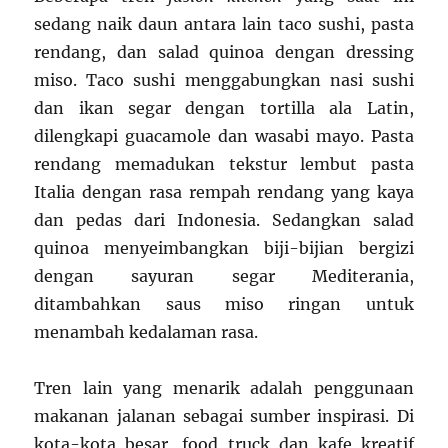
sedang naik daun antara lain taco sushi, pasta
rendang, dan salad quinoa dengan dressing
miso. Taco sushi menggabungkan nasi sushi
dan ikan segar dengan tortilla ala Latin,
dilengkapi guacamole dan wasabi mayo. Pasta
rendang memadukan tekstur lembut pasta
Italia dengan rasa rempah rendang yang kaya
dan pedas dari Indonesia. Sedangkan salad
quinoa menyeimbangkan biji-bijian bergizi
dengan sayuran segar Mediterania,
ditambahkan saus miso ringan untuk
menambah kedalaman rasa.
Tren lain yang menarik adalah penggunaan
makanan jalanan sebagai sumber inspirasi. Di
kota-kota besar, food truck dan kafe kreatif