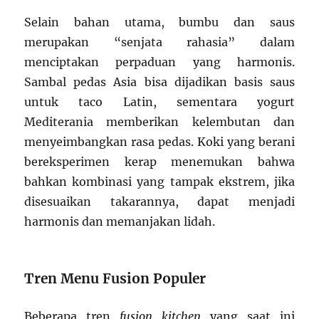
Selain bahan utama, bumbu dan saus
merupakan “senjata rahasia” dalam
menciptakan perpaduan yang harmonis.
Sambal pedas Asia bisa dijadikan basis saus
untuk taco Latin, sementara yogurt
Mediterania memberikan kelembutan dan
menyeimbangkan rasa pedas. Koki yang berani
bereksperimen kerap menemukan bahwa
bahkan kombinasi yang tampak ekstrem, jika
disesuaikan takarannya, dapat menjadi
harmonis dan memanjakan lidah.
Tren Menu Fusion Populer
Beberapa tren
fusion kitchen
yang saat ini