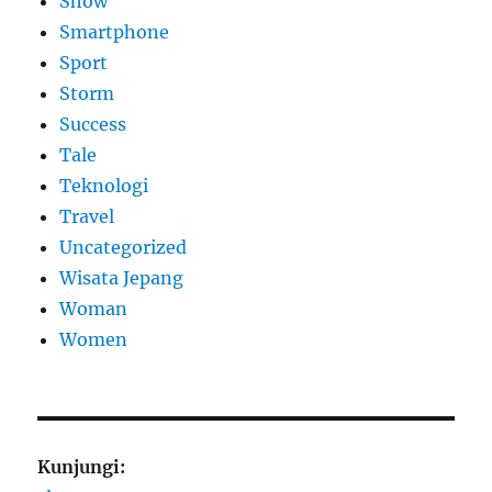
Show
Smartphone
Sport
Storm
Success
Tale
Teknologi
Travel
Uncategorized
Wisata Jepang
Woman
Women
Kunjungi: