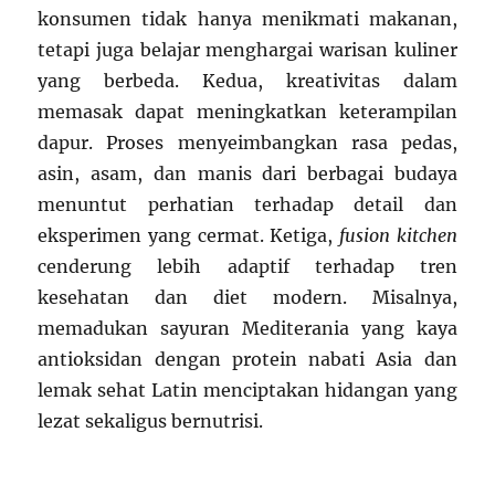
konsumen tidak hanya menikmati makanan,
tetapi juga belajar menghargai warisan kuliner
yang berbeda. Kedua, kreativitas dalam
memasak dapat meningkatkan keterampilan
dapur. Proses menyeimbangkan rasa pedas,
asin, asam, dan manis dari berbagai budaya
menuntut perhatian terhadap detail dan
eksperimen yang cermat. Ketiga,
fusion kitchen
cenderung lebih adaptif terhadap tren
kesehatan dan diet modern. Misalnya,
memadukan sayuran Mediterania yang kaya
antioksidan dengan protein nabati Asia dan
lemak sehat Latin menciptakan hidangan yang
lezat sekaligus bernutrisi.