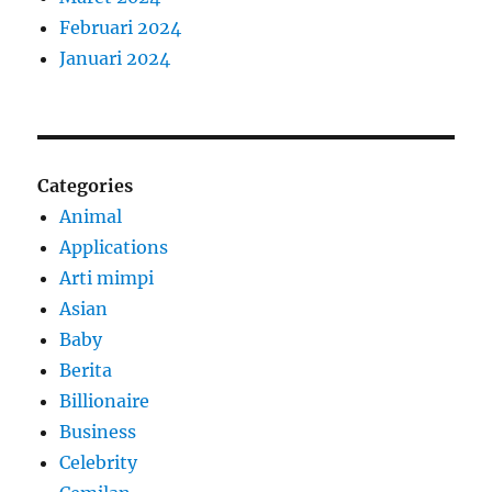
Februari 2024
Januari 2024
Categories
Animal
Applications
Arti mimpi
Asian
Baby
Berita
Billionaire
Business
Celebrity