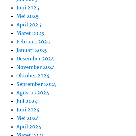
Juni 2025
Mei 2025
April 2025
Maret 2025
Februari 2025
Januari 2025
Desember 2024
November 2024
Oktober 2024
September 2024
Agustus 2024
Juli 2024
Juni 2024
Mei 2024
April 2024
Maret 2024