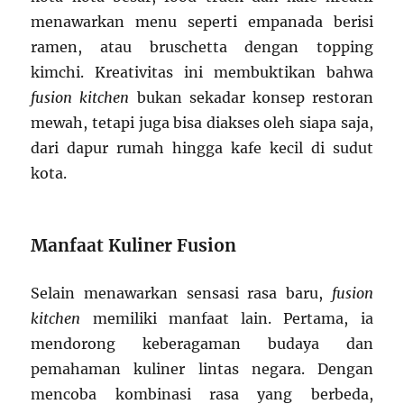
menawarkan menu seperti empanada berisi
ramen, atau bruschetta dengan topping
kimchi. Kreativitas ini membuktikan bahwa
fusion kitchen
bukan sekadar konsep restoran
mewah, tetapi juga bisa diakses oleh siapa saja,
dari dapur rumah hingga kafe kecil di sudut
kota.
Manfaat Kuliner Fusion
Selain menawarkan sensasi rasa baru,
fusion
kitchen
memiliki manfaat lain. Pertama, ia
mendorong keberagaman budaya dan
pemahaman kuliner lintas negara. Dengan
mencoba kombinasi rasa yang berbeda,