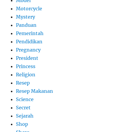
Model
Motorcycle
Mystery
Panduan
Pemerintah
Pendidikan
Pregnancy
President
Princess
Religion
Resep
Resep Makanan
Science
Secret
Sejarah
Shop