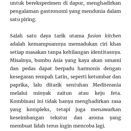
untuk bereksperimen di dapur, menghadirkan
pengalaman gastronomi yang mendunia dalam
satu piring.
Salah satu daya tarik utama
fusion kitchen
adalah kemampuannya memadukan ciri khas
setiap masakan tanpa kehilangan identitasnya.
Misalnya, bumbu Asia yang kaya akan umami
dan pedas dapat berpadu harmonis dengan
kesegaran rempah Latin, seperti ketumbar dan
paprika, lalu ditarik sentuhan Mediterania
melalui minyak zaitun atau keju feta.
Kombinasi ini tidak hanya menghadirkan rasa
yang kompleks, tetapi juga menawarkan
keseimbangan tekstur dan aroma yang
membuat lidah terus ingin mencoba lagi.