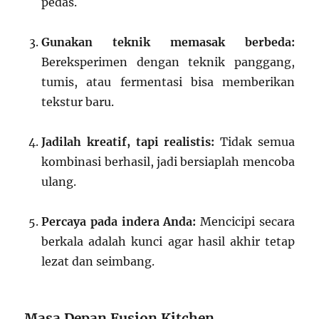
pedas.
Gunakan teknik memasak berbeda:
Bereksperimen dengan teknik panggang,
tumis, atau fermentasi bisa memberikan
tekstur baru.
Jadilah kreatif, tapi realistis:
Tidak semua
kombinasi berhasil, jadi bersiaplah mencoba
ulang.
Percaya pada indera Anda:
Mencicipi secara
berkala adalah kunci agar hasil akhir tetap
lezat dan seimbang.
Masa Depan Fusion Kitchen