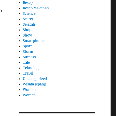
Resep
Resep Makanan
n
Science
Secret
Sejarah
Shop
Show
Smartphone
Sport
Storm
Success
Tale
Teknologi
Travel
Uncategorized
Wisata Jepang
Woman
Women