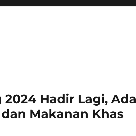
 2024 Hadir Lagi, Ad
 dan Makanan Khas