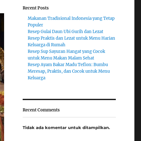
Recent Posts
Makanan Tradisional Indonesia yang Tetap
Populer
Resep Gulai Daun Ubi Gurih dan Lezat
Resep Praktis dan Lezat untuk Menu Harian
Keluarga di Rumah
Resep Sup Sayuran Hangat yang Cocok
untuk Menu Makan Malam Sehat
Resep Ayam Bakar Madu Teflon: Bumbu
Meresap, Praktis, dan Cocok untuk Menu
Keluarga
Recent Comments
Tidak ada komentar untuk ditampilkan.