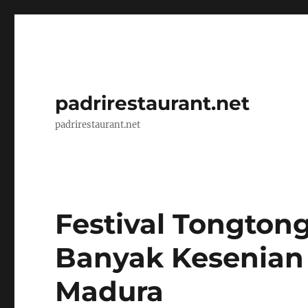
padrirestaurant.net
padrirestaurant.net
Festival Tongtong
Banyak Kesenian
Madura