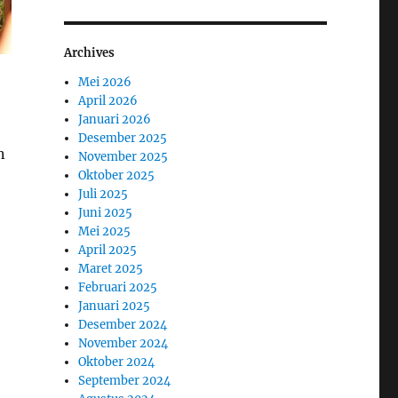
Archives
Mei 2026
April 2026
Januari 2026
Desember 2025
n
November 2025
Oktober 2025
Juli 2025
Juni 2025
Mei 2025
April 2025
Maret 2025
Februari 2025
Januari 2025
Desember 2024
November 2024
Oktober 2024
September 2024