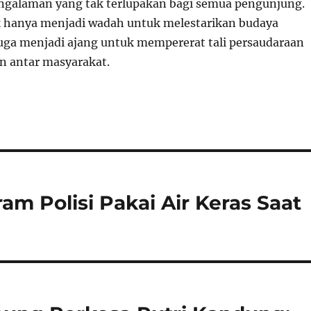
galaman yang tak terlupakan bagi semua pengunjung.
dak hanya menjadi wadah untuk melestarikan budaya
juga menjadi ajang untuk mempererat tali persaudaraan
n antar masyarakat.
m Polisi Pakai Air Keras Saat