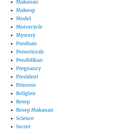
Makanan
Makeup
Model
Motorcycle
Mystery
Panduan
Pemerintah
Pendidikan
Pregnancy
President
Princess
Religion
Resep
Resep Makanan
Science
Secret