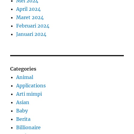
Mei 2024
April 2024
Maret 2024
Februari 2024
Januari 2024
Categories
Animal
Applications
Arti mimpi
Asian
Baby
Berita
Billionaire