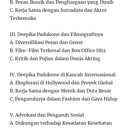
B. Peran Ikonik dan Penghargaan yang Diraih
C. Kerja Sama dengan Sutradara dan Aktor
Terkemuka
III. Deepika Padukone dan Filmografinya
A. Diversifikasi Peran dan Genre
B. Film-Film Terkenal dan Box Office Hits
C. Kritik dan Pujian dalam Dunia Akting
IV. Deepika Padukone di Kancah Internasional
A. Eksplorasi di Hollywood dan Proyek Global
B. Kerja Sama dengan Merek dan Duta Besar
C. Pengaruhnya dalam Fashion dan Gaya Hidup
V. Advokasi dan Pengaruh Sosial
A. Dukungan terhadap Kesadaran Kesehatan