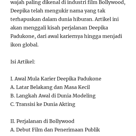
wajah paling dikenal di industri film Bollywood,
Deepika telah mengukir nama yang tak
terhapuskan dalam dunia hiburan. Artikel ini
akan menggali kisah perjalanan Deepika
Padukone, dari awal kariernya hingga menjadi
ikon global.
Isi Artikel:
I. Awal Mula Karier Deepika Padukone
A. Latar Belakang dan Masa Kecil
B. Langkah Awal di Dunia Modeling
C. Transisi ke Dunia Akting
II. Perjalanan di Bollywood
A. Debut Film dan Penerimaan Publik