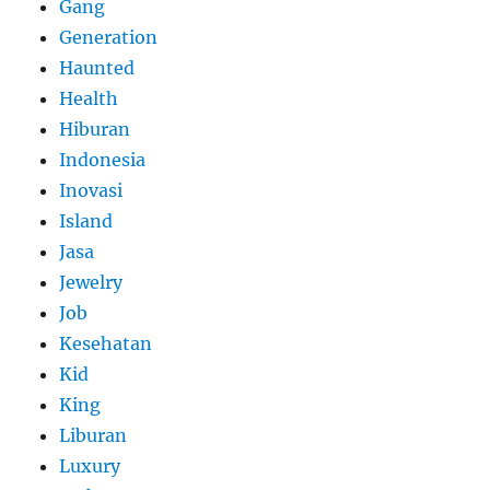
Gang
Generation
Haunted
Health
Hiburan
Indonesia
Inovasi
Island
Jasa
Jewelry
Job
Kesehatan
Kid
King
Liburan
Luxury