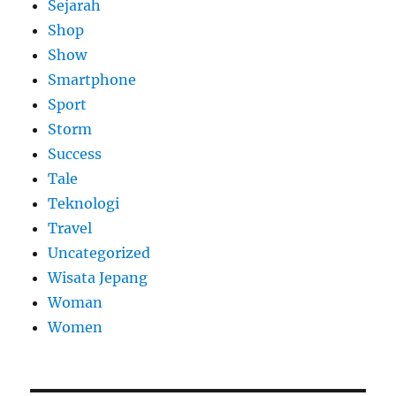
Sejarah
Shop
Show
Smartphone
Sport
Storm
Success
Tale
Teknologi
Travel
Uncategorized
Wisata Jepang
Woman
Women