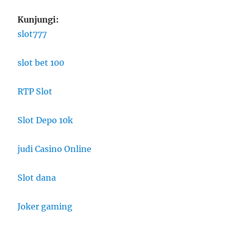
Kunjungi:
slot777
slot bet 100
RTP Slot
Slot Depo 10k
judi Casino Online
Slot dana
Joker gaming