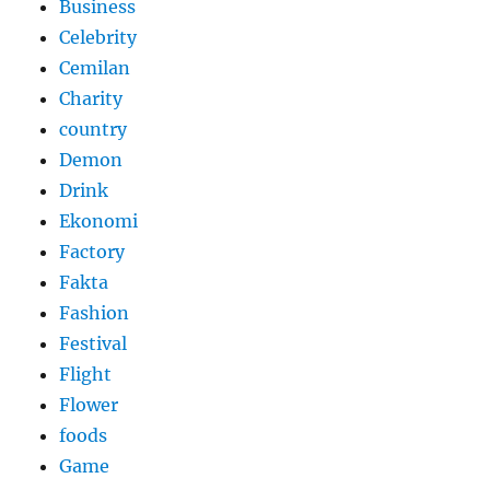
Business
Celebrity
Cemilan
Charity
country
Demon
Drink
Ekonomi
Factory
Fakta
Fashion
Festival
Flight
Flower
foods
Game