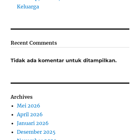
Keluarga
Recent Comments
Tidak ada komentar untuk ditampilkan.
Archives
Mei 2026
April 2026
Januari 2026
Desember 2025