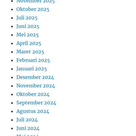
November 2025
Oktober 2025
Juli 2025
Juni 2025
Mei 2025
April 2025
Maret 2025
Februari 2025
Januari 2025
Desember 2024
November 2024
Oktober 2024
September 2024
Agustus 2024
Juli 2024
Juni 2024