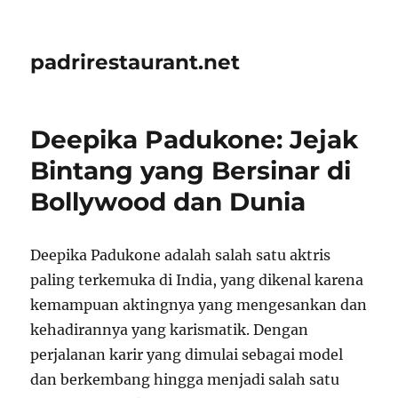
padrirestaurant.net
Deepika Padukone: Jejak
Bintang yang Bersinar di
Bollywood dan Dunia
Deepika Padukone adalah salah satu aktris
paling terkemuka di India, yang dikenal karena
kemampuan aktingnya yang mengesankan dan
kehadirannya yang karismatik. Dengan
perjalanan karir yang dimulai sebagai model
dan berkembang hingga menjadi salah satu