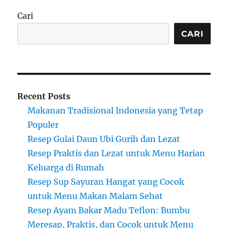
Cari
CARI
Recent Posts
Makanan Tradisional Indonesia yang Tetap
Populer
Resep Gulai Daun Ubi Gurih dan Lezat
Resep Praktis dan Lezat untuk Menu Harian
Keluarga di Rumah
Resep Sup Sayuran Hangat yang Cocok
untuk Menu Makan Malam Sehat
Resep Ayam Bakar Madu Teflon: Bumbu
Meresap, Praktis, dan Cocok untuk Menu