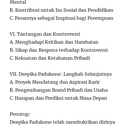
Mental
B. Kontribusi untuk Isu Sosial dan Pendidikan
C. Perannya sebagai Inspirasi bagi Perempuan
VI. Tantangan dan Kontroversi
A. Menghadapi Kritikan dan Hambatan
B. Sikap dan Respons terhadap Kontroversi
C. Kekuatan dan Ketahanan Pribadi
VII. Deepika Padukone: Langkah Selanjutnya
A. Proyek Mendatang dan Aspirasi Karir
B. Pengembangan Brand Pribadi dan Usaha
C. Harapan dan Prediksi untuk Masa Depan
Penutup:
Deepika Padukone telah membuktikan dirinya