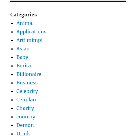
Categories
Animal
Applications
Arti mimpi
Asian
Baby
Berita
Billionaire
Business
Celebrity
Cemilan
Charity
country
Demon
Drink