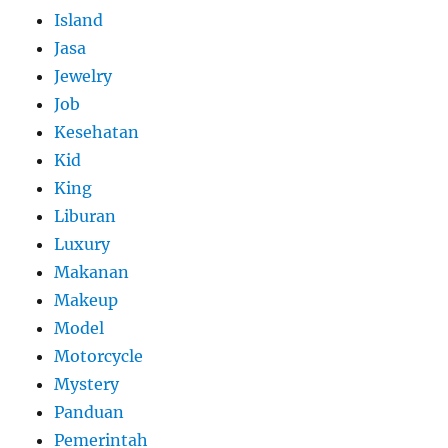
Island
Jasa
Jewelry
Job
Kesehatan
Kid
King
Liburan
Luxury
Makanan
Makeup
Model
Motorcycle
Mystery
Panduan
Pemerintah