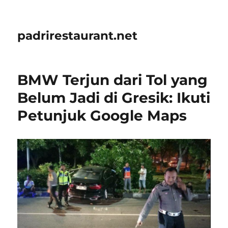
padrirestaurant.net
BMW Terjun dari Tol yang
Belum Jadi di Gresik: Ikuti
Petunjuk Google Maps