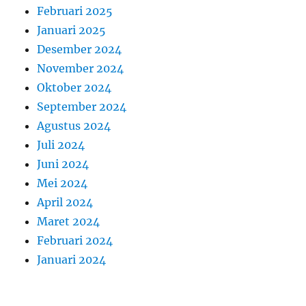
Februari 2025
Januari 2025
Desember 2024
November 2024
Oktober 2024
September 2024
Agustus 2024
Juli 2024
Juni 2024
Mei 2024
April 2024
Maret 2024
Februari 2024
Januari 2024