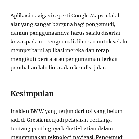
Aplikasi navigasi seperti Google Maps adalah
alat yang sangat berguna bagi pengemudi,
namun penggunaannya harus selalu disertai
kewaspadaan. Pengemudi diimbau untuk selalu
memperbarui aplikasi mereka dan tetap
mengikuti berita atau pengumuman terkait
perubahan lalu lintas dan kondisi jalan.
Kesimpulan
Insiden BMW yang terjun dari tol yang belum
jadi di Gresik menjadi pelajaran berharga
tentang pentingnya kehati-hatian dalam
menggunakan teknologi navigasi. Pengemudi