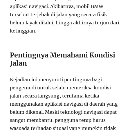
aplikasi navigasi. Akibatnya, mobil BMW
tersebut terjebak di jalan yang secara fisik
belum layak dilalui, hingga akhirnya terjun dari
ketinggian.
Pentingnya Memahami Kondisi
Jalan
Kejadian ini menyoroti pentingnya bagi
pengemudi untuk selalu memeriksa kondisi
jalan secara langsung, terutama ketika
menggunakan aplikasi navigasi di daerah yang
belum dikenal. Meski teknologi navigasi dapat
sangat membantu, pengguna tetap harus
waspada terhadap situasi yang mungkin tidak