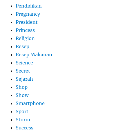
Pendidikan
Pregnancy
President
Princess
Religion
Resep
Resep Makanan
Science
Secret
Sejarah
Shop
Show
Smartphone
Sport
Storm
Success