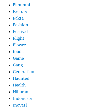
Ekonomi
Factory
Fakta
Fashion
Festival
Flight
Flower
foods
Game
Gang
Generation
Haunted
Health
Hiburan
Indonesia
Inovasi