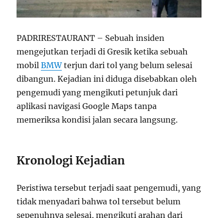
PADRIRESTAURANT – Sebuah insiden
mengejutkan terjadi di Gresik ketika sebuah
mobil
BMW
terjun dari tol yang belum selesai
dibangun. Kejadian ini diduga disebabkan oleh
pengemudi yang mengikuti petunjuk dari
aplikasi navigasi Google Maps tanpa
memeriksa kondisi jalan secara langsung.
Kronologi Kejadian
Peristiwa tersebut terjadi saat pengemudi, yang
tidak menyadari bahwa tol tersebut belum
sepenuhnya selesai, mengikuti arahan dari