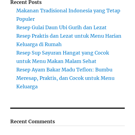
Recent Posts
Makanan Tradisional Indonesia yang Tetap
Populer
Resep Gulai Daun Ubi Gurih dan Lezat
Resep Praktis dan Lezat untuk Menu Harian
Keluarga di Rumah
Resep Sup Sayuran Hangat yang Cocok
untuk Menu Makan Malam Sehat
Resep Ayam Bakar Madu Teflon: Bumbu
Meresap, Praktis, dan Cocok untuk Menu
Keluarga
Recent Comments