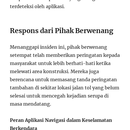
terdeteksi oleh aplikasi.
Respons dari Pihak Berwenang
Menanggapi insiden ini, pihak berwenang
setempat telah memberikan peringatan kepada
masyarakat untuk lebih berhati-hati ketika
melewati area konstruksi. Mereka juga
berencana untuk memasang tanda peringatan
tambahan di sekitar lokasi jalan tol yang belum
selesai untuk mencegah kejadian serupa di
masa mendatang.
Peran Aplikasi Navigasi dalam Keselamatan
Berkendara