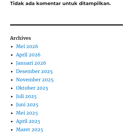
Tidak ada komentar untuk ditampilkan.
Archives
Mei 2026
April 2026
Januari 2026
Desember 2025
November 2025
Oktober 2025
Juli 2025
Juni 2025
Mei 2025
April 2025
Maret 2025