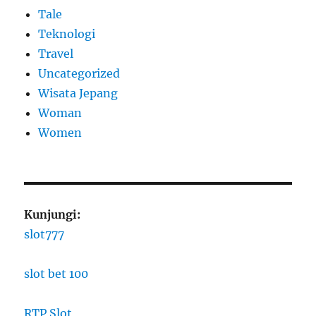
Tale
Teknologi
Travel
Uncategorized
Wisata Jepang
Woman
Women
Kunjungi:
slot777
slot bet 100
RTP Slot