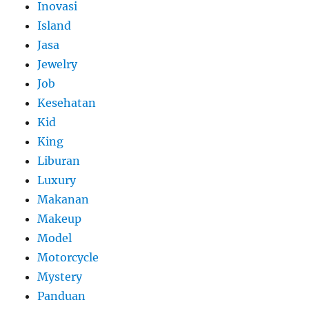
Inovasi
Island
Jasa
Jewelry
Job
Kesehatan
Kid
King
Liburan
Luxury
Makanan
Makeup
Model
Motorcycle
Mystery
Panduan