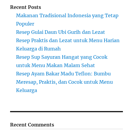
Recent Posts
Makanan Tradisional Indonesia yang Tetap
Populer
Resep Gulai Daun Ubi Gurih dan Lezat
Resep Praktis dan Lezat untuk Menu Harian
Keluarga di Rumah
Resep Sup Sayuran Hangat yang Cocok
untuk Menu Makan Malam Sehat
Resep Ayam Bakar Madu Teflon: Bumbu
Meresap, Praktis, dan Cocok untuk Menu
Keluarga
Recent Comments