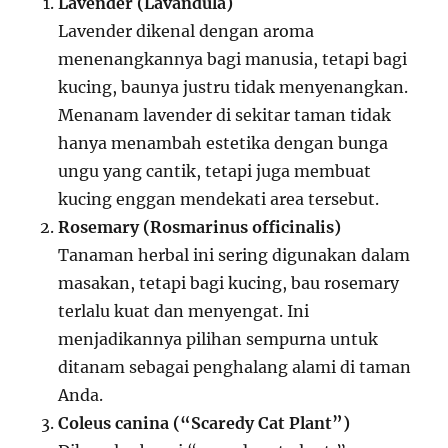
Lavender (Lavandula)
Lavender dikenal dengan aroma
menenangkannya bagi manusia, tetapi bagi
kucing, baunya justru tidak menyenangkan.
Menanam lavender di sekitar taman tidak
hanya menambah estetika dengan bunga
ungu yang cantik, tetapi juga membuat
kucing enggan mendekati area tersebut.
Rosemary (Rosmarinus officinalis)
Tanaman herbal ini sering digunakan dalam
masakan, tetapi bagi kucing, bau rosemary
terlalu kuat dan menyengat. Ini
menjadikannya pilihan sempurna untuk
ditanam sebagai penghalang alami di taman
Anda.
Coleus canina (“Scaredy Cat Plant”)