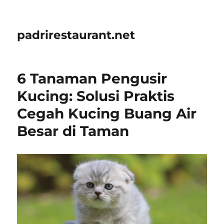
padrirestaurant.net
6 Tanaman Pengusir
Kucing: Solusi Praktis
Cegah Kucing Buang Air
Besar di Taman