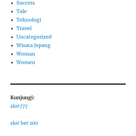
Success
Tale
Teknologi
Travel
Uncategorized
Wisata Jepang
Woman
Women
Kunjungi:
slot777
slot bet 100