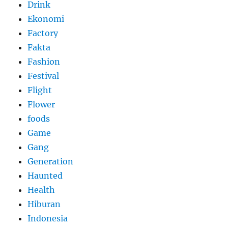
Drink
Ekonomi
Factory
Fakta
Fashion
Festival
Flight
Flower
foods
Game
Gang
Generation
Haunted
Health
Hiburan
Indonesia