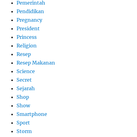
Pemerintah
Pendidikan
Pregnancy
President
Princess
Religion
Resep
Resep Makanan
Science
Secret
Sejarah
Shop
Show
Smartphone
Sport
Storm