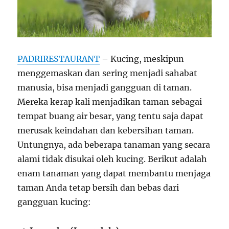
PADRIRESTAURANT
– Kucing, meskipun
menggemaskan dan sering menjadi sahabat
manusia, bisa menjadi gangguan di taman.
Mereka kerap kali menjadikan taman sebagai
tempat buang air besar, yang tentu saja dapat
merusak keindahan dan kebersihan taman.
Untungnya, ada beberapa tanaman yang secara
alami tidak disukai oleh kucing. Berikut adalah
enam tanaman yang dapat membantu menjaga
taman Anda tetap bersih dan bebas dari
gangguan kucing: