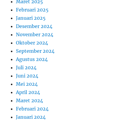
Maret 2025
Februari 2025
Januari 2025
Desember 2024
November 2024
Oktober 2024
September 2024
Agustus 2024
Juli 2024
Juni 2024
Mei 2024
April 2024
Maret 2024
Februari 2024
Januari 2024