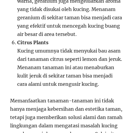
warna, geranium juga mengeluarkan aroma
yang tidak disukai oleh kucing. Menanam
geranium di sekitar taman bisa menjadi cara
yang efektif untuk mencegah kucing buang
air besar di area tersebut.
Citrus Plants
Kucing umumnya tidak menyukai bau asam
dari tanaman citrus seperti lemon dan jeruk.
Menanam tanaman ini atau menaburkan
kulit jeruk di sekitar taman bisa menjadi
cara alami untuk mengusir kucing.
Memanfaatkan tanaman-tanaman ini tidak
hanya menjaga kebersihan dan estetika taman,
tetapi juga memberikan solusi alami dan ramah
lingkungan dalam mengatasi masalah kucing