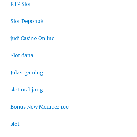
RTP Slot
Slot Depo 10k
judi Casino Online
Slot dana
Joker gaming
slot mahjong
Bonus New Member 100
slot