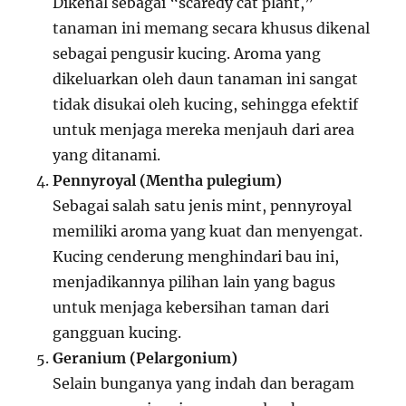
Dikenal sebagai “scaredy cat plant,”
tanaman ini memang secara khusus dikenal
sebagai pengusir kucing. Aroma yang
dikeluarkan oleh daun tanaman ini sangat
tidak disukai oleh kucing, sehingga efektif
untuk menjaga mereka menjauh dari area
yang ditanami.
Pennyroyal (Mentha pulegium)
Sebagai salah satu jenis mint, pennyroyal
memiliki aroma yang kuat dan menyengat.
Kucing cenderung menghindari bau ini,
menjadikannya pilihan lain yang bagus
untuk menjaga kebersihan taman dari
gangguan kucing.
Geranium (Pelargonium)
Selain bunganya yang indah dan beragam