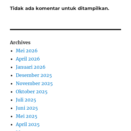
Tidak ada komentar untuk ditampilkan.
Archives
Mei 2026
April 2026
Januari 2026
Desember 2025
November 2025
Oktober 2025
Juli 2025
Juni 2025
Mei 2025
April 2025