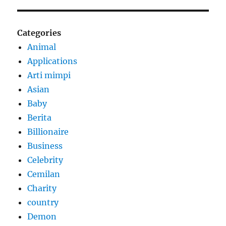
Categories
Animal
Applications
Arti mimpi
Asian
Baby
Berita
Billionaire
Business
Celebrity
Cemilan
Charity
country
Demon