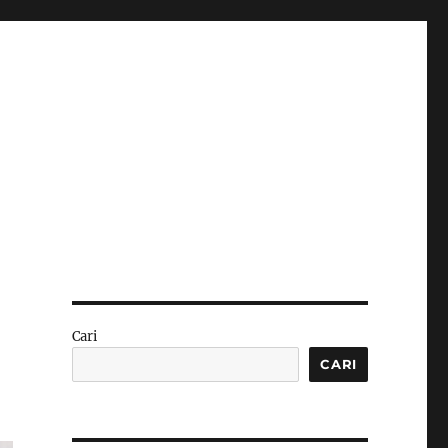
Cari
CARI