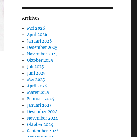
Archives
Mei 2026
April 2026
Januari 2026
Desember 2025
November 2025
Oktober 2025
Juli 2025
Juni 2025
Mei 2025
April 2025
Maret 2025
Februari 2025
Januari 2025
Desember 2024
November 2024
Oktober 2024
September 2024