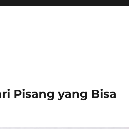
ri Pisang yang Bisa