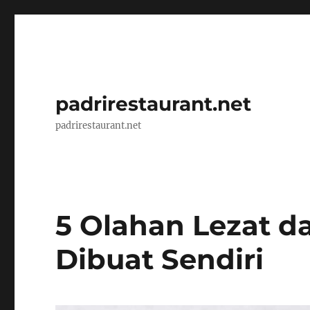
padrirestaurant.net
padrirestaurant.net
5 Olahan Lezat da
Dibuat Sendiri