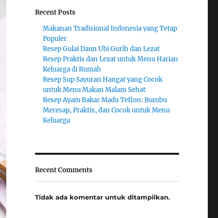
Recent Posts
Makanan Tradisional Indonesia yang Tetap
Populer
Resep Gulai Daun Ubi Gurih dan Lezat
Resep Praktis dan Lezat untuk Menu Harian
Keluarga di Rumah
Resep Sup Sayuran Hangat yang Cocok
untuk Menu Makan Malam Sehat
Resep Ayam Bakar Madu Teflon: Bumbu
Meresap, Praktis, dan Cocok untuk Menu
Keluarga
Recent Comments
Tidak ada komentar untuk ditampilkan.