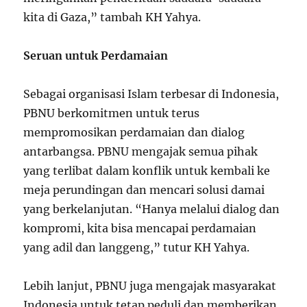
kita di Gaza,” tambah KH Yahya.
Seruan untuk Perdamaian
Sebagai organisasi Islam terbesar di Indonesia,
PBNU berkomitmen untuk terus
mempromosikan perdamaian dan dialog
antarbangsa. PBNU mengajak semua pihak
yang terlibat dalam konflik untuk kembali ke
meja perundingan dan mencari solusi damai
yang berkelanjutan. “Hanya melalui dialog dan
kompromi, kita bisa mencapai perdamaian
yang adil dan langgeng,” tutur KH Yahya.
Lebih lanjut, PBNU juga mengajak masyarakat
Indonesia untuk tetap peduli dan memberikan