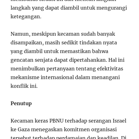
langkah yang dapat diambil untuk mengurangi
ketegangan.
Namun, meskipun kecaman sudah banyak
disampaikan, masih sedikit tindakan nyata
yang diambil untuk memastikan bahwa
gencatan senjata dapat dipertahankan. Hal ini
menimbulkan pertanyaan tentang efektivitas
mekanisme internasional dalam menangani
konflik ini.
Penutup
Kecaman keras PBNU terhadap serangan Israel
ke Gaza menegaskan komitmen organisasi
tersebut terhadap perdamaian dan keadilan. Di