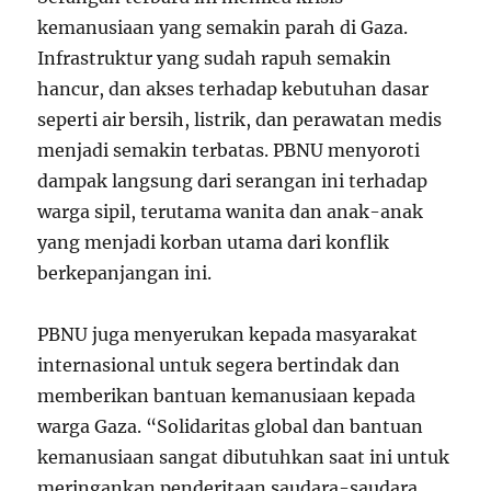
kemanusiaan yang semakin parah di Gaza.
Infrastruktur yang sudah rapuh semakin
hancur, dan akses terhadap kebutuhan dasar
seperti air bersih, listrik, dan perawatan medis
menjadi semakin terbatas. PBNU menyoroti
dampak langsung dari serangan ini terhadap
warga sipil, terutama wanita dan anak-anak
yang menjadi korban utama dari konflik
berkepanjangan ini.
PBNU juga menyerukan kepada masyarakat
internasional untuk segera bertindak dan
memberikan bantuan kemanusiaan kepada
warga Gaza. “Solidaritas global dan bantuan
kemanusiaan sangat dibutuhkan saat ini untuk
meringankan penderitaan saudara-saudara