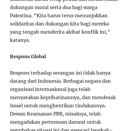
dukungan moral serta doa bagi warga
Palestina. “Kita harus terus menunjukkan
solidaritas dan dukungan kita bagi mereka
yang tengah menderita akibat konflik ini,”
katanya.
Respons Global
Respons terhadap serangan ini tidak hanya
datang dari Indonesia. Berbagai negara dan
organisasi internasional juga telah
menyatakan keprihatinannya, dan mendesak
Israel untuk menghentikan tindakannya.
Dewan Keamanan PBB, misalnya, telah
mengadakan pertemuan darurat untuk
membahas situasi ini dan mencari langkah-