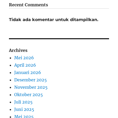
Recent Comments
Tidak ada komentar untuk ditampilkan.
Archives
Mei 2026
April 2026
Januari 2026
Desember 2025
November 2025
Oktober 2025
Juli 2025
Juni 2025
Mei 2025