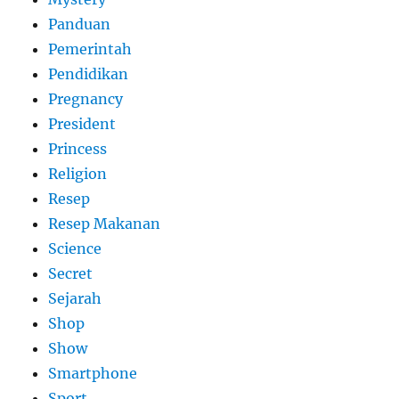
Panduan
Pemerintah
Pendidikan
Pregnancy
President
Princess
Religion
Resep
Resep Makanan
Science
Secret
Sejarah
Shop
Show
Smartphone
Sport