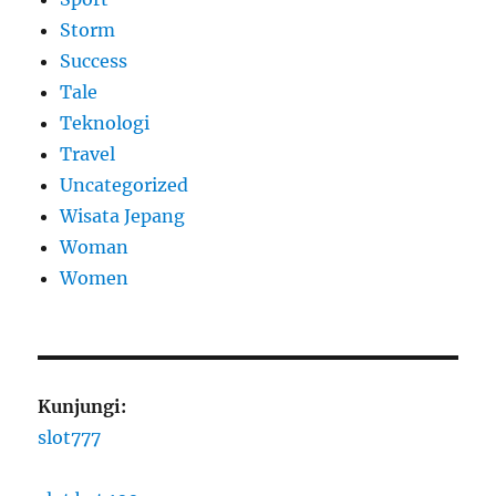
Storm
Success
Tale
Teknologi
Travel
Uncategorized
Wisata Jepang
Woman
Women
Kunjungi:
slot777