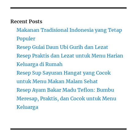
Recent Posts
Makanan Tradisional Indonesia yang Tetap
Populer
Resep Gulai Daun Ubi Gurih dan Lezat
Resep Praktis dan Lezat untuk Menu Harian
Keluarga di Rumah
Resep Sup Sayuran Hangat yang Cocok
untuk Menu Makan Malam Sehat
Resep Ayam Bakar Madu Teflon: Bumbu
Meresap, Praktis, dan Cocok untuk Menu
Keluarga