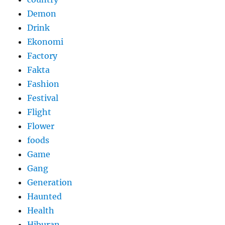
Demon
Drink
Ekonomi
Factory
Fakta
Fashion
Festival
Flight
Flower
foods
Game
Gang
Generation
Haunted
Health
Hiburan