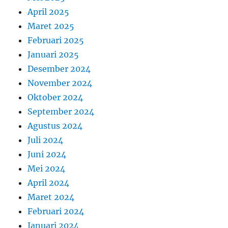
April 2025
Maret 2025
Februari 2025
Januari 2025
Desember 2024
November 2024
Oktober 2024
September 2024
Agustus 2024
Juli 2024
Juni 2024
Mei 2024
April 2024
Maret 2024
Februari 2024
Januari 2024