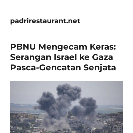
padrirestaurant.net
PBNU Mengecam Keras:
Serangan Israel ke Gaza
Pasca-Gencatan Senjata