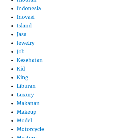
Indonesia
Inovasi
Island
Jasa
Jewelry
Job
Kesehatan
Kid
King
Liburan
Luxury
Makanan
Makeup
Model
Motorcycle
Mystery