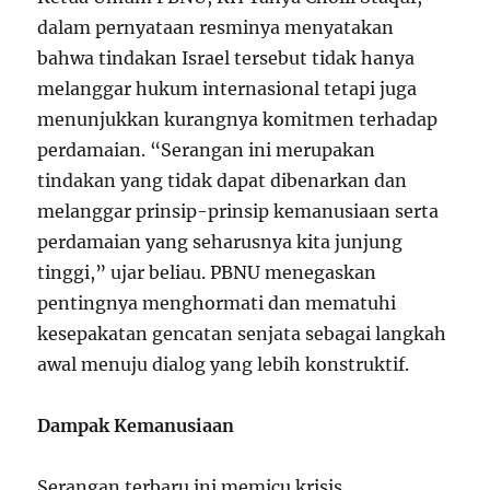
dalam pernyataan resminya menyatakan
bahwa tindakan Israel tersebut tidak hanya
melanggar hukum internasional tetapi juga
menunjukkan kurangnya komitmen terhadap
perdamaian. “Serangan ini merupakan
tindakan yang tidak dapat dibenarkan dan
melanggar prinsip-prinsip kemanusiaan serta
perdamaian yang seharusnya kita junjung
tinggi,” ujar beliau. PBNU menegaskan
pentingnya menghormati dan mematuhi
kesepakatan gencatan senjata sebagai langkah
awal menuju dialog yang lebih konstruktif.
Dampak Kemanusiaan
Serangan terbaru ini memicu krisis