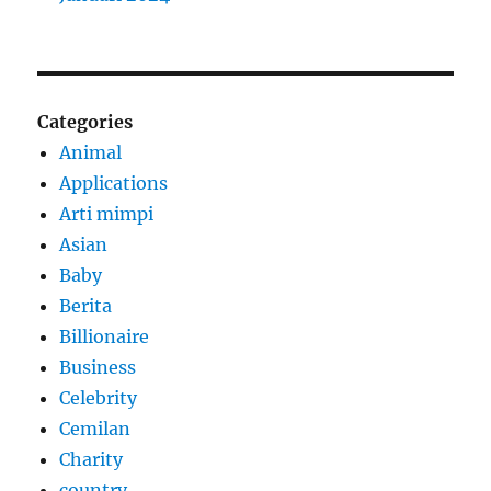
Categories
Animal
Applications
Arti mimpi
Asian
Baby
Berita
Billionaire
Business
Celebrity
Cemilan
Charity
country