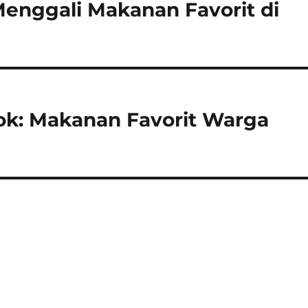
Menggali Makanan Favorit di
ok: Makanan Favorit Warga