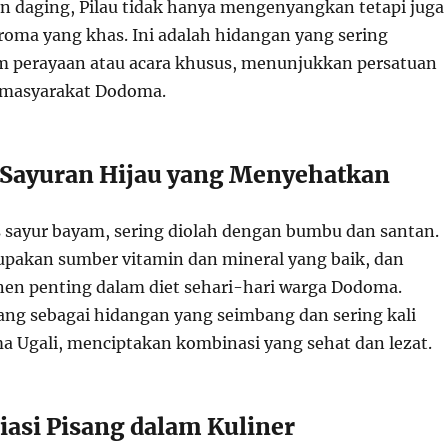
 daging, Pilau tidak hanya mengenyangkan tetapi juga
oma yang khas. Ini adalah hidangan yang sering
m perayaan atau acara khusus, menunjukkan persatuan
masyarakat Dodoma.
Sayuran Hijau yang Menyehatkan
s sayur bayam, sering diolah dengan bumbu dan santan.
upakan sumber vitamin dan mineral yang baik, dan
n penting dalam diet sehari-hari warga Dodoma.
ng sebagai hidangan yang seimbang dan sering kali
ma Ugali, menciptakan kombinasi yang sehat dan lezat.
iasi Pisang dalam Kuliner