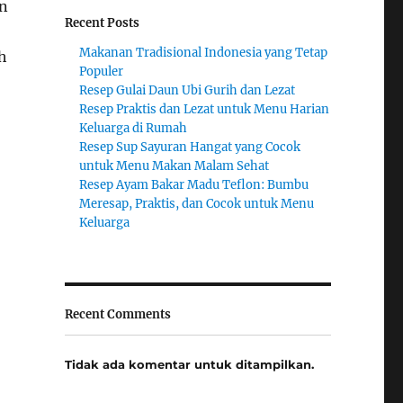
an
Recent Posts
Makanan Tradisional Indonesia yang Tetap
h
Populer
Resep Gulai Daun Ubi Gurih dan Lezat
Resep Praktis dan Lezat untuk Menu Harian
Keluarga di Rumah
Resep Sup Sayuran Hangat yang Cocok
untuk Menu Makan Malam Sehat
Resep Ayam Bakar Madu Teflon: Bumbu
Meresap, Praktis, dan Cocok untuk Menu
Keluarga
Recent Comments
Tidak ada komentar untuk ditampilkan.