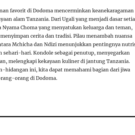
an favorit di Dodoma mencerminkan keanekaragaman
yaan alam Tanzania. Dari Ugali yang menjadi dasar seti
 Nyama Choma yang menyatukan keluarga dan teman,
 menyimpan cerita dan tradisi. Pilau menambah nuansa
tara Mchicha dan Ndizi menunjukkan pentingnya nutri
 sehari-hari. Kondole sebagai penutup, menyegarkan
, melengkapi kekayaan kuliner di jantung Tanzania.
n-hidangan ini, kita dapat memahami bagian dari jiwa
orang-orang di Dodoma.