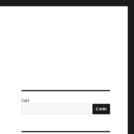
Cari
CARI