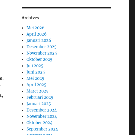
Archives
Mei 2026
April 2026
Januari 2026
Desember 2025
November 2025
Oktober 2025
Juli 2025
Juni 2025
a.
Mei 2025
April 2025
t
Maret 2025
k,
Februari 2025
Januari 2025
Desember 2024
November 2024
Oktober 2024
September 2024