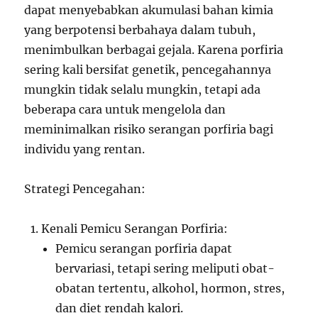
dapat menyebabkan akumulasi bahan kimia
yang berpotensi berbahaya dalam tubuh,
menimbulkan berbagai gejala. Karena porfiria
sering kali bersifat genetik, pencegahannya
mungkin tidak selalu mungkin, tetapi ada
beberapa cara untuk mengelola dan
meminimalkan risiko serangan porfiria bagi
individu yang rentan.
Strategi Pencegahan:
Kenali Pemicu Serangan Porfiria:
Pemicu serangan porfiria dapat
bervariasi, tetapi sering meliputi obat-
obatan tertentu, alkohol, hormon, stres,
dan diet rendah kalori.