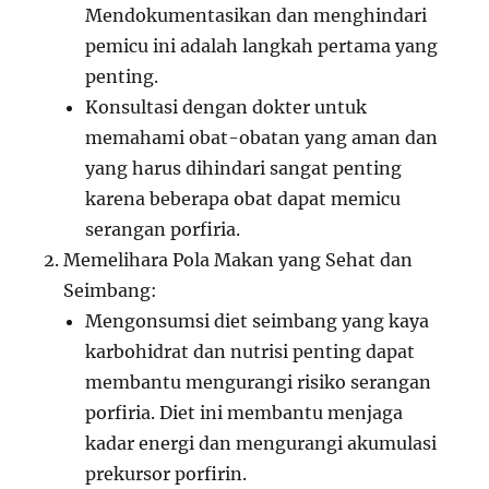
Mendokumentasikan dan menghindari
pemicu ini adalah langkah pertama yang
penting.
Konsultasi dengan dokter untuk
memahami obat-obatan yang aman dan
yang harus dihindari sangat penting
karena beberapa obat dapat memicu
serangan porfiria.
Memelihara Pola Makan yang Sehat dan
Seimbang:
Mengonsumsi diet seimbang yang kaya
karbohidrat dan nutrisi penting dapat
membantu mengurangi risiko serangan
porfiria. Diet ini membantu menjaga
kadar energi dan mengurangi akumulasi
prekursor porfirin.