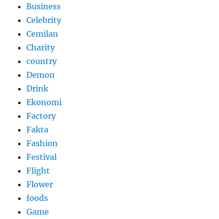
Business
Celebrity
Cemilan
Charity
country
Demon
Drink
Ekonomi
Factory
Fakta
Fashion
Festival
Flight
Flower
foods
Game