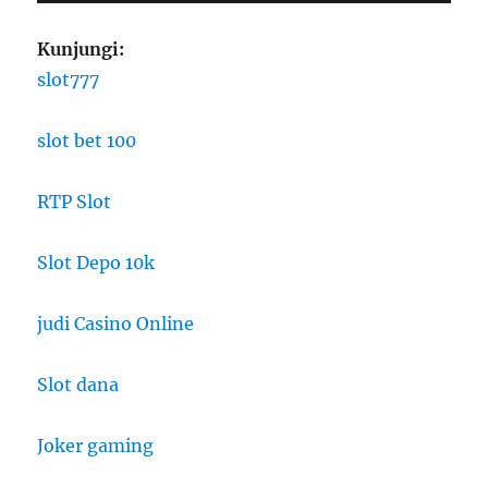
Kunjungi:
slot777
slot bet 100
RTP Slot
Slot Depo 10k
judi Casino Online
Slot dana
Joker gaming