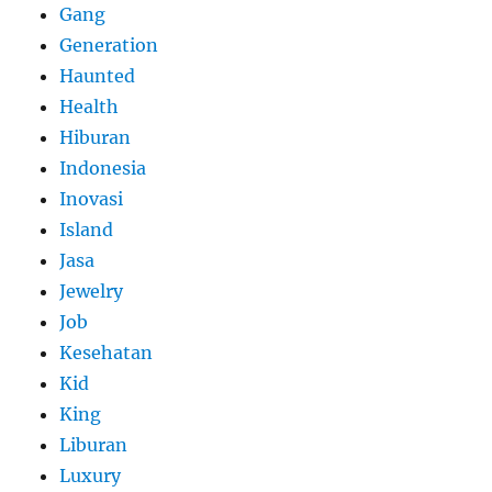
Gang
Generation
Haunted
Health
Hiburan
Indonesia
Inovasi
Island
Jasa
Jewelry
Job
Kesehatan
Kid
King
Liburan
Luxury