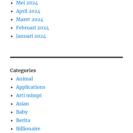
Mei 2024
April 2024
Maret 2024
Februari 2024
Januari 2024
Categories
Animal
Applications
Arti mimpi
Asian
Baby
Berita
Billionaire