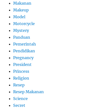
Makanan
Makeup
Model
Motorcycle
Mystery
Panduan
Pemerintah
Pendidikan
Pregnancy
President
Princess
Religion
Resep
Resep Makanan
Science
Secret