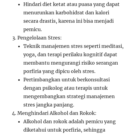
Hindari diet ketat atau puasa yang dapat
menurunkan karbohidrat dan kalori
secara drastis, karena ini bisa menjadi
pemicu.
Pengelolaan Stres:
Teknik manajemen stres seperti meditasi,
yoga, dan terapi perilaku kognitif dapat
membantu mengurangi risiko serangan
porfiria yang dipicu oleh stres.
Pertimbangkan untuk berkonsultasi
dengan psikolog atau terapis untuk
mengembangkan strategi manajemen
stres jangka panjang.
Menghindari Alkohol dan Rokok:
Alkohol dan rokok adalah pemicu yang
diketahui untuk porfiria, sehingga