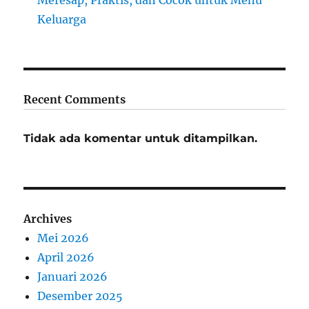
Meresap, Praktis, dan Cocok untuk Menu
Keluarga
Recent Comments
Tidak ada komentar untuk ditampilkan.
Archives
Mei 2026
April 2026
Januari 2026
Desember 2025