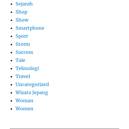
Sejarah
Shop
Show
Smartphone
Sport
Storm
Success
Tale
Teknologi
Travel
Uncategorized
Wisata Jepang
Woman
Women