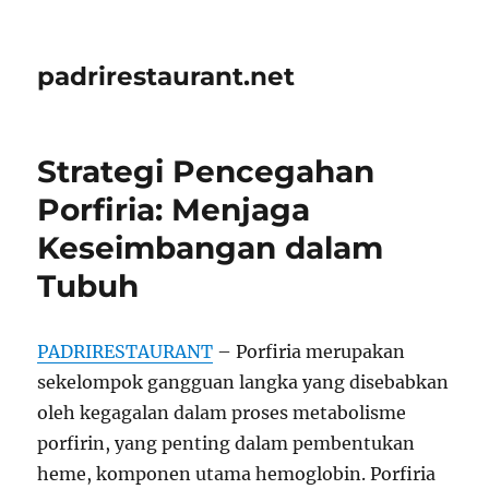
padrirestaurant.net
Strategi Pencegahan
Porfiria: Menjaga
Keseimbangan dalam
Tubuh
PADRIRESTAURANT
– Porfiria merupakan
sekelompok gangguan langka yang disebabkan
oleh kegagalan dalam proses metabolisme
porfirin, yang penting dalam pembentukan
heme, komponen utama hemoglobin. Porfiria