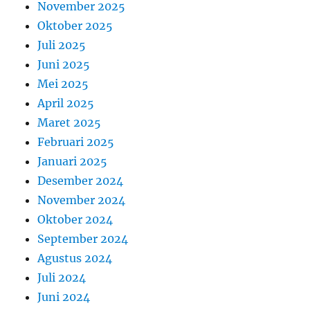
November 2025
Oktober 2025
Juli 2025
Juni 2025
Mei 2025
April 2025
Maret 2025
Februari 2025
Januari 2025
Desember 2024
November 2024
Oktober 2024
September 2024
Agustus 2024
Juli 2024
Juni 2024