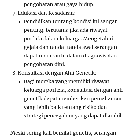
pengobatan atau gaya hidup.
Edukasi dan Kesadaran:
Pendidikan tentang kondisi ini sangat
penting, terutama jika ada riwayat
porfiria dalam keluarga. Mengetahui
gejala dan tanda-tanda awal serangan
dapat membantu dalam diagnosis dan
pengobatan dini.
Konsultasi dengan Ahli Genetik:
Bagi mereka yang memiliki riwayat
keluarga porfiria, konsultasi dengan ahli
genetik dapat memberikan pemahaman
yang lebih baik tentang risiko dan
strategi pencegahan yang dapat diambil.
Meski sering kali bersifat genetis, serangan