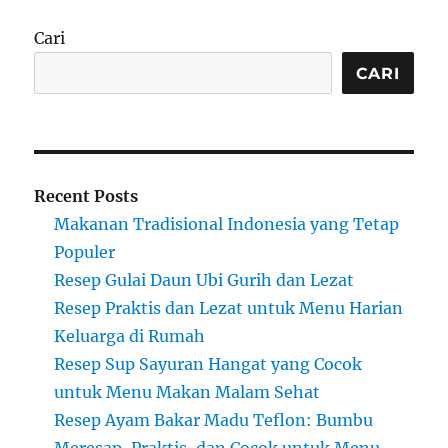
Cari
CARI
Recent Posts
Makanan Tradisional Indonesia yang Tetap
Populer
Resep Gulai Daun Ubi Gurih dan Lezat
Resep Praktis dan Lezat untuk Menu Harian
Keluarga di Rumah
Resep Sup Sayuran Hangat yang Cocok
untuk Menu Makan Malam Sehat
Resep Ayam Bakar Madu Teflon: Bumbu