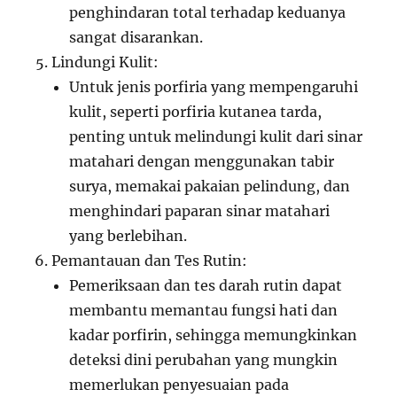
penghindaran total terhadap keduanya
sangat disarankan.
Lindungi Kulit:
Untuk jenis porfiria yang mempengaruhi
kulit, seperti porfiria kutanea tarda,
penting untuk melindungi kulit dari sinar
matahari dengan menggunakan tabir
surya, memakai pakaian pelindung, dan
menghindari paparan sinar matahari
yang berlebihan.
Pemantauan dan Tes Rutin:
Pemeriksaan dan tes darah rutin dapat
membantu memantau fungsi hati dan
kadar porfirin, sehingga memungkinkan
deteksi dini perubahan yang mungkin
memerlukan penyesuaian pada