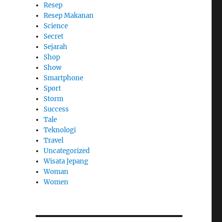
Resep
Resep Makanan
Science
Secret
Sejarah
Shop
Show
Smartphone
Sport
Storm
Success
Tale
Teknologi
Travel
Uncategorized
Wisata Jepang
Woman
Women