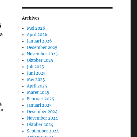
Archives
i
Mei 2026
ya
April 2026
Januari 2026
Desember 2025
November 2025
Oktober 2025
Juli 2025
Juni 2025
Mei 2025
April 2025
Maret 2025
Februari 2025
g
Januari 2025
y”
Desember 2024
November 2024
Oktober 2024
September 2024