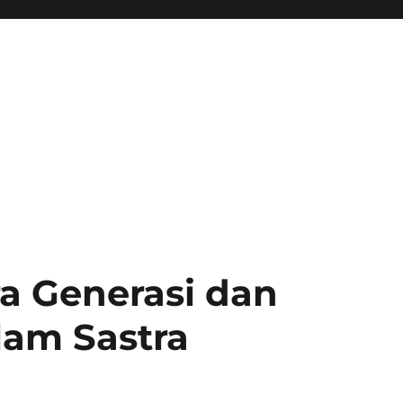
ra Generasi dan
am Sastra