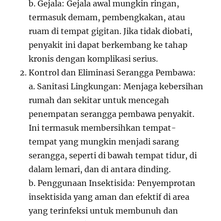
b. Gejala: Gejala awal mungkin ringan,
termasuk demam, pembengkakan, atau
ruam di tempat gigitan. Jika tidak diobati,
penyakit ini dapat berkembang ke tahap
kronis dengan komplikasi serius.
Kontrol dan Eliminasi Serangga Pembawa:
a. Sanitasi Lingkungan: Menjaga kebersihan
rumah dan sekitar untuk mencegah
penempatan serangga pembawa penyakit.
Ini termasuk membersihkan tempat-
tempat yang mungkin menjadi sarang
serangga, seperti di bawah tempat tidur, di
dalam lemari, dan di antara dinding.
b. Penggunaan Insektisida: Penyemprotan
insektisida yang aman dan efektif di area
yang terinfeksi untuk membunuh dan