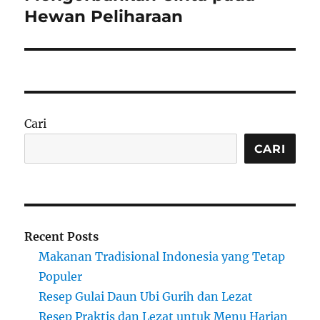
Hewan Peliharaan
Cari
CARI
Recent Posts
Makanan Tradisional Indonesia yang Tetap
Populer
Resep Gulai Daun Ubi Gurih dan Lezat
Resep Praktis dan Lezat untuk Menu Harian