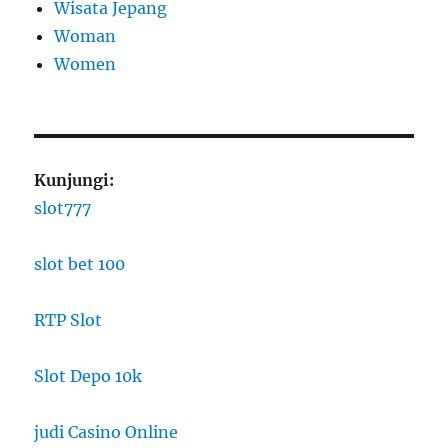
Wisata Jepang
Woman
Women
Kunjungi:
slot777
slot bet 100
RTP Slot
Slot Depo 10k
judi Casino Online