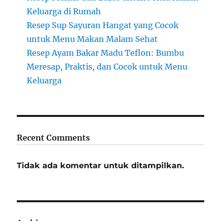
Keluarga di Rumah
Resep Sup Sayuran Hangat yang Cocok
untuk Menu Makan Malam Sehat
Resep Ayam Bakar Madu Teflon: Bumbu
Meresap, Praktis, dan Cocok untuk Menu
Keluarga
Recent Comments
Tidak ada komentar untuk ditampilkan.