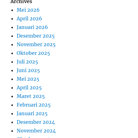
Archives
Mei 2026
April 2026
Januari 2026
Desember 2025
November 2025
Oktober 2025
Juli 2025
Juni 2025
Mei 2025
April 2025
Maret 2025
Februari 2025
Januari 2025
Desember 2024
November 2024