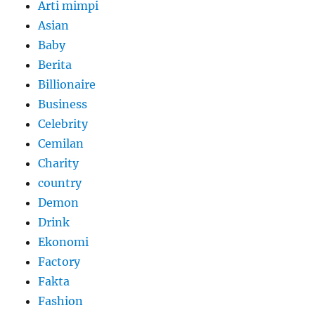
Arti mimpi
Asian
Baby
Berita
Billionaire
Business
Celebrity
Cemilan
Charity
country
Demon
Drink
Ekonomi
Factory
Fakta
Fashion