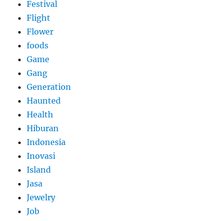
Festival
Flight
Flower
foods
Game
Gang
Generation
Haunted
Health
Hiburan
Indonesia
Inovasi
Island
Jasa
Jewelry
Job