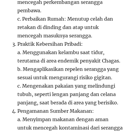
mencegah perkembangan serangga
pembawa.
c. Perbaikan Rumah: Menutup celah dan
retakan di dinding dan atap untuk
mencegah masuknya serangga.
Praktik Kebersihan Pribadi:
a. Menggunakan kelambu saat tidur,
terutama di area endemik penyakit Chagas.
b. Mengaplikasikan repelen serangga yang
sesuai untuk mengurangi risiko gigitan.
c. Mengenakan pakaian yang melindungi
tubuh, seperti lengan panjang dan celana
panjang, saat berada di area yang berisiko.
Pengamanan Sumber Makanan:
a. Menyimpan makanan dengan aman
untuk mencegah kontaminasi dari serangga