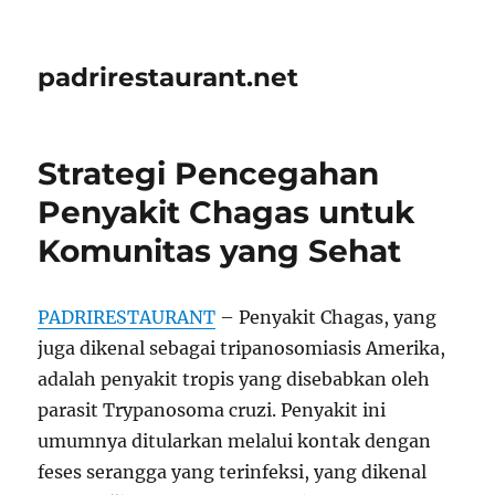
padrirestaurant.net
Strategi Pencegahan
Penyakit Chagas untuk
Komunitas yang Sehat
PADRIRESTAURANT
– Penyakit Chagas, yang
juga dikenal sebagai tripanosomiasis Amerika,
adalah penyakit tropis yang disebabkan oleh
parasit Trypanosoma cruzi. Penyakit ini
umumnya ditularkan melalui kontak dengan
feses serangga yang terinfeksi, yang dikenal