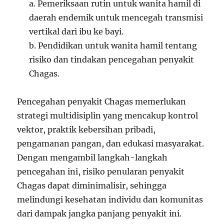
a. Pemeriksaan rutin untuk wanita hamil di
daerah endemik untuk mencegah transmisi
vertikal dari ibu ke bayi.
b. Pendidikan untuk wanita hamil tentang
risiko dan tindakan pencegahan penyakit
Chagas.
Pencegahan penyakit Chagas memerlukan
strategi multidisiplin yang mencakup kontrol
vektor, praktik kebersihan pribadi,
pengamanan pangan, dan edukasi masyarakat.
Dengan mengambil langkah-langkah
pencegahan ini, risiko penularan penyakit
Chagas dapat diminimalisir, sehingga
melindungi kesehatan individu dan komunitas
dari dampak jangka panjang penyakit ini.