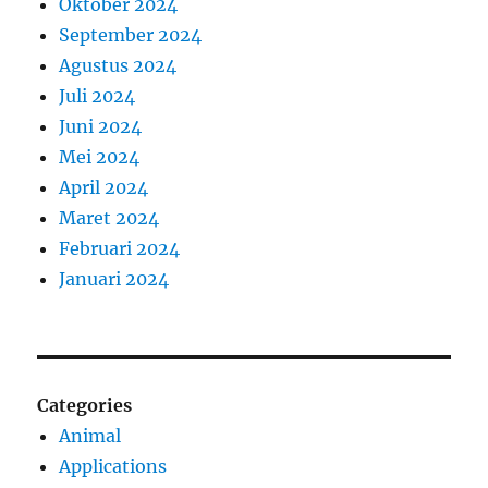
Oktober 2024
September 2024
Agustus 2024
Juli 2024
Juni 2024
Mei 2024
April 2024
Maret 2024
Februari 2024
Januari 2024
Categories
Animal
Applications