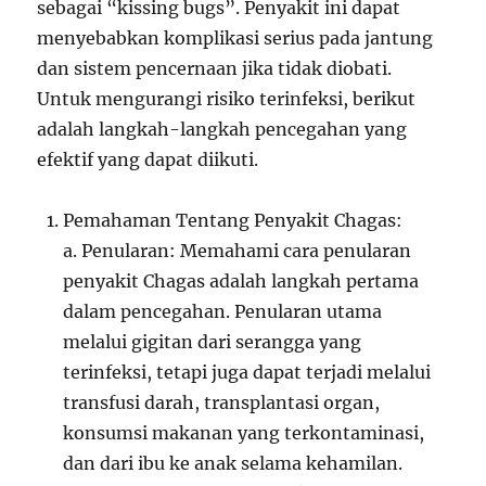
sebagai “kissing bugs”. Penyakit ini dapat
menyebabkan komplikasi serius pada jantung
dan sistem pencernaan jika tidak diobati.
Untuk mengurangi risiko terinfeksi, berikut
adalah langkah-langkah pencegahan yang
efektif yang dapat diikuti.
Pemahaman Tentang Penyakit Chagas:
a. Penularan: Memahami cara penularan
penyakit Chagas adalah langkah pertama
dalam pencegahan. Penularan utama
melalui gigitan dari serangga yang
terinfeksi, tetapi juga dapat terjadi melalui
transfusi darah, transplantasi organ,
konsumsi makanan yang terkontaminasi,
dan dari ibu ke anak selama kehamilan.