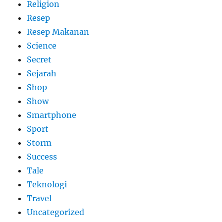
Religion
Resep
Resep Makanan
Science
Secret
Sejarah
Shop
Show
Smartphone
Sport
Storm
Success
Tale
Teknologi
Travel
Uncategorized