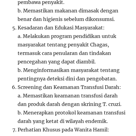
pembawa penyakit.
b. Memastikan makanan dimasak dengan
benar dan higienis sebelum dikonsumsi.
Kesadaran dan Edukasi Masyarakat:
a. Melakukan program pendidikan untuk
masyarakat tentang penyakit Chagas,
termasuk cara penularan dan tindakan
pencegahan yang dapat diambil.
b. Menginformasikan masyarakat tentang
pentingnya deteksi dini dan pengobatan.
Screening dan Keamanan Transfusi Darah:
a. Memastikan keamanan transfusi darah
dan produk darah dengan skrining T. cruzi.
b. Menerapkan protokol keamanan transfusi
darah yang ketat di wilayah endemik.
Perhatian Khusus pada Wanita Hamil: