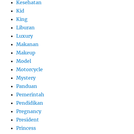
Kesehatan
Kid
King
Liburan
Luxury
Makanan
Makeup
Model
Motorcycle
Mystery
Panduan
Pemerintah
Pendidikan
Pregnancy
President
Princess