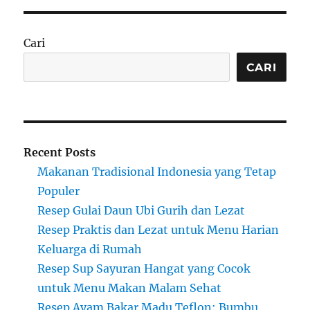
Cari
CARI
Recent Posts
Makanan Tradisional Indonesia yang Tetap
Populer
Resep Gulai Daun Ubi Gurih dan Lezat
Resep Praktis dan Lezat untuk Menu Harian
Keluarga di Rumah
Resep Sup Sayuran Hangat yang Cocok
untuk Menu Makan Malam Sehat
Resep Ayam Bakar Madu Teflon: Bumbu