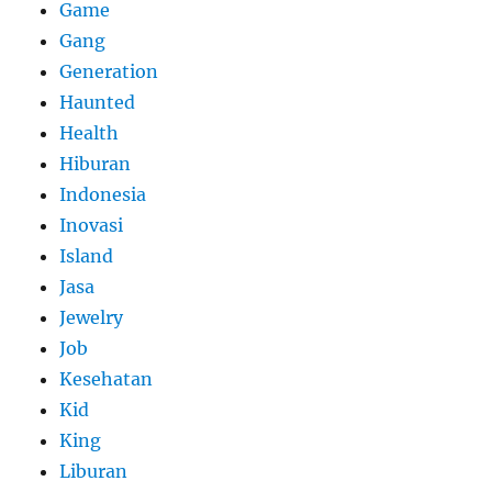
Game
Gang
Generation
Haunted
Health
Hiburan
Indonesia
Inovasi
Island
Jasa
Jewelry
Job
Kesehatan
Kid
King
Liburan