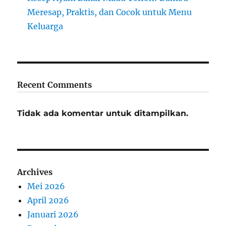
Meresap, Praktis, dan Cocok untuk Menu
Keluarga
Recent Comments
Tidak ada komentar untuk ditampilkan.
Archives
Mei 2026
April 2026
Januari 2026