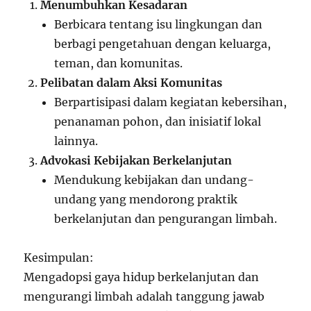
Menumbuhkan Kesadaran
Berbicara tentang isu lingkungan dan
berbagi pengetahuan dengan keluarga,
teman, dan komunitas.
Pelibatan dalam Aksi Komunitas
Berpartisipasi dalam kegiatan kebersihan,
penanaman pohon, dan inisiatif lokal
lainnya.
Advokasi Kebijakan Berkelanjutan
Mendukung kebijakan dan undang-
undang yang mendorong praktik
berkelanjutan dan pengurangan limbah.
Kesimpulan:
Mengadopsi gaya hidup berkelanjutan dan
mengurangi limbah adalah tanggung jawab