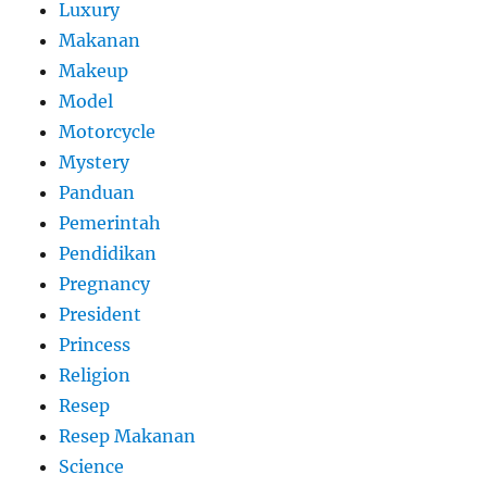
Luxury
Makanan
Makeup
Model
Motorcycle
Mystery
Panduan
Pemerintah
Pendidikan
Pregnancy
President
Princess
Religion
Resep
Resep Makanan
Science