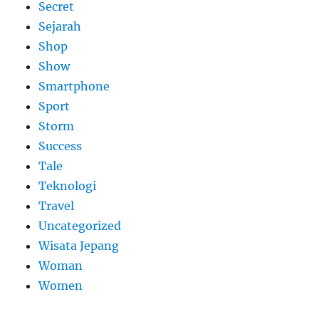
Secret
Sejarah
Shop
Show
Smartphone
Sport
Storm
Success
Tale
Teknologi
Travel
Uncategorized
Wisata Jepang
Woman
Women