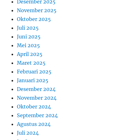
Desember 2025
November 2025
Oktober 2025
Juli 2025
Juni 2025
Mei 2025
April 2025
Maret 2025
Februari 2025
Januari 2025
Desember 2024
November 2024
Oktober 2024
September 2024
Agustus 2024
Juli 2024