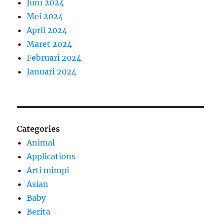
Juni 2024
Mei 2024
April 2024
Maret 2024
Februari 2024
Januari 2024
Categories
Animal
Applications
Arti mimpi
Asian
Baby
Berita