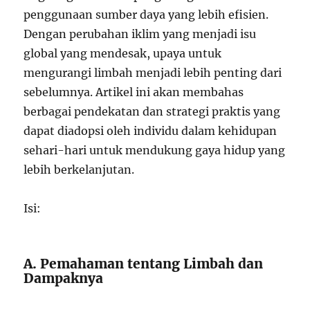
penggunaan sumber daya yang lebih efisien.
Dengan perubahan iklim yang menjadi isu
global yang mendesak, upaya untuk
mengurangi limbah menjadi lebih penting dari
sebelumnya. Artikel ini akan membahas
berbagai pendekatan dan strategi praktis yang
dapat diadopsi oleh individu dalam kehidupan
sehari-hari untuk mendukung gaya hidup yang
lebih berkelanjutan.
Isi:
A. Pemahaman tentang Limbah dan
Dampaknya