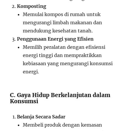
Komposting
Memulai kompos di rumah untuk
mengurangi limbah makanan dan
mendukung kesehatan tanah.
Penggunaan Energi yang Efisien
Memilih peralatan dengan efisiensi
energi tinggi dan mempraktikkan
kebiasaan yang mengurangi konsumsi
energi.
C. Gaya Hidup Berkelanjutan dalam
Konsumsi
Belanja Secara Sadar
Membeli produk dengan kemasan