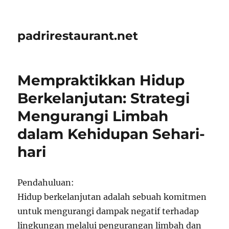
padrirestaurant.net
Mempraktikkan Hidup
Berkelanjutan: Strategi
Mengurangi Limbah
dalam Kehidupan Sehari-
hari
Pendahuluan:
Hidup berkelanjutan adalah sebuah komitmen
untuk mengurangi dampak negatif terhadap
lingkungan melalui pengurangan limbah dan