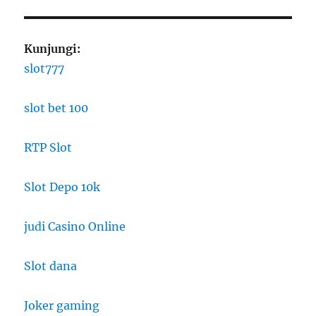
Kunjungi:
slot777
slot bet 100
RTP Slot
Slot Depo 10k
judi Casino Online
Slot dana
Joker gaming