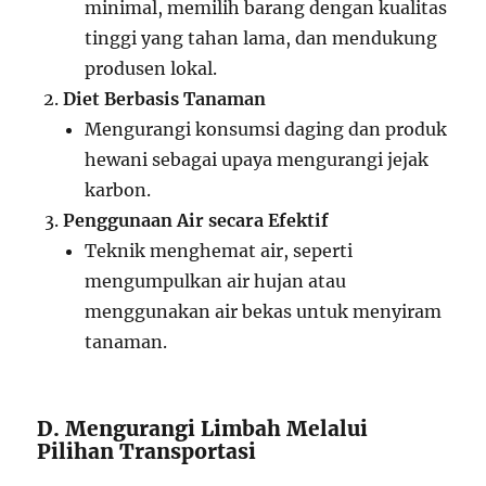
minimal, memilih barang dengan kualitas
tinggi yang tahan lama, dan mendukung
produsen lokal.
Diet Berbasis Tanaman
Mengurangi konsumsi daging dan produk
hewani sebagai upaya mengurangi jejak
karbon.
Penggunaan Air secara Efektif
Teknik menghemat air, seperti
mengumpulkan air hujan atau
menggunakan air bekas untuk menyiram
tanaman.
D. Mengurangi Limbah Melalui
Pilihan Transportasi