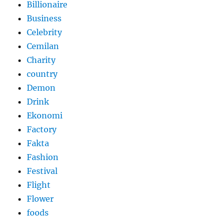
Billionaire
Business
Celebrity
Cemilan
Charity
country
Demon
Drink
Ekonomi
Factory
Fakta
Fashion
Festival
Flight
Flower
foods