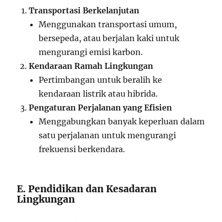
Transportasi Berkelanjutan
Menggunakan transportasi umum,
bersepeda, atau berjalan kaki untuk
mengurangi emisi karbon.
Kendaraan Ramah Lingkungan
Pertimbangan untuk beralih ke
kendaraan listrik atau hibrida.
Pengaturan Perjalanan yang Efisien
Menggabungkan banyak keperluan dalam
satu perjalanan untuk mengurangi
frekuensi berkendara.
E. Pendidikan dan Kesadaran
Lingkungan