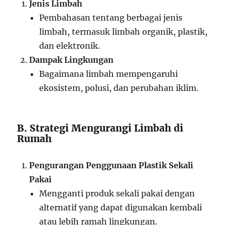
Jenis Limbah
Pembahasan tentang berbagai jenis
limbah, termasuk limbah organik, plastik,
dan elektronik.
Dampak Lingkungan
Bagaimana limbah mempengaruhi
ekosistem, polusi, dan perubahan iklim.
B. Strategi Mengurangi Limbah di
Rumah
Pengurangan Penggunaan Plastik Sekali
Pakai
Mengganti produk sekali pakai dengan
alternatif yang dapat digunakan kembali
atau lebih ramah lingkungan.