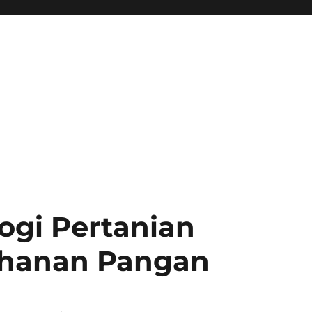
ogi Pertanian
hanan Pangan