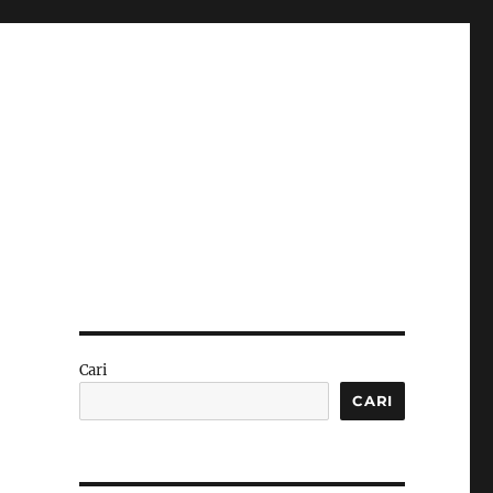
Cari
CARI