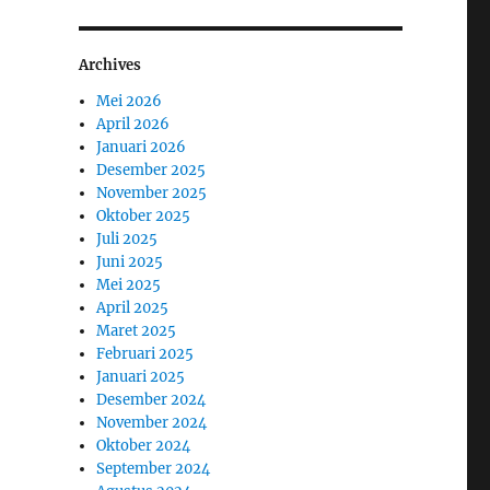
Archives
Mei 2026
April 2026
Januari 2026
Desember 2025
November 2025
Oktober 2025
Juli 2025
Juni 2025
Mei 2025
April 2025
Maret 2025
Februari 2025
Januari 2025
Desember 2024
November 2024
Oktober 2024
September 2024