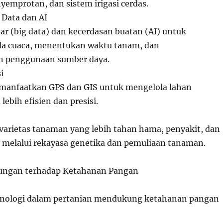
yemprotan, dan sistem irigasi cerdas.
Data dan AI
sar (big data) dan kecerdasan buatan (AI) untuk
la cuaca, menentukan waktu tanam, dan
 penggunaan sumber daya.
i
manfaatkan GPS dan GIS untuk mengelola lahan
lebih efisien dan presisi.
rietas tanaman yang lebih tahan hama, penyakit, dan
 melalui rekayasa genetika dan pemuliaan tanaman.
kungan terhadap Ketahanan Pangan
nologi dalam pertanian mendukung ketahanan pangan