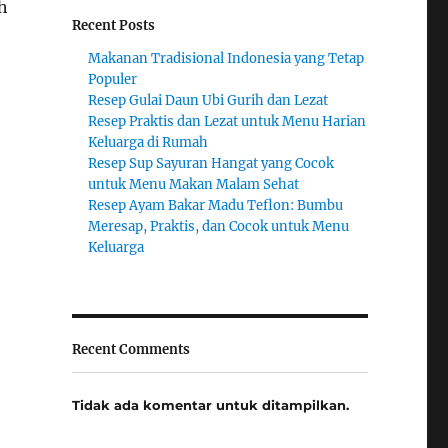
h
Recent Posts
Makanan Tradisional Indonesia yang Tetap
Populer
Resep Gulai Daun Ubi Gurih dan Lezat
Resep Praktis dan Lezat untuk Menu Harian
Keluarga di Rumah
Resep Sup Sayuran Hangat yang Cocok
untuk Menu Makan Malam Sehat
Resep Ayam Bakar Madu Teflon: Bumbu
Meresap, Praktis, dan Cocok untuk Menu
Keluarga
Recent Comments
Tidak ada komentar untuk ditampilkan.