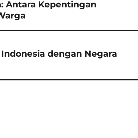
: Antara Kepentingan
Warga
 Indonesia dengan Negara