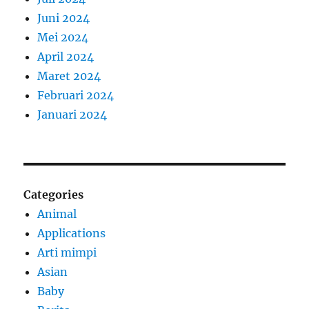
Juni 2024
Mei 2024
April 2024
Maret 2024
Februari 2024
Januari 2024
Categories
Animal
Applications
Arti mimpi
Asian
Baby