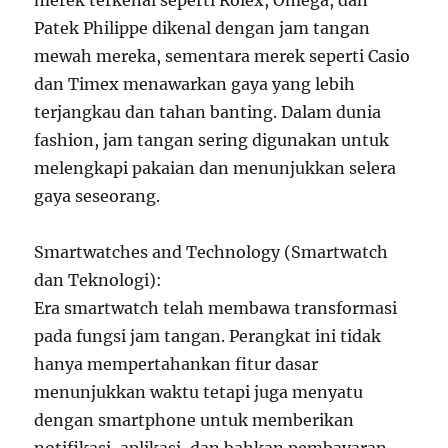
merek terkenal seperti Rolex, Omega, dan
Patek Philippe dikenal dengan jam tangan
mewah mereka, sementara merek seperti Casio
dan Timex menawarkan gaya yang lebih
terjangkau dan tahan banting. Dalam dunia
fashion, jam tangan sering digunakan untuk
melengkapi pakaian dan menunjukkan selera
gaya seseorang.
Smartwatches and Technology (Smartwatch
dan Teknologi):
Era smartwatch telah membawa transformasi
pada fungsi jam tangan. Perangkat ini tidak
hanya mempertahankan fitur dasar
menunjukkan waktu tetapi juga menyatu
dengan smartphone untuk memberikan