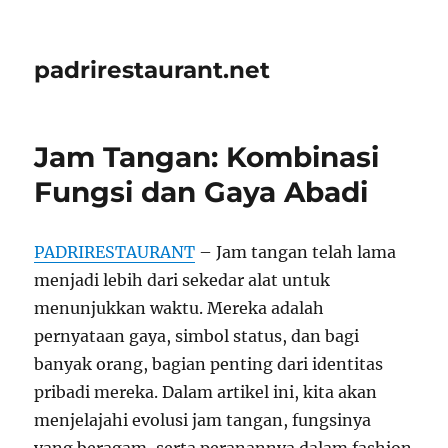
padrirestaurant.net
Jam Tangan: Kombinasi
Fungsi dan Gaya Abadi
PADRIRESTAURANT
– Jam tangan telah lama
menjadi lebih dari sekedar alat untuk
menunjukkan waktu. Mereka adalah
pernyataan gaya, simbol status, dan bagi
banyak orang, bagian penting dari identitas
pribadi mereka. Dalam artikel ini, kita akan
menjelajahi evolusi jam tangan, fungsinya