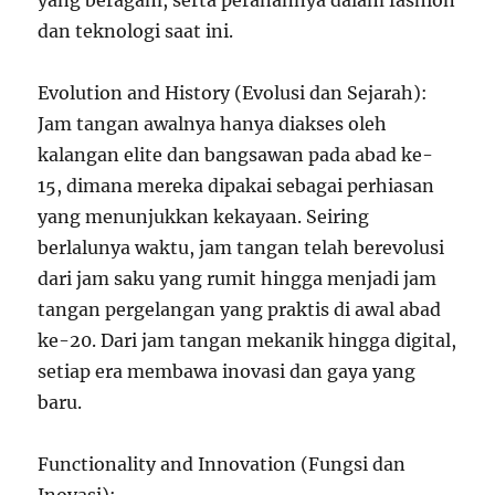
yang beragam, serta peranannya dalam fashion
dan teknologi saat ini.
Evolution and History (Evolusi dan Sejarah):
Jam tangan awalnya hanya diakses oleh
kalangan elite dan bangsawan pada abad ke-
15, dimana mereka dipakai sebagai perhiasan
yang menunjukkan kekayaan. Seiring
berlalunya waktu, jam tangan telah berevolusi
dari jam saku yang rumit hingga menjadi jam
tangan pergelangan yang praktis di awal abad
ke-20. Dari jam tangan mekanik hingga digital,
setiap era membawa inovasi dan gaya yang
baru.
Functionality and Innovation (Fungsi dan