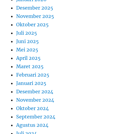
Desember 2025
November 2025
Oktober 2025
Juli 2025
Juni 2025
Mei 2025
April 2025
Maret 2025
Februari 2025
Januari 2025
Desember 2024
November 2024
Oktober 2024
September 2024
Agustus 2024
Juli 2024