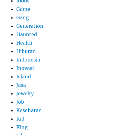
foods
Game
Gang
Generation
Haunted
Health
Hiburan
Indonesia
Inovasi
Island
Jasa
Jewelry
Job
Kesehatan
Kid
King