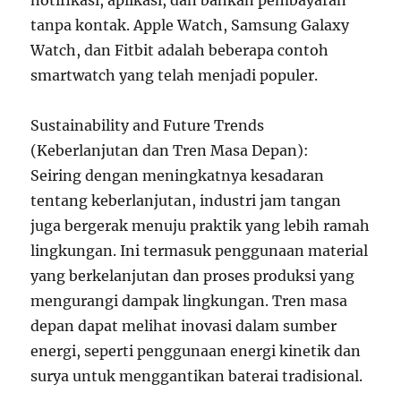
notifikasi, aplikasi, dan bahkan pembayaran
tanpa kontak. Apple Watch, Samsung Galaxy
Watch, dan Fitbit adalah beberapa contoh
smartwatch yang telah menjadi populer.
Sustainability and Future Trends
(Keberlanjutan dan Tren Masa Depan):
Seiring dengan meningkatnya kesadaran
tentang keberlanjutan, industri jam tangan
juga bergerak menuju praktik yang lebih ramah
lingkungan. Ini termasuk penggunaan material
yang berkelanjutan dan proses produksi yang
mengurangi dampak lingkungan. Tren masa
depan dapat melihat inovasi dalam sumber
energi, seperti penggunaan energi kinetik dan
surya untuk menggantikan baterai tradisional.