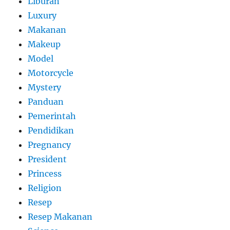
Liburan
Luxury
Makanan
Makeup
Model
Motorcycle
Mystery
Panduan
Pemerintah
Pendidikan
Pregnancy
President
Princess
Religion
Resep
Resep Makanan