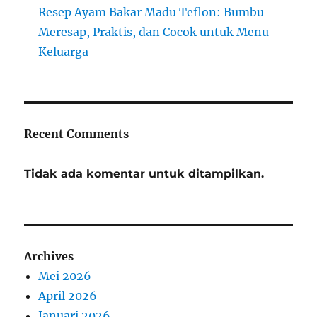
Resep Ayam Bakar Madu Teflon: Bumbu
Meresap, Praktis, dan Cocok untuk Menu
Keluarga
Recent Comments
Tidak ada komentar untuk ditampilkan.
Archives
Mei 2026
April 2026
Januari 2026