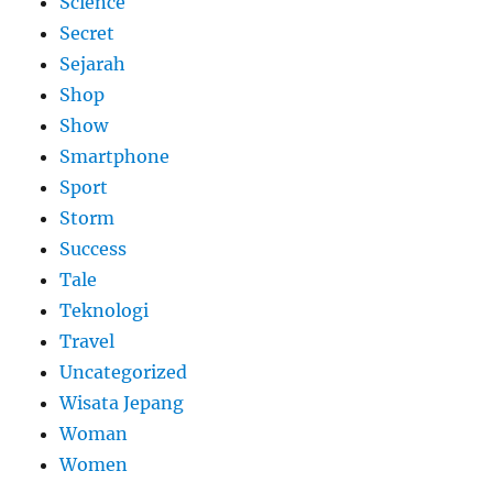
Science
Secret
Sejarah
Shop
Show
Smartphone
Sport
Storm
Success
Tale
Teknologi
Travel
Uncategorized
Wisata Jepang
Woman
Women