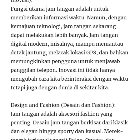
Inovasi):
Fungsi utama jam tangan adalah untuk
memberikan informasi waktu. Namun, dengan
kemajuan teknologi, jam tangan sekarang
dapat melakukan lebih banyak. Jam tangan
digital modern, misalnya, mampu memantau
detak jantung, melacak lokasi GPS, dan bahkan
memungkinkan pengguna untuk menjawab
panggilan telepon. Inovasi ini tidak hanya
mengubah cara kita berinteraksi dengan waktu
tetapi juga dengan dunia di sekitar kita.
Design and Fashion (Desain dan Fashion):
Jam tangan adalah aksesori fashion yang
penting. Desain jam tangan berkisar dari klasik
dan elegan hingga sporty dan kasual. Merek-