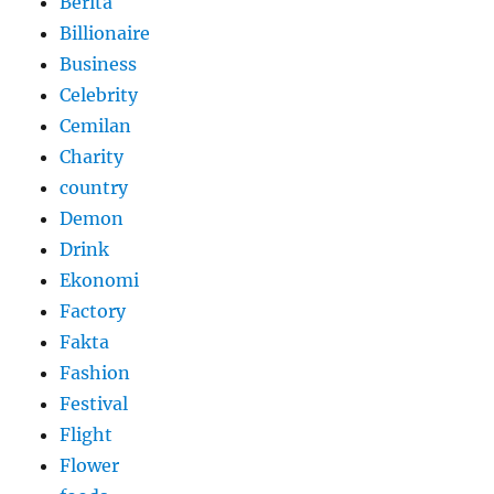
Berita
Billionaire
Business
Celebrity
Cemilan
Charity
country
Demon
Drink
Ekonomi
Factory
Fakta
Fashion
Festival
Flight
Flower