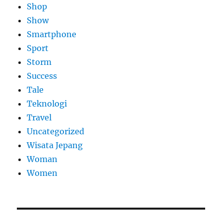
Shop
Show
Smartphone
Sport
Storm
Success
Tale
Teknologi
Travel
Uncategorized
Wisata Jepang
Woman
Women