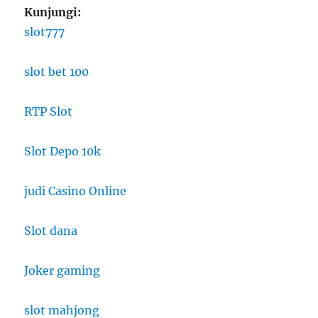
Kunjungi:
slot777
slot bet 100
RTP Slot
Slot Depo 10k
judi Casino Online
Slot dana
Joker gaming
slot mahjong