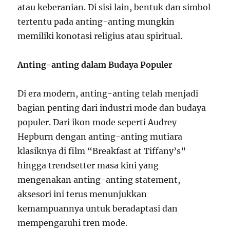
atau keberanian. Di sisi lain, bentuk dan simbol
tertentu pada anting-anting mungkin
memiliki konotasi religius atau spiritual.
Anting-anting dalam Budaya Populer
Di era modern, anting-anting telah menjadi
bagian penting dari industri mode dan budaya
populer. Dari ikon mode seperti Audrey
Hepburn dengan anting-anting mutiara
klasiknya di film “Breakfast at Tiffany’s”
hingga trendsetter masa kini yang
mengenakan anting-anting statement,
aksesori ini terus menunjukkan
kemampuannya untuk beradaptasi dan
mempengaruhi tren mode.