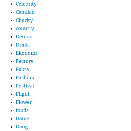
Celebrity
Cemilan
Charity
country
Demon
Drink
Ekonomi
Factory
Fakta
Fashion
Festival
Flight
Flower
foods
Game
Gang