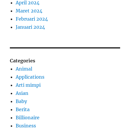
April 2024
Maret 2024
Februari 2024
Januari 2024
Categories
Animal
Applications
Arti mimpi
Asian
Baby
Berita
Billionaire
Business