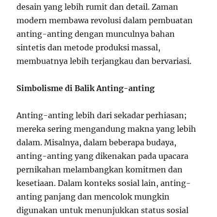
desain yang lebih rumit dan detail. Zaman
modern membawa revolusi dalam pembuatan
anting-anting dengan munculnya bahan
sintetis dan metode produksi massal,
membuatnya lebih terjangkau dan bervariasi.
Simbolisme di Balik Anting-anting
Anting-anting lebih dari sekadar perhiasan;
mereka sering mengandung makna yang lebih
dalam. Misalnya, dalam beberapa budaya,
anting-anting yang dikenakan pada upacara
pernikahan melambangkan komitmen dan
kesetiaan. Dalam konteks sosial lain, anting-
anting panjang dan mencolok mungkin
digunakan untuk menunjukkan status sosial