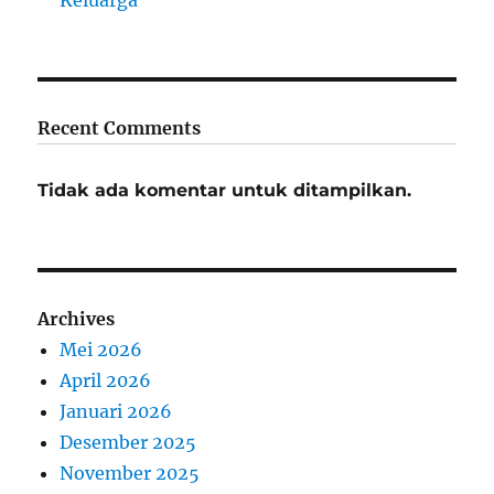
Keluarga
Recent Comments
Tidak ada komentar untuk ditampilkan.
Archives
Mei 2026
April 2026
Januari 2026
Desember 2025
November 2025