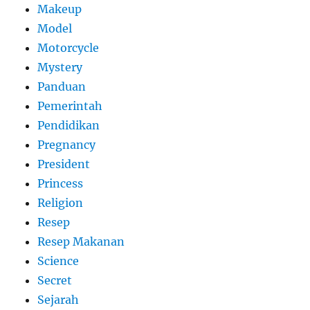
Makeup
Model
Motorcycle
Mystery
Panduan
Pemerintah
Pendidikan
Pregnancy
President
Princess
Religion
Resep
Resep Makanan
Science
Secret
Sejarah