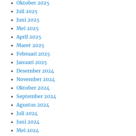
Oktober 2025
Juli 2025
Juni 2025
Mei 2025
April 2025
Maret 2025
Februari 2025
Januari 2025
Desember 2024
November 2024
Oktober 2024
September 2024
Agustus 2024
Juli 2024
Juni 2024
Mei 2024