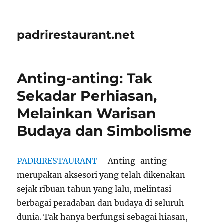
padrirestaurant.net
Anting-anting: Tak
Sekadar Perhiasan,
Melainkan Warisan
Budaya dan Simbolisme
PADRIRESTAURANT
– Anting-anting
merupakan aksesori yang telah dikenakan
sejak ribuan tahun yang lalu, melintasi
berbagai peradaban dan budaya di seluruh
dunia. Tak hanya berfungsi sebagai hiasan,