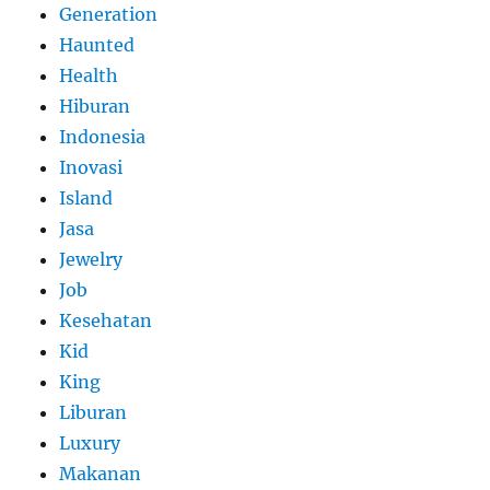
Generation
Haunted
Health
Hiburan
Indonesia
Inovasi
Island
Jasa
Jewelry
Job
Kesehatan
Kid
King
Liburan
Luxury
Makanan