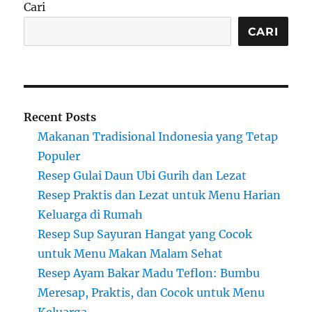
Cari
CARI
Recent Posts
Makanan Tradisional Indonesia yang Tetap
Populer
Resep Gulai Daun Ubi Gurih dan Lezat
Resep Praktis dan Lezat untuk Menu Harian
Keluarga di Rumah
Resep Sup Sayuran Hangat yang Cocok
untuk Menu Makan Malam Sehat
Resep Ayam Bakar Madu Teflon: Bumbu
Meresap, Praktis, dan Cocok untuk Menu