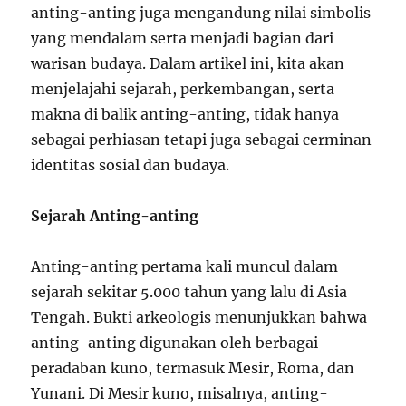
anting-anting juga mengandung nilai simbolis
yang mendalam serta menjadi bagian dari
warisan budaya. Dalam artikel ini, kita akan
menjelajahi sejarah, perkembangan, serta
makna di balik anting-anting, tidak hanya
sebagai perhiasan tetapi juga sebagai cerminan
identitas sosial dan budaya.
Sejarah Anting-anting
Anting-anting pertama kali muncul dalam
sejarah sekitar 5.000 tahun yang lalu di Asia
Tengah. Bukti arkeologis menunjukkan bahwa
anting-anting digunakan oleh berbagai
peradaban kuno, termasuk Mesir, Roma, dan
Yunani. Di Mesir kuno, misalnya, anting-