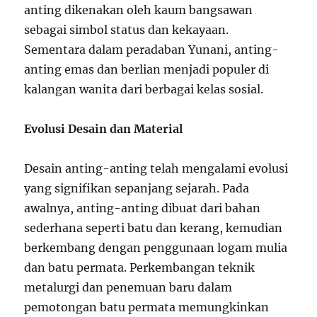
anting dikenakan oleh kaum bangsawan
sebagai simbol status dan kekayaan.
Sementara dalam peradaban Yunani, anting-
anting emas dan berlian menjadi populer di
kalangan wanita dari berbagai kelas sosial.
Evolusi Desain dan Material
Desain anting-anting telah mengalami evolusi
yang signifikan sepanjang sejarah. Pada
awalnya, anting-anting dibuat dari bahan
sederhana seperti batu dan kerang, kemudian
berkembang dengan penggunaan logam mulia
dan batu permata. Perkembangan teknik
metalurgi dan penemuan baru dalam
pemotongan batu permata memungkinkan