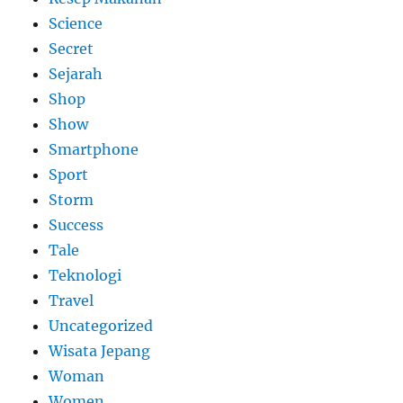
Science
Secret
Sejarah
Shop
Show
Smartphone
Sport
Storm
Success
Tale
Teknologi
Travel
Uncategorized
Wisata Jepang
Woman
Women