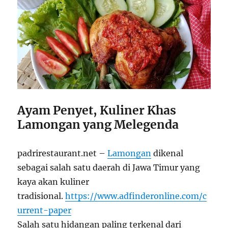
Ayam Penyet, Kuliner Khas
Lamongan yang Melegenda
padrirestaurant.net –
Lamongan
dikenal
sebagai salah satu daerah di Jawa Timur yang
kaya akan kuliner
tradisional.
https://www.adfinderonline.com/c
urrent-paper
Salah satu hidangan paling terkenal dari