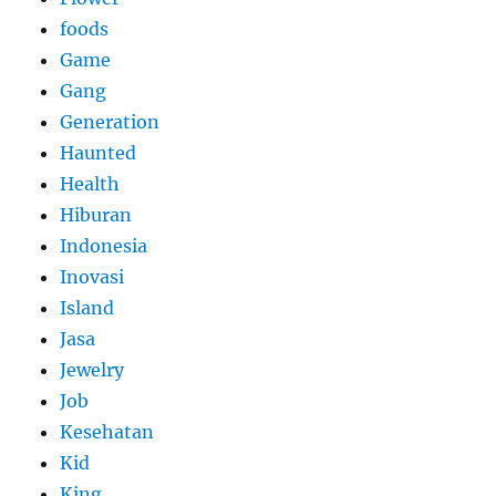
foods
Game
Gang
Generation
Haunted
Health
Hiburan
Indonesia
Inovasi
Island
Jasa
Jewelry
Job
Kesehatan
Kid
King