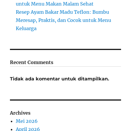
untuk Menu Makan Malam Sehat
Resep Ayam Bakar Madu Teflon: Bumbu
Meresap, Praktis, dan Cocok untuk Menu
Keluarga
Recent Comments
Tidak ada komentar untuk ditampilkan.
Archives
Mei 2026
April 2026