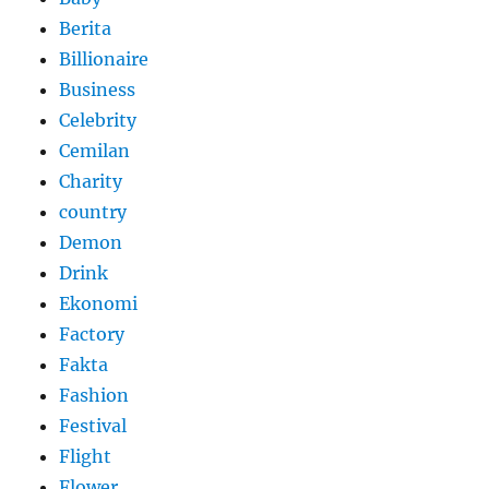
Berita
Billionaire
Business
Celebrity
Cemilan
Charity
country
Demon
Drink
Ekonomi
Factory
Fakta
Fashion
Festival
Flight
Flower