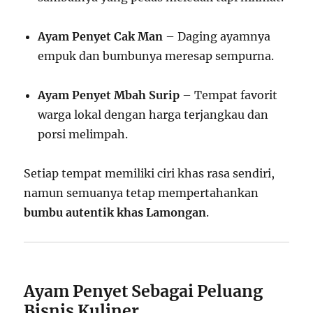
Ayam Penyet Cak Man
– Daging ayamnya
empuk dan bumbunya meresap sempurna.
Ayam Penyet Mbah Surip
– Tempat favorit
warga lokal dengan harga terjangkau dan
porsi melimpah.
Setiap tempat memiliki ciri khas rasa sendiri,
namun semuanya tetap mempertahankan
bumbu autentik khas Lamongan
.
Ayam Penyet Sebagai Peluang
Bisnis Kuliner