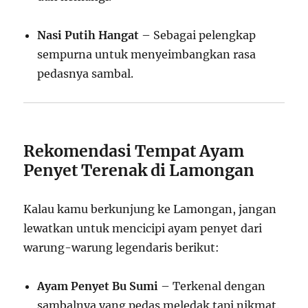
Nasi Putih Hangat
– Sebagai pelengkap
sempurna untuk menyeimbangkan rasa
pedasnya sambal.
Rekomendasi Tempat Ayam
Penyet Terenak di Lamongan
Kalau kamu berkunjung ke Lamongan, jangan
lewatkan untuk mencicipi ayam penyet dari
warung-warung legendaris berikut:
Ayam Penyet Bu Sumi
– Terkenal dengan
sambalnya yang pedas meledak tapi nikmat.