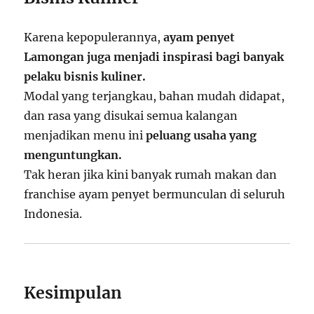
Karena kepopulerannya,
ayam penyet
Lamongan juga menjadi inspirasi bagi banyak
pelaku bisnis kuliner.
Modal yang terjangkau, bahan mudah didapat,
dan rasa yang disukai semua kalangan
menjadikan menu ini
peluang usaha yang
menguntungkan.
Tak heran jika kini banyak rumah makan dan
franchise ayam penyet bermunculan di seluruh
Indonesia.
Kesimpulan