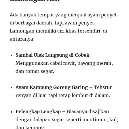
Ada banyak tempat yang menjual ayam penyet
di berbagai daerah, tapi ayam penyet
Lamongan memiliki ciri khas tersendiri, di
antaranya:
Sambal Ulek Langsung di Cobek
–
Menggunakan cabai rawit, bawang merah,
dan tomat segar.
Ayam Kampung Goreng Garing
– Tekstur
renyah di luar tapi tetap lembut di dalam.
Pelengkap Lengkap
– Biasanya disajikan
dengan lalapan segar seperti mentimun, kol,
dan kemangi.