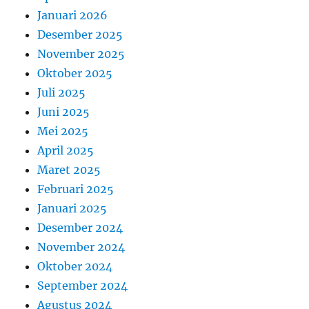
Januari 2026
Desember 2025
November 2025
Oktober 2025
Juli 2025
Juni 2025
Mei 2025
April 2025
Maret 2025
Februari 2025
Januari 2025
Desember 2024
November 2024
Oktober 2024
September 2024
Agustus 2024