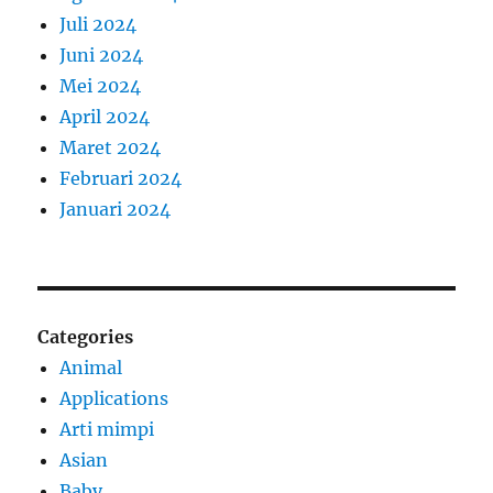
Juli 2024
Juni 2024
Mei 2024
April 2024
Maret 2024
Februari 2024
Januari 2024
Categories
Animal
Applications
Arti mimpi
Asian
Baby