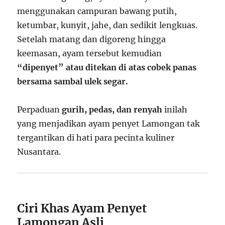
menggunakan campuran bawang putih,
ketumbar, kunyit, jahe, dan sedikit lengkuas.
Setelah matang dan digoreng hingga
keemasan, ayam tersebut kemudian
“dipenyet” atau ditekan di atas cobek panas
bersama sambal ulek segar.
Perpaduan
gurih, pedas, dan renyah
inilah
yang menjadikan ayam penyet Lamongan tak
tergantikan di hati para pecinta kuliner
Nusantara.
Ciri Khas Ayam Penyet
Lamongan Asli