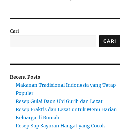
on
Cari
CARI
Recent Posts
Makanan Tradisional Indonesia yang Tetap
Populer
Resep Gulai Daun Ubi Gurih dan Lezat
Resep Praktis dan Lezat untuk Menu Harian
Keluarga di Rumah
Resep Sup Sayuran Hangat yang Cocok