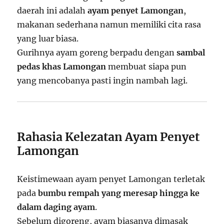
daerah ini adalah
ayam penyet Lamongan
,
makanan sederhana namun memiliki cita rasa
yang luar biasa.
Gurihnya ayam goreng berpadu dengan
sambal
pedas khas Lamongan
membuat siapa pun
yang mencobanya pasti ingin nambah lagi.
Rahasia Kelezatan Ayam Penyet
Lamongan
Keistimewaan ayam penyet Lamongan terletak
pada
bumbu rempah yang meresap hingga ke
dalam daging ayam
.
Sebelum digoreng, ayam biasanya dimasak