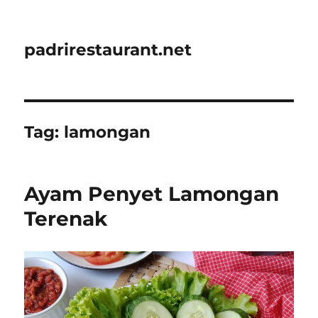
padrirestaurant.net
Tag:
lamongan
Ayam Penyet Lamongan
Terenak